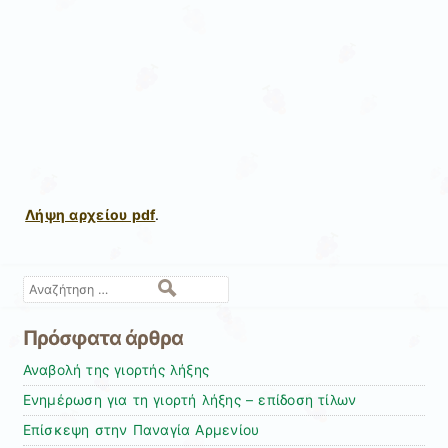
Λήψη αρχείου pdf
.
Αναζήτηση
Πρόσφατα άρθρα
Αναβολή της γιορτής λήξης
Ενημέρωση για τη γιορτή λήξης – επίδοση τίλων
Επίσκεψη στην Παναγία Αρμενίου