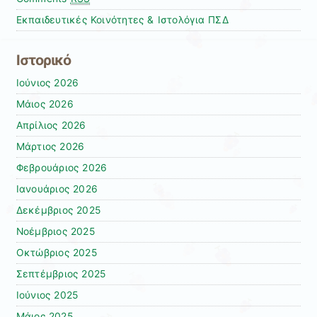
Εκπαιδευτικές Κοινότητες & Ιστολόγια ΠΣΔ
Ιστορικό
Ιούνιος 2026
Μάιος 2026
Απρίλιος 2026
Μάρτιος 2026
Φεβρουάριος 2026
Ιανουάριος 2026
Δεκέμβριος 2025
Νοέμβριος 2025
Οκτώβριος 2025
Σεπτέμβριος 2025
Ιούνιος 2025
Μάιος 2025