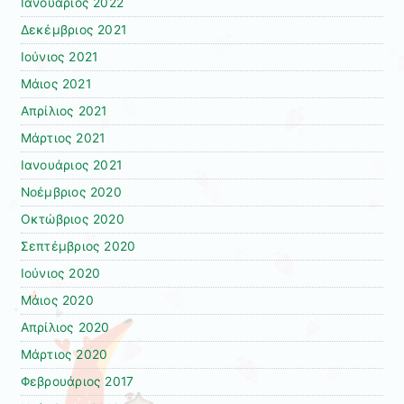
Ιανουάριος 2022
Δεκέμβριος 2021
Ιούνιος 2021
Μάιος 2021
Απρίλιος 2021
Μάρτιος 2021
Ιανουάριος 2021
Νοέμβριος 2020
Οκτώβριος 2020
Σεπτέμβριος 2020
Ιούνιος 2020
Μάιος 2020
Απρίλιος 2020
Μάρτιος 2020
Φεβρουάριος 2017