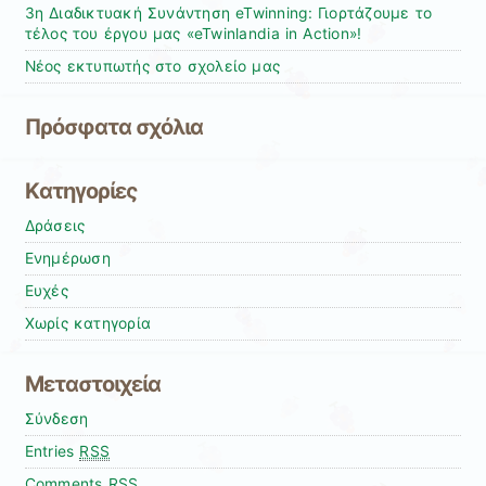
3η Διαδικτυακή Συνάντηση eTwinning: Γιορτάζουμε το
τέλος του έργου μας «eTwinlandia in Action»!
Νέος εκτυπωτής στο σχολείο μας
Πρόσφατα σχόλια
Kατηγορίες
Δράσεις
Ενημέρωση
Ευχές
Χωρίς κατηγορία
Μεταστοιχεία
Σύνδεση
Entries
RSS
Comments
RSS