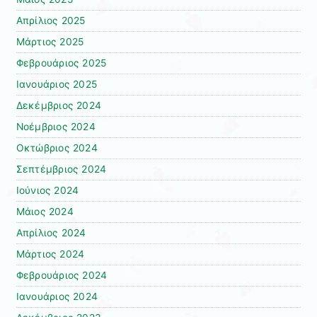
Απρίλιος 2025
Μάρτιος 2025
Φεβρουάριος 2025
Ιανουάριος 2025
Δεκέμβριος 2024
Νοέμβριος 2024
Οκτώβριος 2024
Σεπτέμβριος 2024
Ιούνιος 2024
Μάιος 2024
Απρίλιος 2024
Μάρτιος 2024
Φεβρουάριος 2024
Ιανουάριος 2024