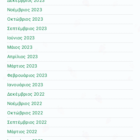
Δεκέμβριος 2023
Νοέμβριος 2023
Οκτώβριος 2023
Σεπτέμβριος 2023
Ιούνιος 2023
Μάιος 2023
Απρίλιος 2023
Μάρτιος 2023
Φεβρουάριος 2023
Ιανουάριος 2023
Δεκέμβριος 2022
Νοέμβριος 2022
Οκτώβριος 2022
Σεπτέμβριος 2022
Μάρτιος 2022