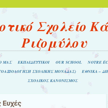
οτικό Σχολείο Κ
Ριζομύλου
Ο ΜΑΣ
ΕΚΠΑΙΔΕΥΤΙΚΟΙ
OUR SCHOOL
NOTRE É
ΥΤΟΑΞΙΟΛΟΓΗΣΗ ΣΧΟΛΙΚΗΣ ΜΟΝΑΔΑΣ)
ΕΘΝΙΚΑ – Δ
ΣΧΟΛΙΚΟΣ ΚΑΝΟΝΙΣΜΟΣ
ς
Ευχές