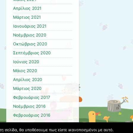
Απρίλιος 2021
Μάρτιος 2021
Ιανουάριος 2021
Νοέμβριος 2020
Οκτώβριος 2020
Σεπτέμβριος 2020
Ιούνιος 2020
Μάιος 2020
Απρίλιος 2020
Μάρτιος 2020
Φεβρουάριος 2017
Νοέμβριος 2016
Φεβρουάριος 2016
Μάρτιος 2015
τη σελίδα, θα υποθέσουμε πως είστε ικανοποιημένοι με αυτό.