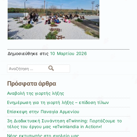
Δημοσιεύθηκε στις
10 Μαρτίου 2026
Αναζήτηση
Πρόσφατα άρθρα
Αναβολή της γιορτής λήξης
Ενημέρωση για τη γιορτή λήξης – επίδοση τίλων
Επίσκεψη στην Παναγία Αρμενίου
3η Διαδικτυακή Συνάντηση eTwinning: Γιορτάζουμε το
τέλος του έργου μας «eTwinlandia in Action»!
Νέος εκτυπωτής στο σχολείο μας