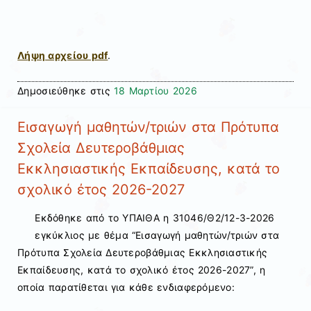
Λήψη αρχείου pdf
.
Δημοσιεύθηκε στις
18 Μαρτίου 2026
Εισαγωγή μαθητών/τριών στα Πρότυπα
Σχολεία Δευτεροβάθμιας
Εκκλησιαστικής Εκπαίδευσης, κατά το
σχολικό έτος 2026-2027
Εκδόθηκε από το ΥΠΑΙΘΑ η 31046/Θ2/12-3-2026
εγκύκλιος με θέμα “Εισαγωγή μαθητών/τριών στα
Πρότυπα Σχολεία Δευτεροβάθμιας Εκκλησιαστικής
Εκπαίδευσης, κατά το σχολικό έτος 2026-2027”, η
οποία παρατίθεται για κάθε ενδιαφερόμενο: