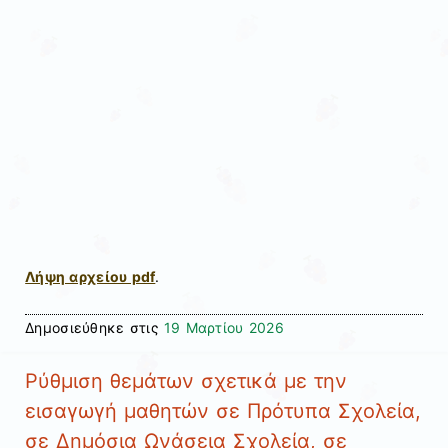
Λήψη αρχείου pdf
.
Δημοσιεύθηκε στις
19 Μαρτίου 2026
Ρύθμιση θεμάτων σχετικά με την
εισαγωγή μαθητών σε Πρότυπα Σχολεία,
σε Δημόσια Ωνάσεια Σχολεία, σε