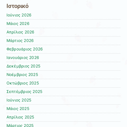
Ιστορικό
Ιούνιος 2026
Μάιος 2026
Απρίλιος 2026
Μάρτιος 2026
Φεβρουάριος 2026
Ιανουάριος 2026
Δεκέμβριος 2025
Νοέμβριος 2025
Οκτώβριος 2025
Σεπτέμβριος 2025
Ιούνιος 2025
Μάιος 2025
Απρίλιος 2025
Μάρτιος 2025