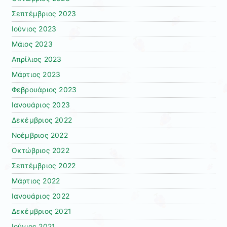
Σεπτέμβριος 2023
Ιούνιος 2023
Μάιος 2023
Απρίλιος 2023
Μάρτιος 2023
Φεβρουάριος 2023
Ιανουάριος 2023
Δεκέμβριος 2022
Νοέμβριος 2022
Οκτώβριος 2022
Σεπτέμβριος 2022
Μάρτιος 2022
Ιανουάριος 2022
Δεκέμβριος 2021
Ιούνιος 2021