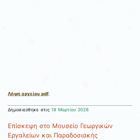
Λήψη αρχείου pdf
.
Δημοσιεύθηκε στις
18 Μαρτίου 2026
Επίσκεψη στο Μουσείο Γεωργικών
Εργαλείων και Παραδοσιακής