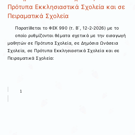
Πρότυπα Εκκλησιαστικά Σχολεία και σε
Πειραματικά Σχολεία
Παρατίθεται το ΦΕΚ 990 (τ. Β΄, 12-2-2026) με το
οποίο ρυθμίζονται θέματα σχετικά με την εισαγωγή
μαθητών σε Πρότυπα Σχολεία, σε Δημόσια Ωνάσεια
Σχολεία, σε Πρότυπα Εκκλησιαστικά Σχολεία και σε
Πειραματικά Σχολεία: