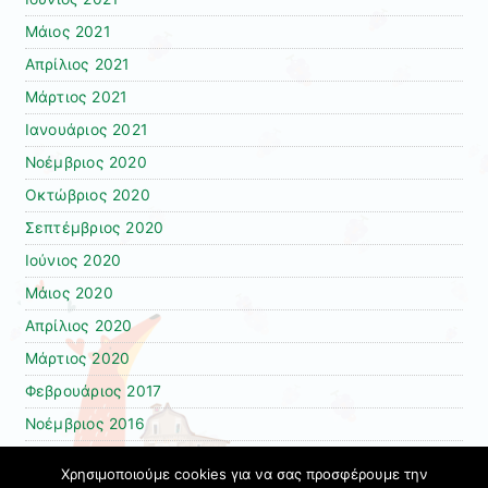
Μάιος 2021
Απρίλιος 2021
Μάρτιος 2021
Ιανουάριος 2021
Νοέμβριος 2020
Οκτώβριος 2020
Σεπτέμβριος 2020
Ιούνιος 2020
Μάιος 2020
Απρίλιος 2020
Μάρτιος 2020
Φεβρουάριος 2017
Νοέμβριος 2016
Φεβρουάριος 2016
Χρησιμοποιούμε cookies για να σας προσφέρουμε την