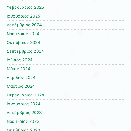
Φεβρουάριος 2025
Ιανουάριος 2025
Δεκέμβριος 2024
Νοέμβριος 2024
Οκτώβριος 2024
Σεπτέμβριος 2024
Ιούνιος 2024
Μάιος 2024
Απρίλιος 2024
Μάρτιος 2024
Φεβρουάριος 2024
Ιανουάριος 2024
Δεκέμβριος 2023
Νοέμβριος 2023
Οκτώβριος 2023