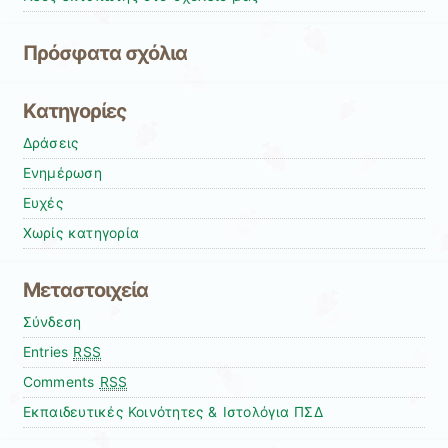
Πρόσφατα σχόλια
Kατηγορίες
Δράσεις
Ενημέρωση
Ευχές
Χωρίς κατηγορία
Μεταστοιχεία
Σύνδεση
Entries
RSS
Comments
RSS
Εκπαιδευτικές Κοινότητες & Ιστολόγια ΠΣΔ