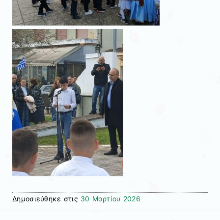
Δημοσιεύθηκε στις
30 Μαρτίου 2026