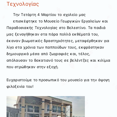
Τεχνολογίας
Την Τετάρτη 4 Μαρτίου το σχολείο μας
επισκέφτηκε το Μουσείο Γεωργικών Εργαλείων και
Παραδοσιακής Τεχνολογίας στο Βελεστίνο. Τα παιδιά
μας ξεναγήθηκαν στα πάρα πολλά εκθέματά του,
έκαναν βιωματικές δραστηριότητες, μεταφέρθηκαν για
λίγο στα χρόνια των παππούδων τους, εκφράστηκαν
δημιουργικά μέσα από ζωγραφιές και, τέλος,
απόλαυσαν το δεκατιανό τους σε βελέντζες και κιλίμια
που στρώθηκαν στην εξοχή.
Ευχαριστούμε το προσωπικό του μουσείο για την άψογη
φιλοξενία του!