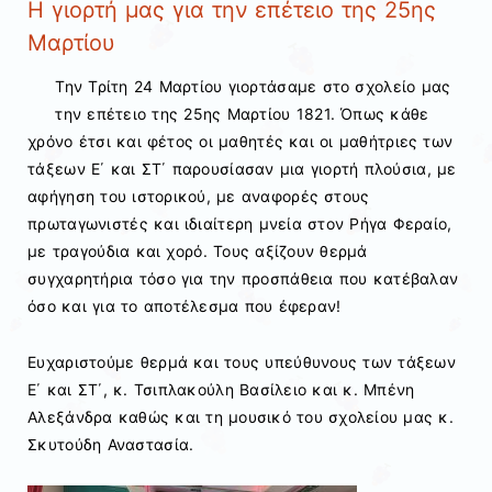
Η γιορτή μας για την επέτειο της 25ης
Μαρτίου
Την Τρίτη 24 Μαρτίου γιορτάσαμε στο σχολείο μας
την επέτειο της 25ης Μαρτίου 1821. Όπως κάθε
χρόνο έτσι και φέτος οι μαθητές και οι μαθήτριες των
τάξεων Ε΄ και ΣΤ΄ παρουσίασαν μια γιορτή πλούσια, με
αφήγηση του ιστορικού, με αναφορές στους
πρωταγωνιστές και ιδιαίτερη μνεία στον Ρήγα Φεραίο,
με τραγούδια και χορό. Τους αξίζουν θερμά
συγχαρητήρια τόσο για την προσπάθεια που κατέβαλαν
όσο και για το αποτέλεσμα που έφεραν!
Ευχαριστούμε θερμά και τους υπεύθυνους των τάξεων
Ε΄ και ΣΤ΄, κ. Τσιπλακούλη Βασίλειο και κ. Μπένη
Αλεξάνδρα καθώς και τη μουσικό του σχολείου μας κ.
Σκυτούδη Αναστασία.