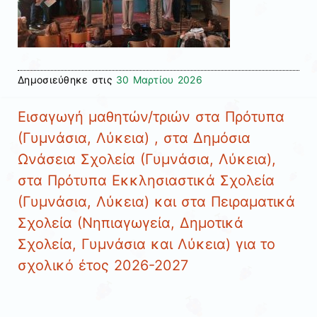
Δημοσιεύθηκε στις
30 Μαρτίου 2026
Εισαγωγή μαθητών/τριών στα Πρότυπα
(Γυμνάσια, Λύκεια) , στα Δημόσια
Ωνάσεια Σχολεία (Γυμνάσια, Λύκεια),
στα Πρότυπα Εκκλησιαστικά Σχολεία
(Γυμνάσια, Λύκεια) και στα Πειραματικά
Σχολεία (Νηπιαγωγεία, Δημοτικά
Σχολεία, Γυμνάσια και Λύκεια) για το
σχολικό έτος 2026-2027