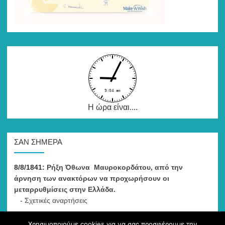
Η ώρα είναι....
ΣΑΝ ΣΉΜΕΡΑ
8/8/1841:
Ρήξη Όθωνα  Μαυροκορδάτου, από την
άρνηση των ανακτόρων να προχωρήσουν οι
μεταρρυθμίσεις στην Ελλάδα.
-
Σχετικές αναρτήσεις
Χρησιμοποιούμε cookies για να σας προσφέρουμε την