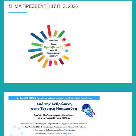
ΣΉΜΑ ΠΡΕΣΒΕΥΤΉ 17 Π. Σ. 2026