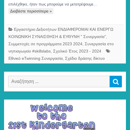
επιλέχθηκε, ήταν πως μπορούμε να μετατρέψουμε…
Διαβάστε περισσότερα »
Εργαστήριο Δεξιοτήτων ΕΝΔΙΑΦΕΡΟΜΑΙ ΚΑΙ ΕΝΕΡΓΩ
ΚΟΙΝΩΝΙΚΗ ΣΥΝΑΙΣΘΗΣΗ & ΕΥΘΥΝΗ " Συνεργασία"
,
Συμμετοχές σε προγράμματα 2023 2024
,
Συνεργασία στο
νηπιαγωγείο #skillslabs
,
Σχολικό Έτος 2023 - 2024
Εθνικό eTwinning Συνεργασία
,
Σχέδιο δράσης δίκτυο
Αναζήτηση
Αναζ
για: