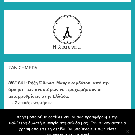
Η ώρα είναι....
ΣΑΝ ΣΉΜΕΡΑ
8/8/1841:
Ρήξη Όθωνα  Μαυροκορδάτου, από την
άρνηση των ανακτόρων να προχωρήσουν οι
μεταρρυθμίσεις στην Ελλάδα.
-
Σχετικές αναρτήσεις
Χρησιμοποιούμε cookies για να σας προσφέρουμε την
καλύτερη δυνατή εμπειρία στη σελίδα μας. Εάν συνεχίσετε να
χρησιμοποιείτε τη σελίδα, θα υποθέσουμε πως είστε