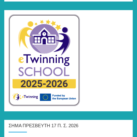
ΣΉΜΑ ΠΡΕΣΒΕΥΤΉ 17 Π. Σ. 2026