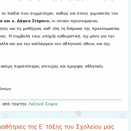
 τα παιδιά που συμμετείχαν, καθώς και στους γυμναστές του
 και κ. Δάφκα Στέφανο,
οι οποίοι προετοίμασαν,
τές και τις μαθήτριες καθ’ όλη τη διάρκεια της προετοιμασίας
νες. Η συμβολή τους υπήρξε καθοριστική, όχι μόνο για την
λλά και για την καλλιέργεια του αθλητικού ήθους και της
ακόμη περισσότερες επιτυχίες και όμορφες αθλητικές
κόντων
6
από τον/την
Λαζανά Σοφία
μαθήτριες της Ε΄ τάξης του Σχολείου μας