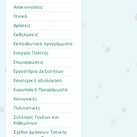
Ανακοινώσεις
Γενικά
Δράσεις
Εκδηλώσεις
Εκπαιδευτικά προγράμματα
Ενεργός Πολίτης
Επιμορφώσεις
Εργαστήρια Δεξιοτήτων
Εσωτερική αξιολόγηση
Ευρωπαϊκά Προγράμματα
Κοινωνικές
Πολιτιστικές
Σύλλογος Γονέων και
Κηδεμόνων
Σχέδια Δράσεων Τοπικής