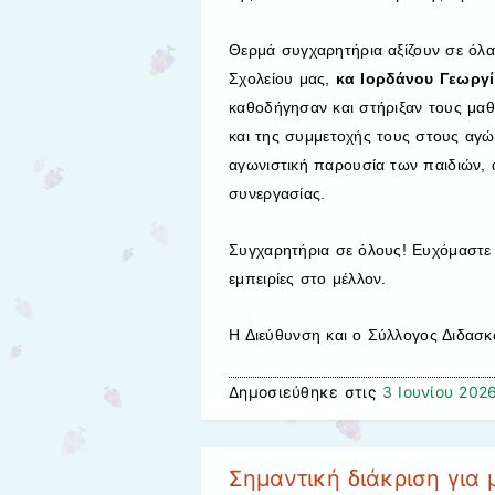
Θερμά συγχαρητήρια αξίζουν σε όλα
Σχολείου μας,
κα Ιορδάνου Γεωργία
καθοδήγησαν και στήριξαν τους μαθη
και της συμμετοχής τους στους αγώ
αγωνιστική παρουσία των παιδιών, α
συνεργασίας.
Συγχαρητήρια σε όλους! Ευχόμαστε 
εμπειρίες στο μέλλον.
Η Διεύθυνση και ο Σύλλογος Διδασ
Δημοσιεύθηκε στις
3 Ιουνίου 202
Σημαντική διάκριση για 