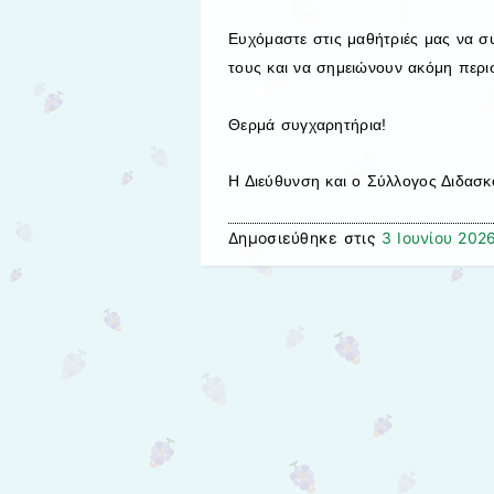
Ευχόμαστε στις μαθήτριές μας να σ
τους και να σημειώνουν ακόμη περισ
Θερμά συγχαρητήρια!
Η Διεύθυνση και ο Σύλλογος Διδασ
Δημοσιεύθηκε στις
3 Ιουνίου 202