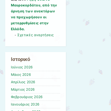
Μαυροκορδάτου, από την
άρνηση των ανακτόρων
να προχωρήσουν οι
μεταρρυθμίσεις στην
Ελλάδα.
Σχετικές αναρτήσεις
-
Ιστορικό
Ιούνιος 2026
Μάιος 2026
Απρίλιος 2026
Μάρτιος 2026
Φεβρουάριος 2026
Ιανουάριος 2026