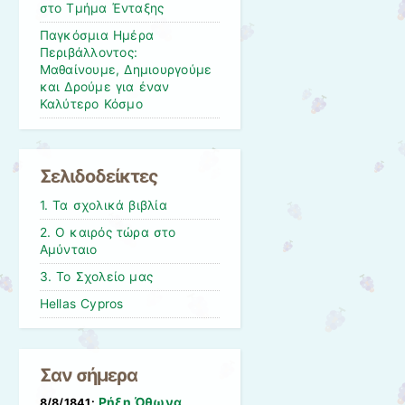
στο Τμήμα Ένταξης
Παγκόσμια Ημέρα
Περιβάλλοντος:
Μαθαίνουμε, Δημιουργούμε
και Δρούμε για έναν
Καλύτερο Κόσμο
Σελιδοδείκτες
1. Τα σχολικά βιβλία
2. Ο καιρός τώρα στο
Αμύνταιο
3. Το Σχολείο μας
Hellas Cypros
Σαν σήμερα
Ρήξη Όθωνα 
8/8/1841: