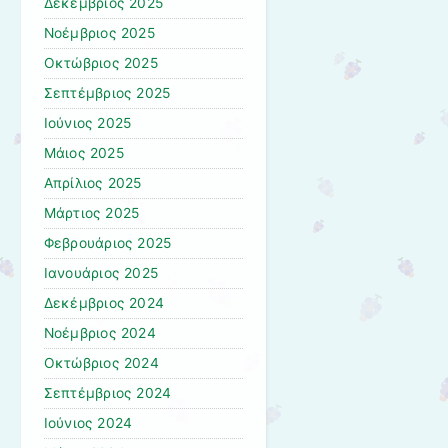
Δεκέμβριος 2025
Νοέμβριος 2025
Οκτώβριος 2025
Σεπτέμβριος 2025
Ιούνιος 2025
Μάιος 2025
Απρίλιος 2025
Μάρτιος 2025
Φεβρουάριος 2025
Ιανουάριος 2025
Δεκέμβριος 2024
Νοέμβριος 2024
Οκτώβριος 2024
Σεπτέμβριος 2024
Ιούνιος 2024