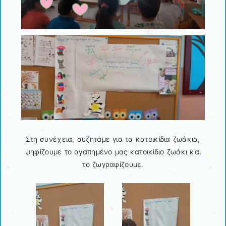
Στη συνέχεια, συζητάμε για τα κατοικίδια ζωάκια,
ψηφίζουμε το αγαπημένο μας κατοικίδιο ζωάκι και
το ζωγραφίζουμε.