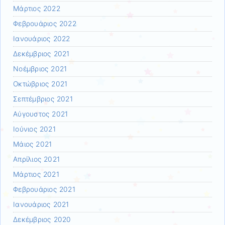
Μάρτιος 2022
Φεβρουάριος 2022
Ιανουάριος 2022
Δεκέμβριος 2021
Νοέμβριος 2021
Οκτώβριος 2021
Σεπτέμβριος 2021
Αύγουστος 2021
Ιούνιος 2021
Μάιος 2021
Απρίλιος 2021
Μάρτιος 2021
Φεβρουάριος 2021
Ιανουάριος 2021
Δεκέμβριος 2020