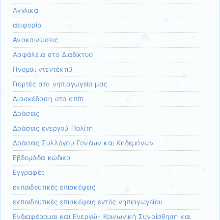
Αγγλικά
αειφορία
Ανακοινώσεις
Ασφάλεια στο Διαδίκτυο
Γίνομαι ντεντέκτιβ
Γιορτές στο νηπιαγωγείο μας
Διασκέδαση στο σπίτι
Δράσεις
Δράσεις ενεργού Πολίτη
Δράσεις Συλλόγου Γονέων και Κηδεμόνων
Εβδομάδα κώδικα
Εγγραφές
εκπαιδευτικές επισκέψεις
εκπαιδευτικές επισκέψεις εντός νηπιαγωγείου
Ενδιαφέρομαι και Ενεργώ- Κοινωνική Συναίσθηση και