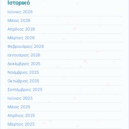
Ιστορικό
Ιούνιος 2026
Μάιος 2026
Απρίλιος 2026
Μάρτιος 2026
Φεβρουάριος 2026
Ιανουάριος 2026
Δεκέμβριος 2025
Νοέμβριος 2025
Οκτώβριος 2025
Σεπτέμβριος 2025
Ιούνιος 2025
Μάιος 2025
Απρίλιος 2025
Μάρτιος 2025