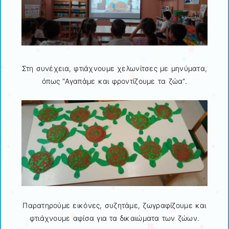
Στη συνέχεια, φτιάχνουμε χελωνίτσες με μηνύματα,
όπως “Αγαπάμε και φροντίζουμε τα ζώα”.
Παρατηρούμε εικόνες, συζητάμε, ζωγραφίζουμε και
φτιάχνουμε αφίσα για τα δικαιώματα των ζώων.