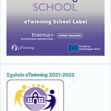
Σχολείο eTwinning 2021-2022