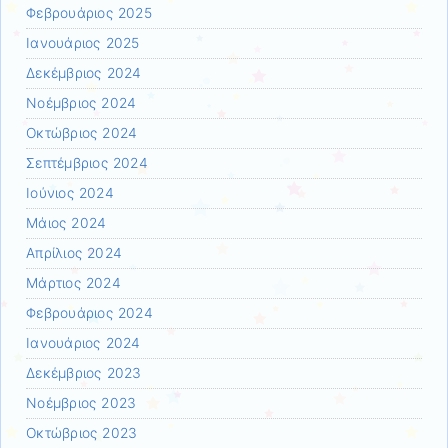
Φεβρουάριος 2025
Ιανουάριος 2025
Δεκέμβριος 2024
Νοέμβριος 2024
Οκτώβριος 2024
Σεπτέμβριος 2024
Ιούνιος 2024
Μάιος 2024
Απρίλιος 2024
Μάρτιος 2024
Φεβρουάριος 2024
Ιανουάριος 2024
Δεκέμβριος 2023
Νοέμβριος 2023
Οκτώβριος 2023