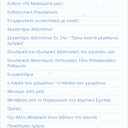
Ευθύνη «Τα δικαιώματά μας»
Ενδοσχολική Επιμόρφωση
Ενημερωτικές συναντήσεις με γονείς
Εργαστήρια Δεξιοτήτων
Εργαστήριο Δεξιοτήτων Ευ Ζην: "Τρώω σωστά μεγαλώνω
όμορφα"
Εσωτερική και εξωτερική αξιολόγηση του σχολείου μας
Εσωτερικός Κανονισμός Λειτουργίας 13ου Νηπιαγωγείου
Ρεθύμνου
Ευχαριστήρια
η παρέα των χρωμάτων -η παλέτα των χρωμάτων
Μενουμε σπίτι μαζί
Μετάβαση από το Νηπιαγωγείο στο Δημοτικό Σχολείο
Ομιλίες
Όχι άλλη αδιαφορία στων βιβλίων την αγωνία
Παγκόσμιες ημέρες