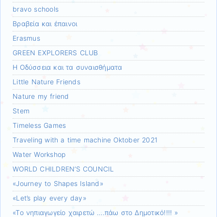
bravo schools
Bραβεία και έπαινοι
Erasmus
GREEN EXPLORERS CLUB
H Oδύσσεια και τα συναισθήματα
Little Nature Friends
Nature my friend
Stem
Timeless Games
Traveling with a time machine Oktober 2021
Water Workshop
WORLD CHILDREN’S COUNCIL
«Journey to Shapes Island»
«Let’s play every day»
«Το νηπιαγωγείο χαιρετώ ….πάω στο Δημοτικό!!!! »