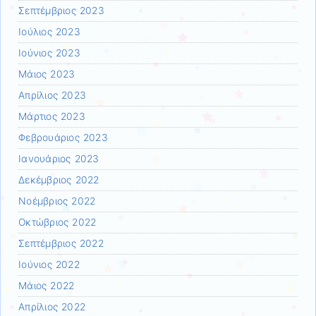
Σεπτέμβριος 2023
Ιούλιος 2023
Ιούνιος 2023
Μάιος 2023
Απρίλιος 2023
Μάρτιος 2023
Φεβρουάριος 2023
Ιανουάριος 2023
Δεκέμβριος 2022
Νοέμβριος 2022
Οκτώβριος 2022
Σεπτέμβριος 2022
Ιούνιος 2022
Μάιος 2022
Απρίλιος 2022