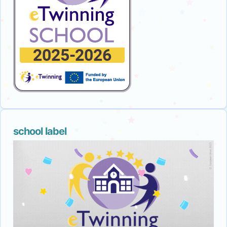
school label