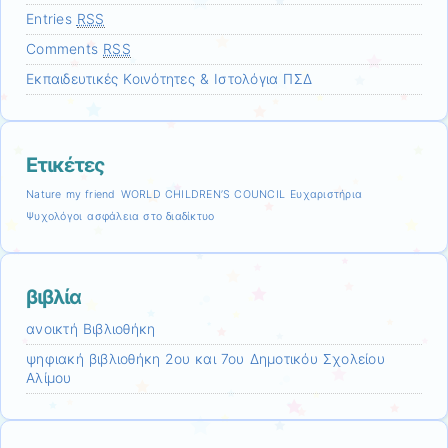
Entries
RSS
Comments
RSS
Εκπαιδευτικές Κοινότητες & Ιστολόγια ΠΣΔ
Ετικέτες
Nature my friend
WORLD CHILDREN’S COUNCIL
Ευχαριστήρια
Ψυχολόγοι
ασφάλεια στο διαδίκτυο
βιβλία
ανοικτή Βιβλιοθήκη
ψηφιακή βιβλιοθήκη 2ου και 7ου Δημοτικόυ Σχολείου
Αλίμου