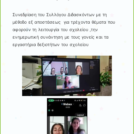
Συνεδρίαση του Συλλόγου Διδασκόντων με τη
μέθοδο εξ αποστάσεως για τρέχοντα θέματα που
αφορούν τη λειτουργία του σχολείου ,την
ενημερωτική συνάντηση με τους γονείς και τα
εργαστήρια δεξιοτήτων του σχολείου