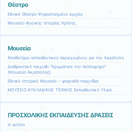
Θέατρο
Εθνικό Θέατρο Ψηφιοποιημένο αρχείο
Μουσείο Φυσικής Ιστορίας Κρήτης
Μουσεία
Αποθετήριο εκπαιδευτικού περιεχομένου για την Ακρόπολη
Διαδραστικό παιχνίδι "Χρωμάτισε την πεπλοφόρο"
(Μουσείο Ακρόπολης)
Εθνικό Ιστορικό Μουσείο – ψηφιακά παιχνίδια
ΜΟΥΣΕΙΟ ΚΥΚΛΑΔΙΚΗΣ ΤΕΧΝΗΣ Εκπαιδευτικό Υλικό
ΠΡΟΣΧΟΛΙΚΗΣ ΕΚΠΑΙΔΕΥΣΗΣ ΔΡΑΣΕΙΣ
in action