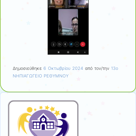
Δημοσιεύθηκε
6 Οκτωβρίου 2024
από τον/την
13ο
ΝΗΠΙΑΓΩΓΕΙΟ ΡΕΘΥΜΝΟΥ