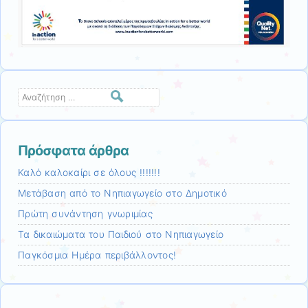
Αναζήτηση
Πρόσφατα άρθρα
Καλό καλοκαίρι σε όλους !!!!!!!
Μετάβαση από το Νηπιαγωγείο στο Δημοτικό
Πρώτη συνάντηση γνωριμίας
Τα δικαιώματα του Παιδιού στο Νηπιαγωγείο
Παγκόσμια Ημέρα περιβάλλοντος!