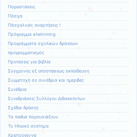
Παραστάσεις
Πάσχα
Πάσχαλινές αναρτήσεις !
Πρόγραμμα etwinnning
Προγράμματα σχολικών δράσεων
προγραμματισμός
Προτάσεις για βιβλία
Σύγχρονης εξ αποστάσεως εκπαίδευση
Συμμετοχή σε συνέδρια και ημερίδες
Συνέδρια
Συνεδριάσεις Συλλόγου Διδασκόντων
Σχέδια δράσης
Τα παιδιά παρουσιάζουν
Το Ηλιακό σύστημα
Χριστούγεννα