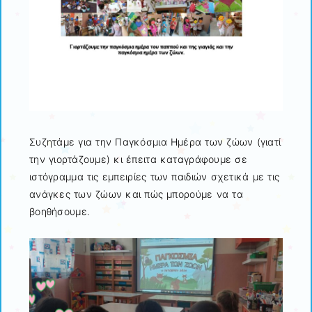
Συζητάμε για την Παγκόσμια Ημέρα των ζώων (γιατί
την γιορτάζουμε) κι έπειτα καταγράφουμε σε
ιστόγραμμα τις εμπειρίες των παιδιών σχετικά με τις
ανάγκες των ζώων και πώς μπορούμε να τα
βοηθήσουμε.