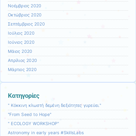
Νοέμβριος 2020
Οκτώβριος 2020
Σεπτέμβριος 2020
Ιούλιος 2020
Ιούνιος 2020
Μάιος 2020
Απρίλιος 2020
Μάρτιος 2020
Kατηγορίες
" Κόκκινη κλωστή δεμένη δεξιότητες γυρεύει."
"From Seed to Hope"
" ECOLOGY WORKSHOP"
Astronomy in early years #SkillsLabs