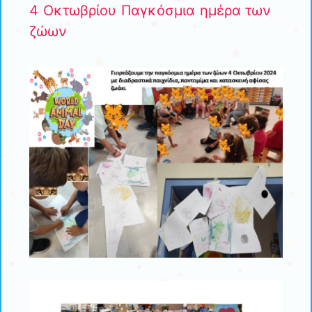
4 Οκτωβρίου Παγκόσμια ημέρα των
ζώων