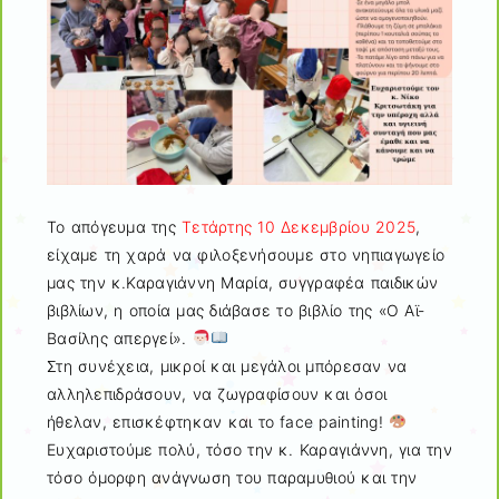
Το απόγευμα της
Τετάρτης 10 Δεκεμβρίου 2025
,
είχαμε τη χαρά να φιλοξενήσουμε στο νηπιαγωγείο
μας την κ.Καραγιάννη Μαρία, συγγραφέα παιδικών
βιβλίων, η οποία μας διάβασε το βιβλίο της «Ο Αϊ-
Βασίλης απεργεί».
Στη συνέχεια, μικροί και μεγάλοι μπόρεσαν να
αλληλεπιδράσουν, να ζωγραφίσουν και όσοι
ήθελαν, επισκέφτηκαν και το face painting!
Ευχαριστούμε πολύ, τόσο την κ. Καραγιάννη, για την
τόσο όμορφη ανάγνωση του παραμυθιού και την