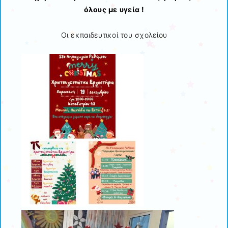
όλους με υγεία !
Οι εκπαιδευτικοί του σχολείου