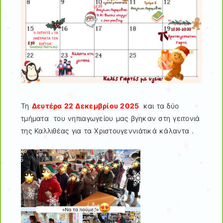
Τη
Δευτέρα 22 Δεκεμβρίου 2025
και τα δύο
τμήματα του νηπιαγωγείου μας βγηκαν στη γειτονιά
της Καλλιθέας για τα Χριστουγεννιάτικά κάλαντα .