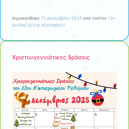
Δημοσιεύθηκε
15 Δεκεμβρίου 2025
από τον/την
13ο
ΝΗΠΙΑΓΩΓΕΙΟ ΡΕΘΥΜΝΟΥ
Χριστουγεννιάτικες δράσεις