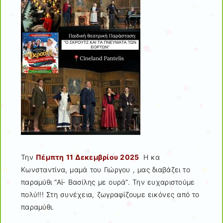
Την
Πέμπτη 11 Δεκεμβρίου 2025
Η κα
Κωνσταντίνα, μαμά του Γιώργου , μας διαβάζει το
παραμύθι “Αϊ- Βασίλης με ουρά”. Την ευχαριστούμε
πολύ!!! Στη συνέχεια, ζωγραφίζουμε εικόνες από το
παραμύθι.