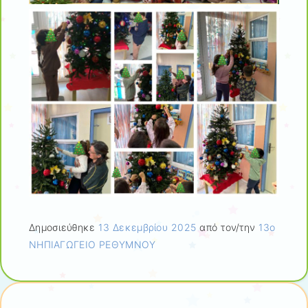
Δημοσιεύθηκε
13 Δεκεμβρίου 2025
από τον/την
13ο
ΝΗΠΙΑΓΩΓΕΙΟ ΡΕΘΥΜΝΟΥ