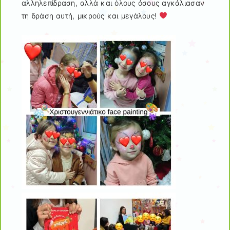
αλληλεπίδραση, αλλά και όλους όσους αγκάλιασαν
τη δράση αυτή, μικρούς και μεγάλους!