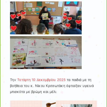
Την
Τετάρτη 10 Δεκεμβρίου 2025
τα παιδιά με τη
βοήθεια του κ. Νίκου Κριτσωτάκη έφτιαξαν υγιεινά
μπισκότα με βρώμη και μέλι