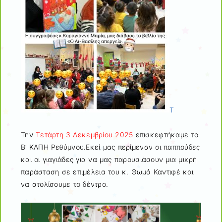
Τ
Την
Τετάρτη 3 Δεκεμβρίου 2025
επισκεφτήκαμε το
Β’ ΚΑΠΗ Ρεθύμνου.Εκεί μας περίμεναν οι παππούδες
και οι γιαγιάδες για να μας παρουσιάσουν μια μικρή
παράσταση σε επιμέλεια του κ. Θωμά Καντιφέ και
να στολίσουμε το δέντρο.