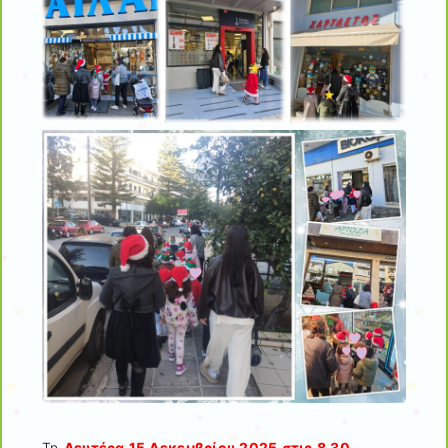
Τη
Δευτέρα 15 Δεκεμβρίου 2025 στις 8.30