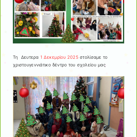
Τη Δευτερα
1 Δεκεμρίου 2025
στολίσαμε το
χριστουγεννιάτικο δέντρο του σχολείου μας