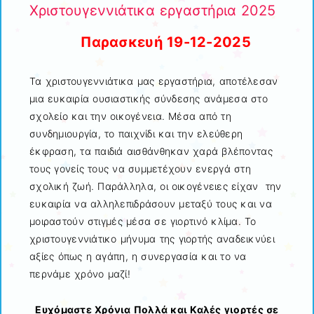
Χριστουγεννιάτικα εργαστήρια 2025
Παρασκευή 19-12-2025
Τα χριστουγεννιάτικα μας εργαστήρια, αποτέλεσαν
μια ευκαιρία ουσιαστικής σύνδεσης ανάμεσα στο
σχολείο και την οικογένεια. Μέσα από τη
συνδημιουργία, το παιχνίδι και την ελεύθερη
έκφραση, τα παιδιά αισθάνθηκαν χαρά βλέποντας
τους γονείς τους να συμμετέχουν ενεργά στη
σχολική ζωή. Παράλληλα, οι οικογένειες είχαν την
ευκαιρία να αλληλεπιδράσουν μεταξύ τους και να
μοιραστούν στιγμές μέσα σε γιορτινό κλίμα. Το
χριστουγεννιάτικο μήνυμα της γιορτής αναδεικνύει
αξίες όπως η αγάπη, η συνεργασία και το να
περνάμε χρόνο μαζί!
Ευχόμαστε Χρόνια Πολλά και Καλές γιορτές σε