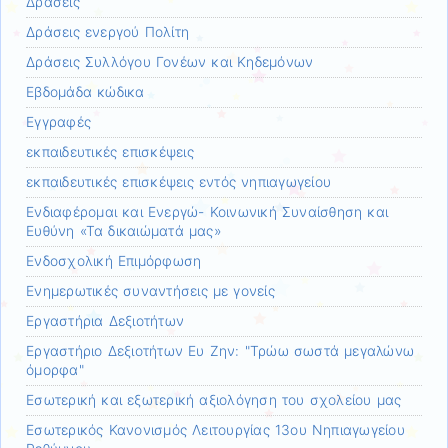
Δράσεις
Δράσεις ενεργού Πολίτη
Δράσεις Συλλόγου Γονέων και Κηδεμόνων
Εβδομάδα κώδικα
Εγγραφές
εκπαιδευτικές επισκέψεις
εκπαιδευτικές επισκέψεις εντός νηπιαγωγείου
Ενδιαφέρομαι και Ενεργώ- Κοινωνική Συναίσθηση και
Ευθύνη «Τα δικαιώματά μας»
Ενδοσχολική Επιμόρφωση
Ενημερωτικές συναντήσεις με γονείς
Εργαστήρια Δεξιοτήτων
Εργαστήριο Δεξιοτήτων Ευ Ζην: "Τρώω σωστά μεγαλώνω
όμορφα"
Εσωτερική και εξωτερική αξιολόγηση του σχολείου μας
Εσωτερικός Κανονισμός Λειτουργίας 13ου Νηπιαγωγείου