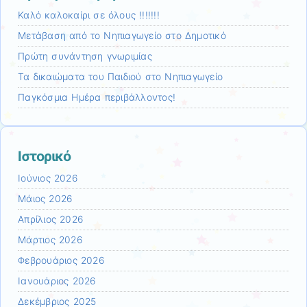
Καλό καλοκαίρι σε όλους !!!!!!!
Μετάβαση από το Νηπιαγωγείο στο Δημοτικό
Πρώτη συνάντηση γνωριμίας
Τα δικαιώματα του Παιδιού στο Νηπιαγωγείο
Παγκόσμια Ημέρα περιβάλλοντος!
Ιστορικό
Ιούνιος 2026
Μάιος 2026
Απρίλιος 2026
Μάρτιος 2026
Φεβρουάριος 2026
Ιανουάριος 2026
Δεκέμβριος 2025