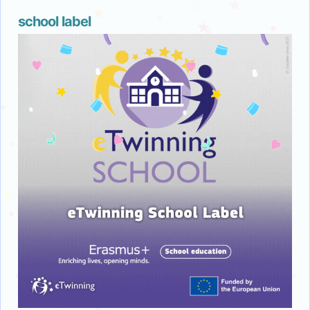
school label