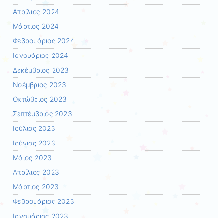
Απρίλιος 2024
Μάρτιος 2024
Φεβρουάριος 2024
Ιανουάριος 2024
Δεκέμβριος 2023
Νοέμβριος 2023
Οκτώβριος 2023
Σεπτέμβριος 2023
Ιούλιος 2023
Ιούνιος 2023
Μάιος 2023
Απρίλιος 2023
Μάρτιος 2023
Φεβρουάριος 2023
Ιανουάριος 2023