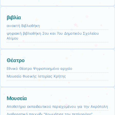
βιβλία
ανοικτή Βιβλιοθήκη
ψηφιακή βιβλιοθήκη 2ου και 7ου Δημοτικόυ Σχολείου
Αλίμου
Θέατρο
Εθνικό Θέατρο Ψηφιοποιημένο αρχείο
Μουσείο Φυσικής Ιστορίας Κρήτης
Μουσεία
Αποθετήριο εκπαιδευτικού περιεχομένου για την Ακρόπολη
Διαδραστικό παιχνίδι "Χρωμάτισε την πεπλοφόρο"