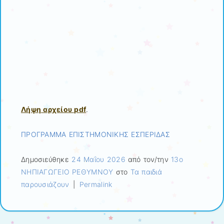
Λήψη αρχείου pdf
.
ΠΡΟΓΡΑΜΜΑ ΕΠΙΣΤΗΜΟΝΙΚΗΣ ΕΣΠΕΡΙΔΑΣ
Δημοσιεύθηκε
24 Μαΐου 2026
από τον/την
13ο
ΝΗΠΙΑΓΩΓΕΙΟ ΡΕΘΥΜΝΟΥ
στο
Τα παιδιά
παρουσιάζουν
|
Permalink