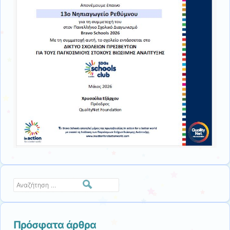
Αναζήτηση
Πρόσφατα άρθρα