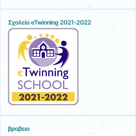
Σχολείο eTwinning 2021-2022
βραβειο