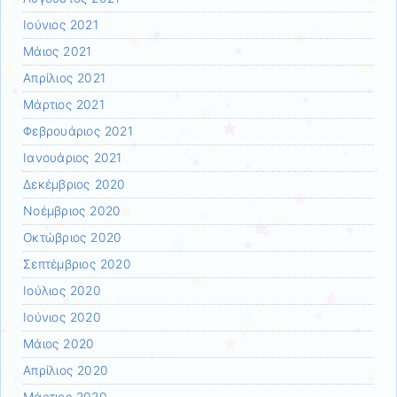
Ιούνιος 2021
Μάιος 2021
Απρίλιος 2021
Μάρτιος 2021
Φεβρουάριος 2021
Ιανουάριος 2021
Δεκέμβριος 2020
Νοέμβριος 2020
Οκτώβριος 2020
Σεπτέμβριος 2020
Ιούλιος 2020
Ιούνιος 2020
Μάιος 2020
Απρίλιος 2020