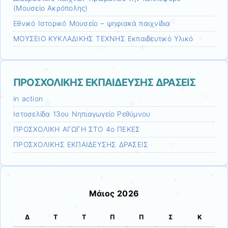
(Μουσείο Ακρόπολης)
Εθνικό Ιστορικό Μουσείο – ψηφιακά παιχνίδια
ΜΟΥΣΕΙΟ ΚΥΚΛΑΔΙΚΗΣ ΤΕΧΝΗΣ Εκπαιδευτικό Υλικό
ΠΡΟΣΧΟΛΙΚΗΣ ΕΚΠΑΙΔΕΥΣΗΣ ΔΡΑΣΕΙΣ
in action
Ιστοσελίδα 13ου Νηπιαγωγείο Ρεθύμνου
ΠΡΟΣΧΟΛΙΚΗ ΑΓΩΓΗ ΣΤΟ 4ο ΠΕΚΕΣ
ΠΡΟΣΧΟΛΙΚΗΣ ΕΚΠΑΙΔΕΥΣΗΣ ΔΡΑΣΕΙΣ
Μάιος 2026
Δ
Τ
Τ
Π
Π
Σ
Κ