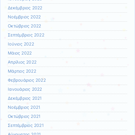
Δεκέμβριος 2022
Νοέμβριος 2022
Οκτώβριος 2022
Σεπτέμβριος 2022
Ιούνιος 2022
Μάιος 2022
Απρίλιος 2022
Μάρτιος 2022
Φεβρουάριος 2022
Ιανουάριος 2022
Δεκέμβριος 2021
Νοέμβριος 2021
Οκτώβριος 2021
Σεπτέμβριος 2021
Αύγουστος 2021