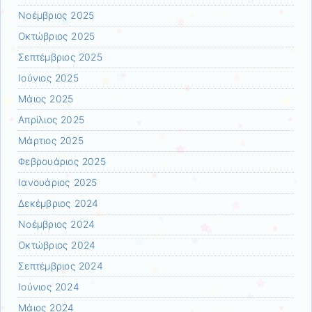
Νοέμβριος 2025
Οκτώβριος 2025
Σεπτέμβριος 2025
Ιούνιος 2025
Μάιος 2025
Απρίλιος 2025
Μάρτιος 2025
Φεβρουάριος 2025
Ιανουάριος 2025
Δεκέμβριος 2024
Νοέμβριος 2024
Οκτώβριος 2024
Σεπτέμβριος 2024
Ιούνιος 2024
Μάιος 2024