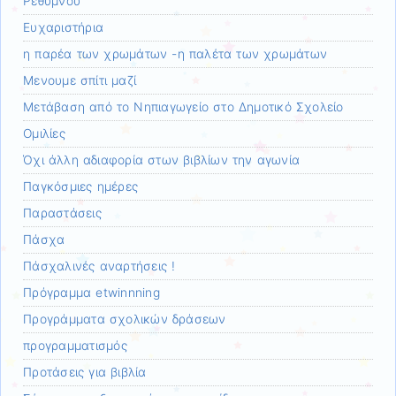
Ρεθύμνου
Ευχαριστήρια
η παρέα των χρωμάτων -η παλέτα των χρωμάτων
Μενουμε σπίτι μαζί
Μετάβαση από το Νηπιαγωγείο στο Δημοτικό Σχολείο
Ομιλίες
Όχι άλλη αδιαφορία στων βιβλίων την αγωνία
Παγκόσμιες ημέρες
Παραστάσεις
Πάσχα
Πάσχαλινές αναρτήσεις !
Πρόγραμμα etwinnning
Προγράμματα σχολικών δράσεων
προγραμματισμός
Προτάσεις για βιβλία