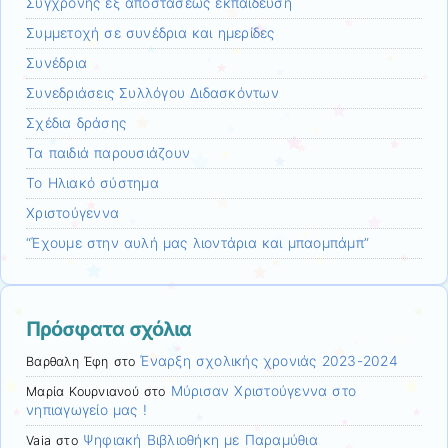
Σύγχρονης εξ αποστάσεως εκπαίδευση
Συμμετοχή σε συνέδρια και ημερίδες
Συνέδρια
Συνεδριάσεις Συλλόγου Διδασκόντων
Σχέδια δράσης
Τα παιδιά παρουσιάζουν
Το Ηλιακό σύστημα
Χριστούγεννα
“Έχουμε στην αυλή μας λιοντάρια και μπαομπάμπ”
Πρόσφατα σχόλια
Έναρξη σχολικής χρονιάς 2023-2024
Βαρθαλη Έφη
στο
Μύρισαν Χριστούγεννα στο
Μαρία Κουρνιανού
στο
νηπιαγωγείο μας !
Ψηφιακή Βιβλιοθήκη με Παραμύθια
Vaia
στο