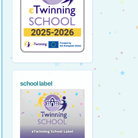
school label