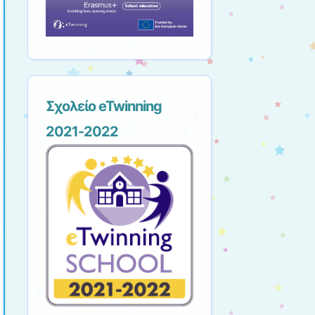
Σχολείο eTwinning
2021-2022