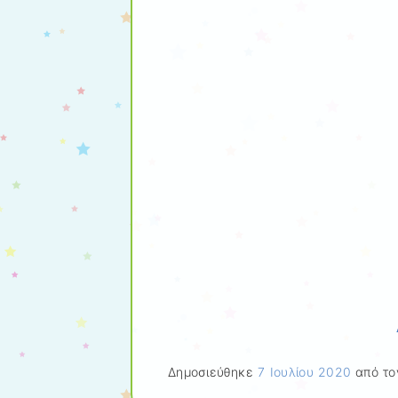
Δημοσιεύθηκε
7 Ιουλίου 2020
από το