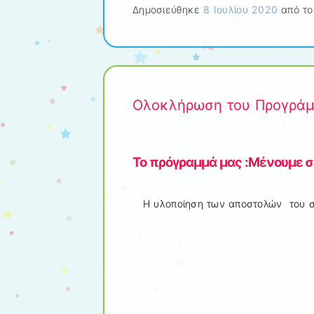
Δημοσιεύθηκε
8 Ιουλίου 2020
από το
Ολοκλήρωση του Προγράμμ
To πρόγραμμά μας :Μένουμε σπ
H υλοποίηση των αποστολών του σ