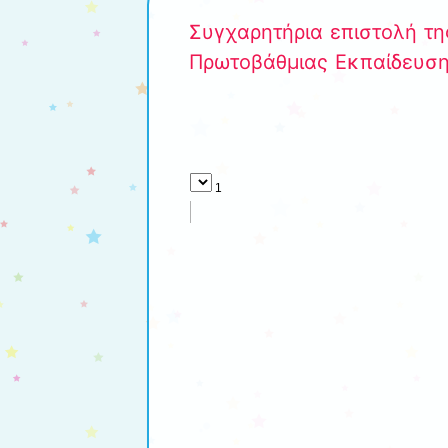
Συγχαρητήρια επιστολή τη
Πρωτοβάθμιας Εκπαίδευσ