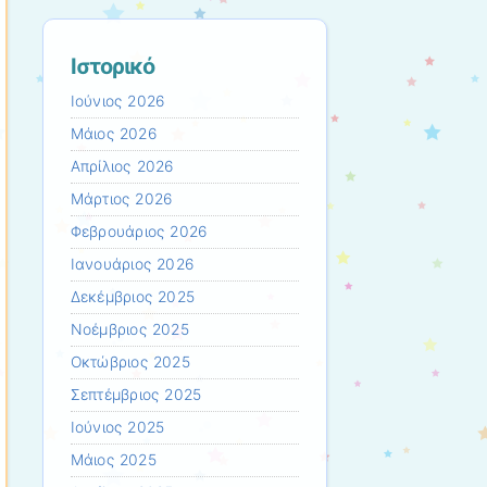
Ιστορικό
Ιούνιος 2026
Μάιος 2026
Απρίλιος 2026
Μάρτιος 2026
Φεβρουάριος 2026
Ιανουάριος 2026
Δεκέμβριος 2025
Νοέμβριος 2025
Οκτώβριος 2025
Σεπτέμβριος 2025
Ιούνιος 2025
Μάιος 2025