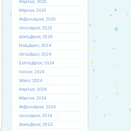
Απρίλιος 2025
Μάρτιος 2025
Φεβρουάριος 2025
Ιανουάριος 2025
Δεκέμβριος 2024
Νοέμβριος 2024
Οκτώβριος 2024
Σεπτέμβριος 2024
Ιούνιος 2024
Μάιος 2024
Απρίλιος 2024
Μάρτιος 2024
Φεβρουάριος 2024
Ιανουάριος 2024
Δεκέμβριος 2023