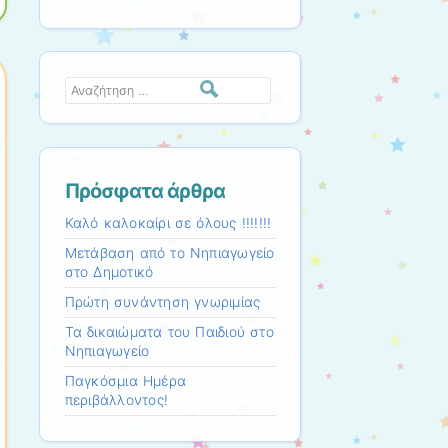
Αναζήτηση
Πρόσφατα άρθρα
Καλό καλοκαίρι σε όλους !!!!!!!
Μετάβαση από το Νηπιαγωγείο
στο Δημοτικό
Πρώτη συνάντηση γνωριμίας
Τα δικαιώματα του Παιδιού στο
Νηπιαγωγείο
Παγκόσμια Ημέρα
περιβάλλοντος!