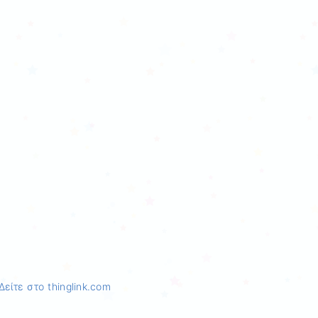
Δείτε στο thinglink.com