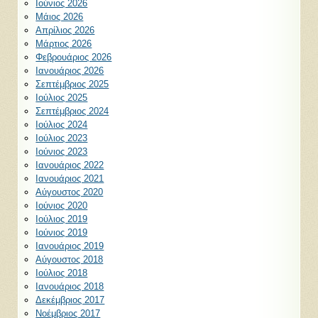
Ιούνιος 2026
Μάιος 2026
Απρίλιος 2026
Μάρτιος 2026
Φεβρουάριος 2026
Ιανουάριος 2026
Σεπτέμβριος 2025
Ιούλιος 2025
Σεπτέμβριος 2024
Ιούλιος 2024
Ιούλιος 2023
Ιούνιος 2023
Ιανουάριος 2022
Ιανουάριος 2021
Αύγουστος 2020
Ιούνιος 2020
Ιούλιος 2019
Ιούνιος 2019
Ιανουάριος 2019
Αύγουστος 2018
Ιούλιος 2018
Ιανουάριος 2018
Δεκέμβριος 2017
Νοέμβριος 2017