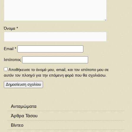
Όνομα
*
Email
*
Ιστότοπος
Αποθήκευσε το όνομά μου, email, και τον ιστότοπο μου σε
αυτόν τον πλοηγό για την επόμενη φορά που θα σχολιάσω.
Ανταμώματα
Άρθρα Τάσου
Βίντεο