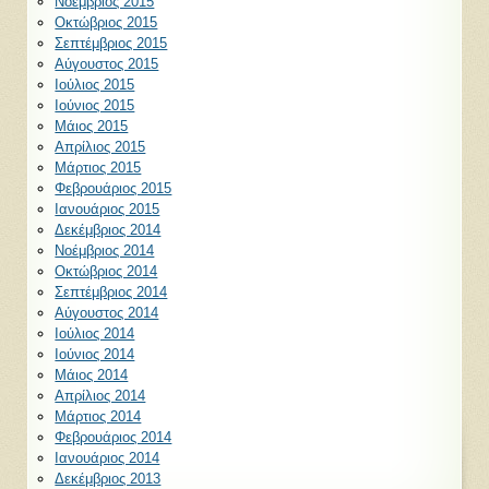
Νοέμβριος 2015
Οκτώβριος 2015
Σεπτέμβριος 2015
Αύγουστος 2015
Ιούλιος 2015
Ιούνιος 2015
Μάιος 2015
Απρίλιος 2015
Μάρτιος 2015
Φεβρουάριος 2015
Ιανουάριος 2015
Δεκέμβριος 2014
Νοέμβριος 2014
Οκτώβριος 2014
Σεπτέμβριος 2014
Αύγουστος 2014
Ιούλιος 2014
Ιούνιος 2014
Μάιος 2014
Απρίλιος 2014
Μάρτιος 2014
Φεβρουάριος 2014
Ιανουάριος 2014
Δεκέμβριος 2013