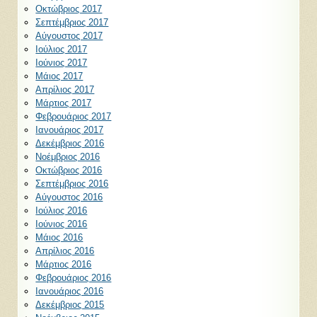
Οκτώβριος 2017
Σεπτέμβριος 2017
Αύγουστος 2017
Ιούλιος 2017
Ιούνιος 2017
Μάιος 2017
Απρίλιος 2017
Μάρτιος 2017
Φεβρουάριος 2017
Ιανουάριος 2017
Δεκέμβριος 2016
Νοέμβριος 2016
Οκτώβριος 2016
Σεπτέμβριος 2016
Αύγουστος 2016
Ιούλιος 2016
Ιούνιος 2016
Μάιος 2016
Απρίλιος 2016
Μάρτιος 2016
Φεβρουάριος 2016
Ιανουάριος 2016
Δεκέμβριος 2015