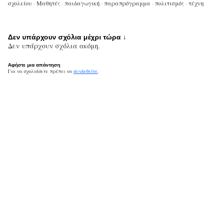
σχολείου
·
Μαθητές
·
παιδαγωγική
·
παραπρόγραμμα
·
πολιτισμός
·
τέχνη
Δεν υπάρχουν σχόλια μέχρι τώρα ↓
Δεν υπάρχουν σχόλια ακόμη.
Αφήστε μια απάντηση
Για να σχολιάσετε πρέπει να
συνδεθείτε
.