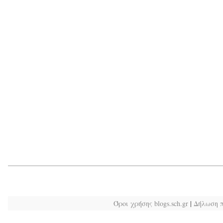
Όροι χρήσης blogs.sch.gr
|
Δήλωση 