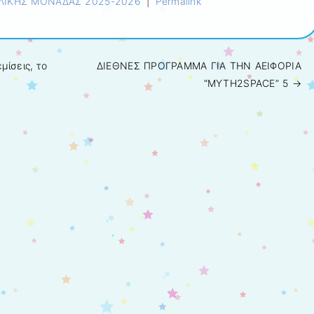
ΟΛΙΚΗΣ ΜΟΝΑΔΑΣ 2025-2026
|
Permalink
μίσεις, το
ΔΙΕΘΝΕΣ ΠΡΟΓΡΑΜΜΑ ΓΙΑ ΤΗΝ ΑΕΙΦΟΡΙΑ
“MYTH2SPACE” 5
→