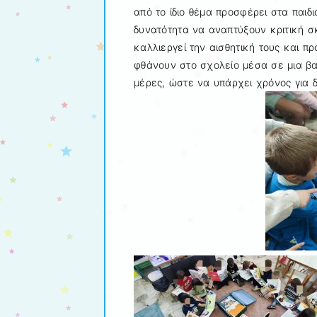
από το ίδιο θέμα προσφέρει στα παιδ
δυνατότητα να αναπτύξουν κριτική 
καλλιεργεί την αισθητική τους και πρ
φθάνουν στο σχολείο μέσα σε μια βα
μέρες, ώστε να υπάρχει χρόνος για δ