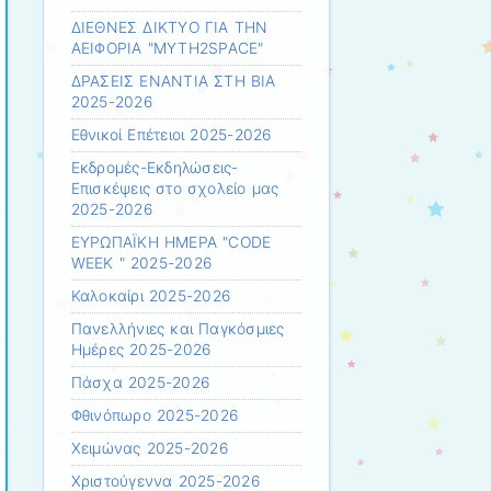
ΔΙΕΘΝΕΣ ΔΙΚΤΥΟ ΓΙΑ ΤΗΝ
ΑΕΙΦΟΡΙΑ "MYTH2SPACE"
ΔΡΑΣΕΙΣ ΕΝΑΝΤΙΑ ΣΤΗ ΒΙΑ
2025-2026
Εθνικοί Επέτειοι 2025-2026
Εκδρομές-Εκδηλώσεις-
Επισκέψεις στο σχολείο μας
2025-2026
ΕΥΡΩΠΑΪΚΗ ΗΜΕΡΑ "CODE
WEEK " 2025-2026
Καλοκαίρι 2025-2026
Πανελλήνιες και Παγκόσμιες
Ημέρες 2025-2026
Πάσχα 2025-2026
Φθινόπωρο 2025-2026
Χειμώνας 2025-2026
Χριστούγεννα 2025-2026