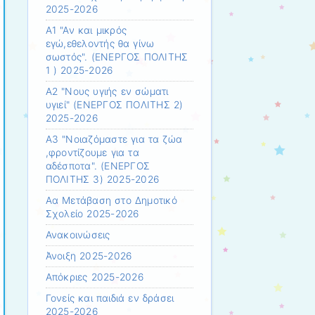
2025-2026
Α1 "Αν και μικρός
εγώ,εθελοντής θα γίνω
σωστός". (ΕΝΕΡΓΟΣ ΠΟΛΙΤΗΣ
1 ) 2025-2026
Α2 "Νους υγιής εν σώματι
υγιεί" (ΕΝΕΡΓΟΣ ΠΟΛΙΤΗΣ 2)
2025-2026
Α3 "Νοιαζόμαστε για τα ζώα
,φροντίζουμε για τα
αδέσποτα". (ΕΝΕΡΓΟΣ
ΠΟΛΙΤΗΣ 3) 2025-2026
Αα Μετάβαση στο Δημοτικό
Σχολείο 2025-2026
Ανακοινώσεις
Άνοιξη 2025-2026
Απόκριες 2025-2026
Γονείς και παιδιά εν δράσει
2025-2026