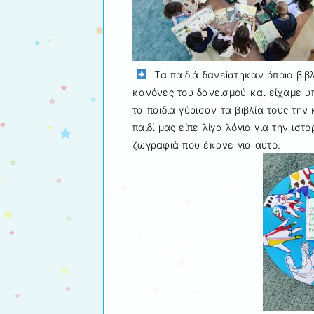
Τα παιδιά δανείστηκαν όποιο βιβλ
κανόνες του δανεισμού και είχαμε υπ
τα παιδιά γύρισαν τα βιβλία τους τ
παιδί μας είπε λίγα λόγια για την ισ
ζωγραφιά που έκανε για αυτό.