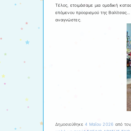
Τέλος, ετοιμάσαμε μια ομαδική κατασ
επόμενου προορισμού της Βαλίτσας… 
αναγνώστες.
Δημοσιεύθηκε
4 Μαΐου 2026
από τον