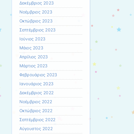
Δεκέμβριος 2023
Νοέμβριος 2023
Οκτώβριος 2023
Σεπτέμβριος 2023
Ιούνιος 2023
Μάιος 2023
Απρίλιος 2023
Μάρτιος 2023
Φεβρουάριος 2023
Ιανουάριος 2023
Δεκέμβριος 2022
Νοέμβριος 2022
Οκτώβριος 2022
Σεπτέμβριος 2022
Αύγουστος 2022