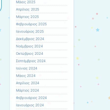
Μάιος 2025
Απρίλιος 2025
Μάρτιος 2025
Φεβρουάριος 2025
Ιανουάριος 2025
Δεκέμβριος 2024
Νοέμβριος 2024
Οκτώβριος 2024
Σεπτέμβριος 2024
Ιούνιος 2024
Μάιος 2024
Απρίλιος 2024
Μάρτιος 2024
Φεβρουάριος 2024
Ιανουάριος 2024