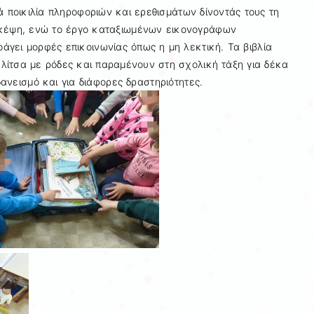
ιά ποικιλία πληροφοριών και ερεθισμάτων δίνοντάς τους τη
σκέψη, ενώ το έργο καταξιωμένων εικονογράφων
οάγει μορφές επικοινωνίας όπως η μη λεκτική. Τα βιβλία
λίτσα με ρόδες και παραμένουν στη σχολική τάξη για δέκα
ανεισμό και για διάφορες δραστηριότητες.