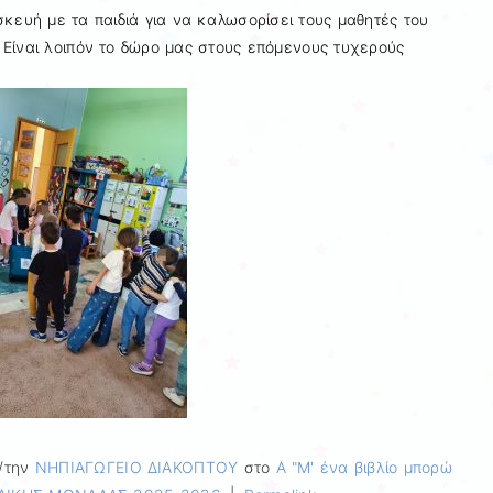
κευή με τα παιδιά για να καλωσορίσει τους μαθητές του
Είναι λοιπόν το δώρο μας στους επόμενους τυχερούς
/την
ΝΗΠΙΑΓΩΓΕΙΟ ΔΙΑΚΟΠΤΟΥ
στο
Α "Μ' ένα βιβλίο μπορώ