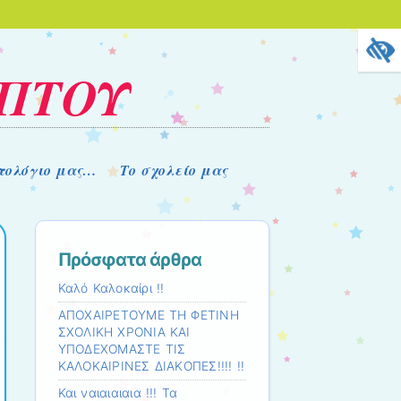
ΟΠΤΟΥ
στολόγιο μας…
Το σχολείο μας
Πρόσφατα άρθρα
Καλό Καλοκαίρι !!
ΑΠΟΧΑΙΡΕΤΟΥΜΕ ΤΗ ΦΕΤΙΝΗ
ΣΧΟΛΙΚΗ ΧΡΟΝΙΑ ΚΑΙ
ΥΠΟΔΕΧΟΜΑΣΤΕ ΤΙΣ
ΚΑΛΟΚΑΙΡΙΝΕΣ ΔΙΑΚΟΠΕΣ!!!! !!
Και ναιαιαιαια !!! Τα