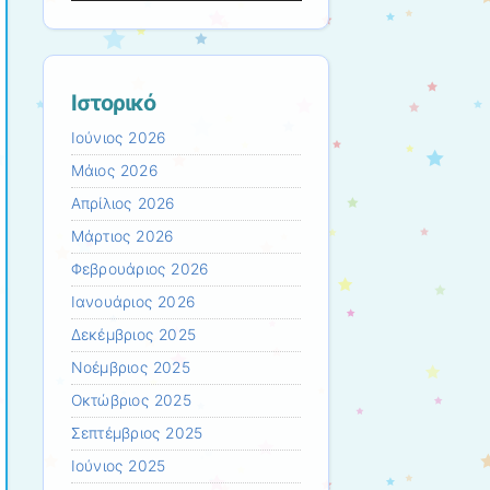
Ιστορικό
Ιούνιος 2026
Μάιος 2026
Απρίλιος 2026
Μάρτιος 2026
Φεβρουάριος 2026
Ιανουάριος 2026
Δεκέμβριος 2025
Νοέμβριος 2025
Οκτώβριος 2025
Σεπτέμβριος 2025
Ιούνιος 2025