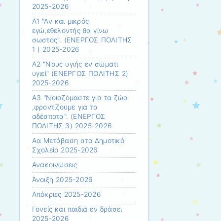
2025-2026
Α1 "Αν και μικρός
εγώ,εθελοντής θα γίνω
σωστός". (ΕΝΕΡΓΟΣ ΠΟΛΙΤΗΣ
1 ) 2025-2026
Α2 "Νους υγιής εν σώματι
υγιεί" (ΕΝΕΡΓΟΣ ΠΟΛΙΤΗΣ 2)
2025-2026
Α3 "Νοιαζόμαστε για τα ζώα
,φροντίζουμε για τα
αδέσποτα". (ΕΝΕΡΓΟΣ
ΠΟΛΙΤΗΣ 3) 2025-2026
Αα Μετάβαση στο Δημοτικό
Σχολείο 2025-2026
Ανακοινώσεις
Άνοιξη 2025-2026
Απόκριες 2025-2026
Γονείς και παιδιά εν δράσει
2025-2026