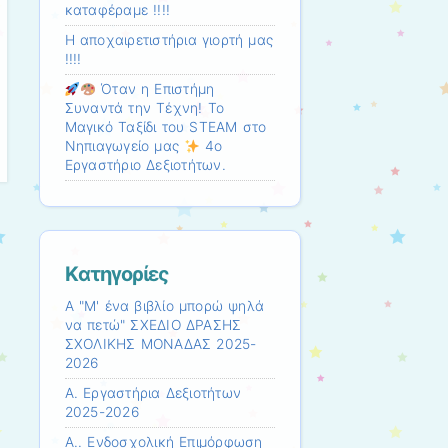
καταφέραμε !!!!
Η αποχαιρετιστήρια γιορτή μας
!!!!
Όταν η Επιστήμη
Συναντά την Τέχνη! Το
Μαγικό Ταξίδι του STEAM στο
Νηπιαγωγείο μας
4ο
Εργαστήριο Δεξιοτήτων.
Kατηγορίες
Α "Μ' ένα βιβλίο μπορώ ψηλά
να πετώ" ΣΧΕΔΙΟ ΔΡΑΣΗΣ
ΣΧΟΛΙΚΗΣ ΜΟΝΑΔΑΣ 2025-
2026
Α. Εργαστήρια Δεξιοτήτων
2025-2026
Α.. Ενδοσχολική Επιμόρφωση