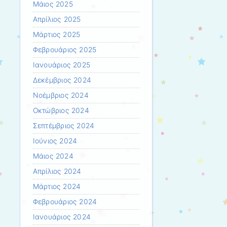
Μάιος 2025
Απρίλιος 2025
Μάρτιος 2025
Φεβρουάριος 2025
Ιανουάριος 2025
Δεκέμβριος 2024
Νοέμβριος 2024
Οκτώβριος 2024
Σεπτέμβριος 2024
Ιούνιος 2024
Μάιος 2024
Απρίλιος 2024
Μάρτιος 2024
Φεβρουάριος 2024
Ιανουάριος 2024