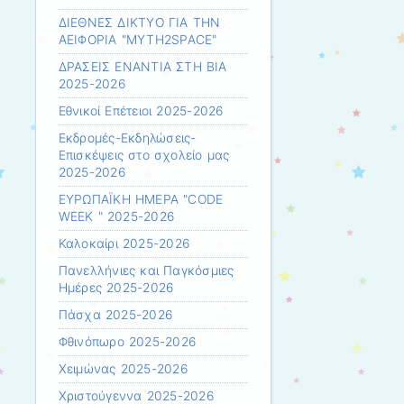
ΔΙΕΘΝΕΣ ΔΙΚΤΥΟ ΓΙΑ ΤΗΝ
ΑΕΙΦΟΡΙΑ "MYTH2SPACE"
ΔΡΑΣΕΙΣ ΕΝΑΝΤΙΑ ΣΤΗ ΒΙΑ
2025-2026
Εθνικοί Επέτειοι 2025-2026
Εκδρομές-Εκδηλώσεις-
Επισκέψεις στο σχολείο μας
2025-2026
ΕΥΡΩΠΑΪΚΗ ΗΜΕΡΑ "CODE
WEEK " 2025-2026
Καλοκαίρι 2025-2026
Πανελλήνιες και Παγκόσμιες
Ημέρες 2025-2026
Πάσχα 2025-2026
Φθινόπωρο 2025-2026
Χειμώνας 2025-2026
Χριστούγεννα 2025-2026