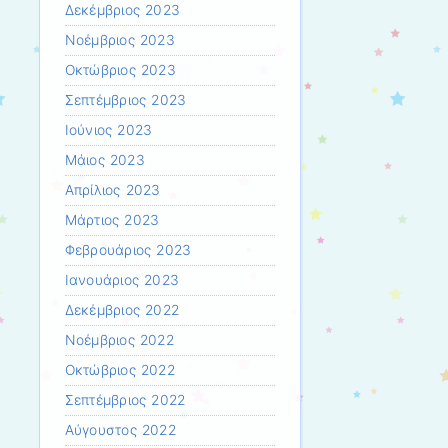
Δεκέμβριος 2023
Νοέμβριος 2023
Οκτώβριος 2023
Σεπτέμβριος 2023
Ιούνιος 2023
Μάιος 2023
Απρίλιος 2023
Μάρτιος 2023
Φεβρουάριος 2023
Ιανουάριος 2023
Δεκέμβριος 2022
Νοέμβριος 2022
Οκτώβριος 2022
Σεπτέμβριος 2022
Αύγουστος 2022