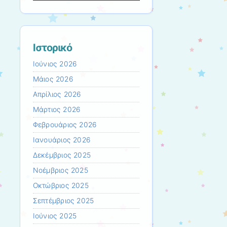
Ιστορικό
Ιούνιος 2026
Μάιος 2026
Απρίλιος 2026
Μάρτιος 2026
Φεβρουάριος 2026
Ιανουάριος 2026
Δεκέμβριος 2025
Νοέμβριος 2025
Οκτώβριος 2025
Σεπτέμβριος 2025
Ιούνιος 2025