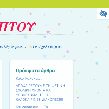
ΟΠΤΟΥ
στολόγιο μας…
Το σχολείο μας
Πρόσφατα άρθρα
Καλό Καλοκαίρι !!
ΑΠΟΧΑΙΡΕΤΟΥΜΕ ΤΗ ΦΕΤΙΝΗ
ΣΧΟΛΙΚΗ ΧΡΟΝΙΑ ΚΑΙ
ΥΠΟΔΕΧΟΜΑΣΤΕ ΤΙΣ
ΚΑΛΟΚΑΙΡΙΝΕΣ ΔΙΑΚΟΠΕΣ!!!! !!
Και ναιαιαιαια !!! Τα