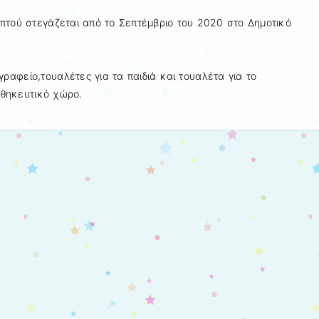
πτού στεγάζεται από το Σεπτέμβριο του 2020 στο Δημοτικό
γραφείο,τουαλέτες για τα παιδιά και τουαλέτα για το
οθηκευτικό χώρο.