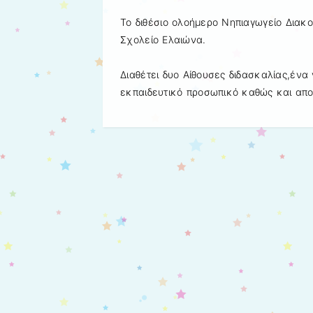
Το διθέσιο ολοήμερο Νηπιαγωγείο Διακο
Σχολείο Ελαιώνα.
Διαθέτει δυο Αίθουσες διδασκαλίας,ένα 
εκπαιδευτικό προσωπικό καθώς και απ