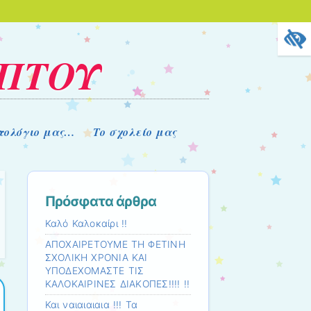
ΟΠΤΟΥ
στολόγιο μας…
Το σχολείο μας
Πρόσφατα άρθρα
Καλό Καλοκαίρι !!
ΑΠΟΧΑΙΡΕΤΟΥΜΕ ΤΗ ΦΕΤΙΝΗ
ΣΧΟΛΙΚΗ ΧΡΟΝΙΑ ΚΑΙ
ΥΠΟΔΕΧΟΜΑΣΤΕ ΤΙΣ
ΚΑΛΟΚΑΙΡΙΝΕΣ ΔΙΑΚΟΠΕΣ!!!! !!
Και ναιαιαιαια !!! Τα