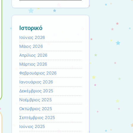
Ιστορικό
Ιούνιος 2026
Μάιος 2026
Απρίλιος 2026
Μάρτιος 2026
Φεβρουάριος 2026
Ιανουάριος 2026
Δεκέμβριος 2025
Νοέμβριος 2025
Οκτώβριος 2025
Σεπτέμβριος 2025
Ιούνιος 2025