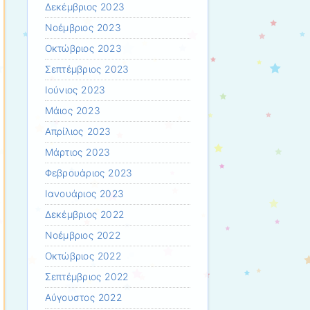
Δεκέμβριος 2023
Νοέμβριος 2023
Οκτώβριος 2023
Σεπτέμβριος 2023
Ιούνιος 2023
Μάιος 2023
Απρίλιος 2023
Μάρτιος 2023
Φεβρουάριος 2023
Ιανουάριος 2023
Δεκέμβριος 2022
Νοέμβριος 2022
Οκτώβριος 2022
Σεπτέμβριος 2022
Αύγουστος 2022