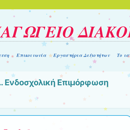
ΑΓΩΓΕΙΟ ΔΙΑΚ
ευση
Επικοινωνία
Εργαστήρια Δεξιοτήτων
Το ι
.. Ενδοσχολική Επιμόρφωση