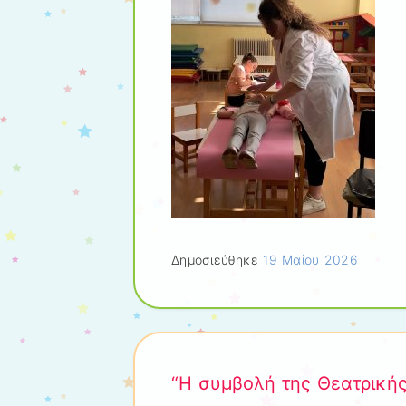
Δημοσιεύθηκε
19 Μαΐου 2026
“Η συμβολή της Θεατρικής