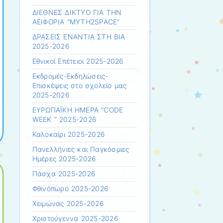
ΔΙΕΘΝΕΣ ΔΙΚΤΥΟ ΓΙΑ ΤΗΝ
ΑΕΙΦΟΡΙΑ "MYTH2SPACE"
ΔΡΑΣΕΙΣ ΕΝΑΝΤΙΑ ΣΤΗ ΒΙΑ
2025-2026
Εθνικοί Επέτειοι 2025-2026
Εκδρομές-Εκδηλώσεις-
Επισκέψεις στο σχολείο μας
2025-2026
ΕΥΡΩΠΑΪΚΗ ΗΜΕΡΑ "CODE
WEEK " 2025-2026
Καλοκαίρι 2025-2026
Πανελλήνιες και Παγκόσμιες
Ημέρες 2025-2026
Πάσχα 2025-2026
Φθινόπωρο 2025-2026
Χειμώνας 2025-2026
Χριστούγεννα 2025-2026