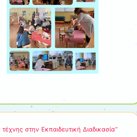
 τέχνης στην Εκπαιδευτική Διαδικασία”