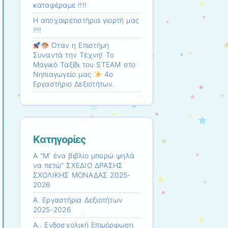
καταφέραμε !!!!
Η αποχαιρετιστήρια γιορτή μας
!!!!
Όταν η Επιστήμη
Συναντά την Τέχνη! Το
Μαγικό Ταξίδι του STEAM στο
Νηπιαγωγείο μας
4ο
Εργαστήριο Δεξιοτήτων.
Kατηγορίες
Α "Μ' ένα βιβλίο μπορώ ψηλά
να πετώ" ΣΧΕΔΙΟ ΔΡΑΣΗΣ
ΣΧΟΛΙΚΗΣ ΜΟΝΑΔΑΣ 2025-
2026
Α. Εργαστήρια Δεξιοτήτων
2025-2026
Α.. Ενδοσχολική Επιμόρφωση