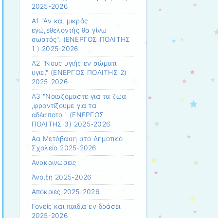
2025-2026
Α1 "Αν και μικρός
εγώ,εθελοντής θα γίνω
σωστός". (ΕΝΕΡΓΟΣ ΠΟΛΙΤΗΣ
1 ) 2025-2026
Α2 "Νους υγιής εν σώματι
υγιεί" (ΕΝΕΡΓΟΣ ΠΟΛΙΤΗΣ 2)
2025-2026
Α3 "Νοιαζόμαστε για τα ζώα
,φροντίζουμε για τα
αδέσποτα". (ΕΝΕΡΓΟΣ
ΠΟΛΙΤΗΣ 3) 2025-2026
Αα Μετάβαση στο Δημοτικό
Σχολείο 2025-2026
Ανακοινώσεις
Άνοιξη 2025-2026
Απόκριες 2025-2026
Γονείς και παιδιά εν δράσει
2025-2026