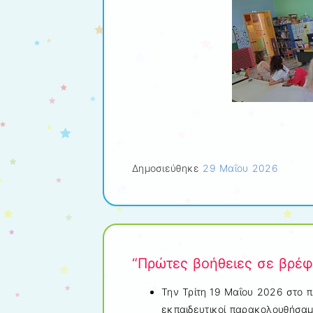
Δημοσιεύθηκε
29 Μαΐου 2026
“Πρώτες βοήθειες σε βρέφ
Την Τρίτη 19 Μαΐου 2026 στο π
εκπαιδευτικοί παρακολουθήσαμε