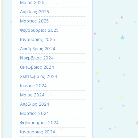
Μάιος 2025
Απρίλιος 2025
Μάρτιος 2025
Φεβρουάριος 2025
Ιανουάριος 2025
Δεκέμβριος 2024
Νοέμβριος 2024
Οκτώβριος 2024
Σεπτέμβριος 2024
Ιούνιος 2024
Μάιος 2024
Απρίλιος 2024
Μάρτιος 2024
Φεβρουάριος 2024
Ιανουάριος 2024