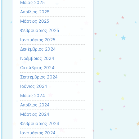
Μάιος 2025
Απρίλιος 2025
Μάρτιος 2025
Φεβρουάριος 2025
Ιανουάριος 2025
Δεκέμβριος 2024
Νοέμβριος 2024
Οκτώβριος 2024
Σεπτέμβριος 2024
Ιούνιος 2024
Μάιος 2024
Απρίλιος 2024
Μάρτιος 2024
Φεβρουάριος 2024
Ιανουάριος 2024