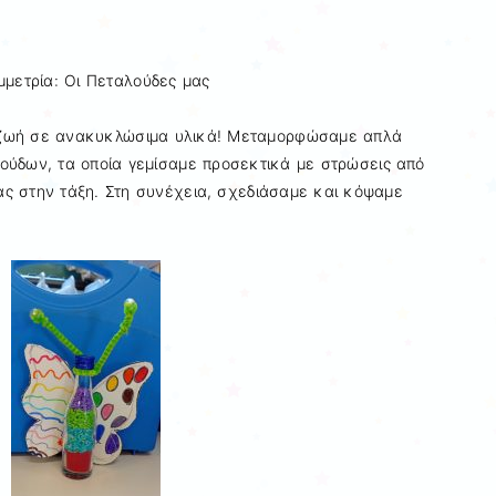
μετρία: Οι Πεταλούδες μας
 ζωή σε ανακυκλώσιμα υλικά! Μεταμορφώσαμε απλά
ούδων, τα οποία γεμίσαμε προσεκτικά με στρώσεις από
ς στην τάξη. Στη συνέχεια, σχεδιάσαμε και κόψαμε