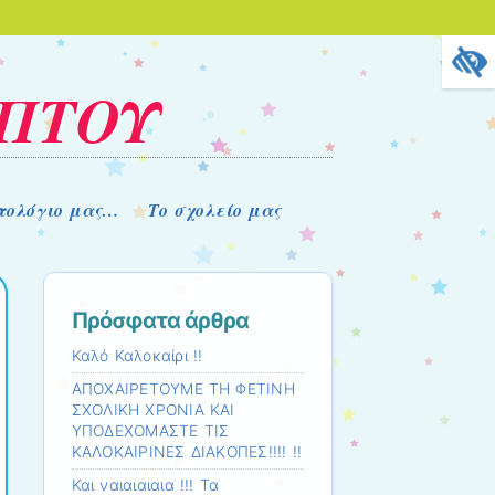
ΟΠΤΟΥ
στολόγιο μας…
Το σχολείο μας
Πρόσφατα άρθρα
Καλό Καλοκαίρι !!
ΑΠΟΧΑΙΡΕΤΟΥΜΕ ΤΗ ΦΕΤΙΝΗ
ΣΧΟΛΙΚΗ ΧΡΟΝΙΑ ΚΑΙ
ΥΠΟΔΕΧΟΜΑΣΤΕ ΤΙΣ
ΚΑΛΟΚΑΙΡΙΝΕΣ ΔΙΑΚΟΠΕΣ!!!! !!
Και ναιαιαιαια !!! Τα