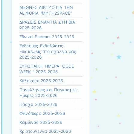
ΔΙΕΘΝΕΣ ΔΙΚΤΥΟ ΓΙΑ ΤΗΝ
ΑΕΙΦΟΡΙΑ "MYTH2SPACE"
ΔΡΑΣΕΙΣ ΕΝΑΝΤΙΑ ΣΤΗ ΒΙΑ
2025-2026
Εθνικοί Επέτειοι 2025-2026
Εκδρομές-Εκδηλώσεις-
Επισκέψεις στο σχολείο μας
2025-2026
ΕΥΡΩΠΑΪΚΗ ΗΜΕΡΑ "CODE
WEEK " 2025-2026
Καλοκαίρι 2025-2026
Πανελλήνιες και Παγκόσμιες
Ημέρες 2025-2026
Πάσχα 2025-2026
Φθινόπωρο 2025-2026
Χειμώνας 2025-2026
Χριστούγεννα 2025-2026