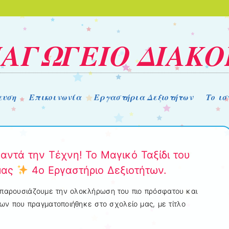
ΑΓΩΓΕΙΟ ΔΙΑΚ
ευση
Επικοινωνία
Εργαστήρια Δεξιοτήτων
Το ι
ντά την Τέχνη! Το Μαγικό Ταξίδι του
μας
4ο Εργαστήριο Δεξιοτήτων.
παρουσιάζουμε την ολοκλήρωση του πιο πρόσφατου και
ων που πραγματοποιήθηκε στο σχολείο μας, με τίτλο