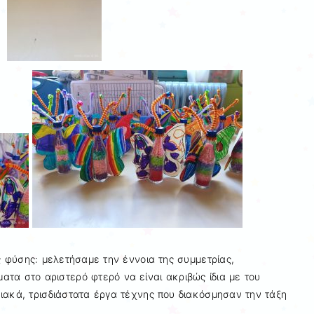
φύσης: μελετήσαμε την έννοια της συμμετρίας,
ατα στο αριστερό φτερό να είναι ακριβώς ίδια με του
ιακά, τρισδιάστατα έργα τέχνης που διακόσμησαν την τάξη