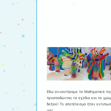
Εδώ συναντήσαμε τα Μαθηματικά της 
προσπαθώντας τα σχέδια και τα χρώμ
δεξιού! Το αποτέλεσμα ήταν εντυπωσ
μας.