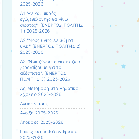
2025-2026
Α1 "Αν και μικρός
εγώ,εθελοντής θα γίνω
σωστός". (ΕΝΕΡΓΟΣ ΠΟΛΙΤΗΣ
1 ) 2025-2026
Α2 "Νους υγιής εν σώματι
υγιεί" (ΕΝΕΡΓΟΣ ΠΟΛΙΤΗΣ 2)
2025-2026
Α3 "Νοιαζόμαστε για τα ζώα
,φροντίζουμε για τα
αδέσποτα". (ΕΝΕΡΓΟΣ
ΠΟΛΙΤΗΣ 3) 2025-2026
Αα Μετάβαση στο Δημοτικό
Σχολείο 2025-2026
Ανακοινώσεις
Άνοιξη 2025-2026
Απόκριες 2025-2026
Γονείς και παιδιά εν δράσει
2025-2026