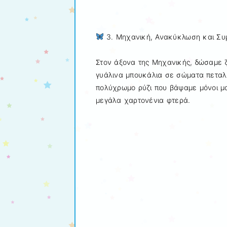
3. Μηχανική, Ανακύκλωση και Συμ
Στον άξονα της Μηχανικής, δώσαμε
γυάλινα μπουκάλια σε σώματα πεταλ
πολύχρωμο ρύζι που βάψαμε μόνοι μα
μεγάλα χαρτονένια φτερά.