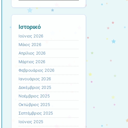
Ιστορικό
Ιούνιος 2026
Μάιος 2026
Απρίλιος 2026
Μάρτιος 2026
Φεβρουάριος 2026
Ιανουάριος 2026
Δεκέμβριος 2025
Νοέμβριος 2025
Οκτώβριος 2025
Σεπτέμβριος 2025
Ιούνιος 2025