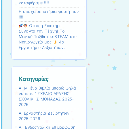
καταφέραμε !!!!
Η αποχαιρετιστήρια γιορτή μας
!!!!
Όταν η Επιστήμη
Συναντά την Τέχνη! Το
Μαγικό Ταξίδι του STEAM στο
Νηπιαγωγείο μας
4ο
Εργαστήριο Δεξιοτήτων.
Kατηγορίες
Α "Μ' ένα βιβλίο μπορώ ψηλά
να πετώ" ΣΧΕΔΙΟ ΔΡΑΣΗΣ
ΣΧΟΛΙΚΗΣ ΜΟΝΑΔΑΣ 2025-
2026
Α. Εργαστήρια Δεξιοτήτων
2025-2026
Α.. Ενδοσχολική Επιμόρφωση