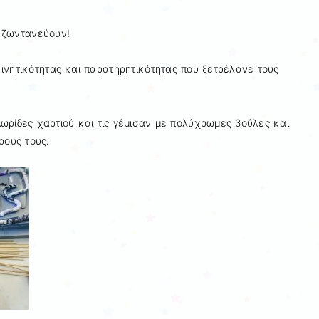
 ζωντανεύουν!
ινητικότητας και παρατηρητικότητας που ξετρέλανε τους
ωρίδες χαρτιού και τις γέμισαν με πολύχρωμες βούλες και
ρους τους.