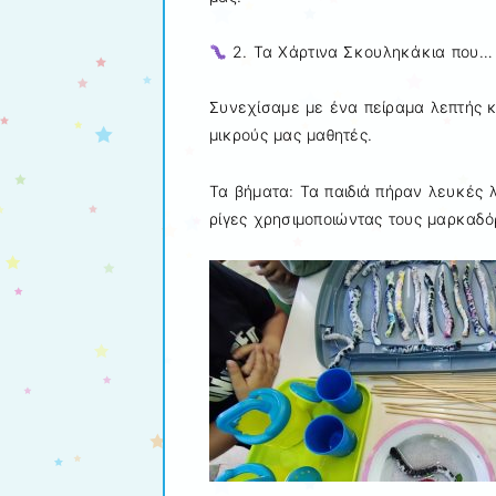
2. Τα Χάρτινα Σκουληκάκια που…
Συνεχίσαμε με ένα πείραμα λεπτής κ
μικρούς μας μαθητές.
Τα βήματα: Τα παιδιά πήραν λευκές λ
ρίγες χρησιμοποιώντας τους μαρκαδό