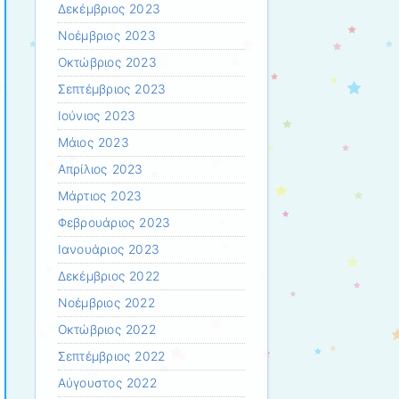
Δεκέμβριος 2023
Νοέμβριος 2023
Οκτώβριος 2023
Σεπτέμβριος 2023
Ιούνιος 2023
Μάιος 2023
Απρίλιος 2023
Μάρτιος 2023
Φεβρουάριος 2023
Ιανουάριος 2023
Δεκέμβριος 2022
Νοέμβριος 2022
Οκτώβριος 2022
Σεπτέμβριος 2022
Αύγουστος 2022