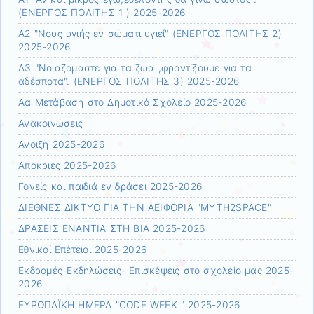
(ΕΝΕΡΓΟΣ ΠΟΛΙΤΗΣ 1 ) 2025-2026
Α2 "Νους υγιής εν σώματι υγιεί" (ΕΝΕΡΓΟΣ ΠΟΛΙΤΗΣ 2)
2025-2026
Α3 "Νοιαζόμαστε για τα ζώα ,φροντίζουμε για τα
αδέσποτα". (ΕΝΕΡΓΟΣ ΠΟΛΙΤΗΣ 3) 2025-2026
Αα Μετάβαση στο Δημοτικό Σχολείο 2025-2026
Ανακοινώσεις
Άνοιξη 2025-2026
Απόκριες 2025-2026
Γονείς και παιδιά εν δράσει 2025-2026
ΔΙΕΘΝΕΣ ΔΙΚΤΥΟ ΓΙΑ ΤΗΝ ΑΕΙΦΟΡΙΑ "MYTH2SPACE"
ΔΡΑΣΕΙΣ ΕΝΑΝΤΙΑ ΣΤΗ ΒΙΑ 2025-2026
Εθνικοί Επέτειοι 2025-2026
Εκδρομές-Εκδηλώσεις- Επισκέψεις στο σχολείο μας 2025-
2026
ΕΥΡΩΠΑΪΚΗ ΗΜΕΡΑ "CODE WEEK " 2025-2026