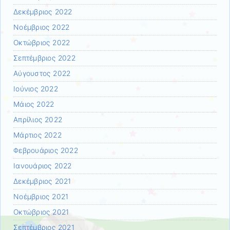
Δεκέμβριος 2022
Νοέμβριος 2022
Οκτώβριος 2022
Σεπτέμβριος 2022
Αύγουστος 2022
Ιούνιος 2022
Μάιος 2022
Απρίλιος 2022
Μάρτιος 2022
Φεβρουάριος 2022
Ιανουάριος 2022
Δεκέμβριος 2021
Νοέμβριος 2021
Οκτώβριος 2021
Σεπτέμβριος 2021