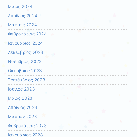
Μάιος 2024
Απρίλιος 2024
Μάρτιος 2024
Φεβρουάριος 2024
Ιανουάριος 2024
Δεκέμβριος 2023
Νοέμβριος 2023
Οκτώβριος 2023
Σεπτέμβριος 2023
Ιούνιος 2023
Μάιος 2023
Απρίλιος 2023
Μάρτιος 2023
Φεβρουάριος 2023
Ιανουάριος 2023