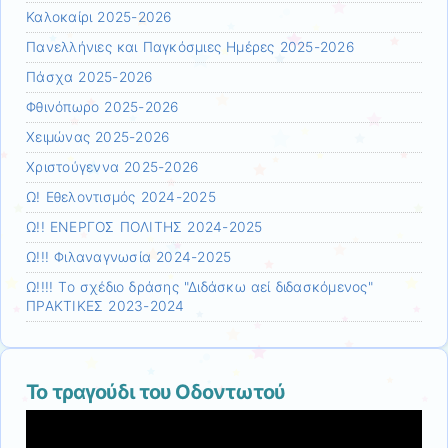
Καλοκαίρι 2025-2026
Πανελλήνιες και Παγκόσμιες Ημέρες 2025-2026
Πάσχα 2025-2026
Φθινόπωρο 2025-2026
Χειμώνας 2025-2026
Χριστούγεννα 2025-2026
Ω! Εθελοντισμός 2024-2025
Ω!! ΕΝΕΡΓΟΣ ΠΟΛΙΤΗΣ 2024-2025
Ω!!! Φιλαναγνωσία 2024-2025
Ω!!!! Το σχέδιο δράσης "Διδάσκω αεί διδασκόμενος"
ΠΡΑΚΤΙΚΕΣ 2023-2024
Το τραγούδι του Οδοντωτού
Πρόγραμμα
Αναπαραγωγής