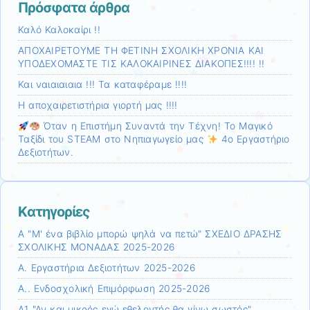
Πρόσφατα άρθρα
Καλό Καλοκαίρι !!
ΑΠΟΧΑΙΡΕΤΟΥΜΕ ΤΗ ΦΕΤΙΝΗ ΣΧΟΛΙΚΗ ΧΡΟΝΙΑ ΚΑΙ
ΥΠΟΔΕΧΟΜΑΣΤΕ ΤΙΣ ΚΑΛΟΚΑΙΡΙΝΕΣ ΔΙΑΚΟΠΕΣ!!!! !!
Και ναιαιαιαια !!! Τα καταφέραμε !!!!
Η αποχαιρετιστήρια γιορτή μας !!!!
Όταν η Επιστήμη Συναντά την Τέχνη! Το Μαγικό
Ταξίδι του STEAM στο Νηπιαγωγείο μας
4ο Εργαστήριο
Δεξιοτήτων.
Kατηγορίες
Α "Μ' ένα βιβλίο μπορώ ψηλά να πετώ" ΣΧΕΔΙΟ ΔΡΑΣΗΣ
ΣΧΟΛΙΚΗΣ ΜΟΝΑΔΑΣ 2025-2026
Α. Εργαστήρια Δεξιοτήτων 2025-2026
Α.. Ενδοσχολική Επιμόρφωση 2025-2026
Α1 "Αν και μικρός εγώ,εθελοντής θα γίνω σωστός".