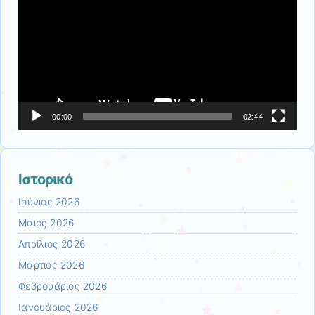
Βίντεο
00:00
02:44
Ιστορικό
Ιούνιος 2026
Μάιος 2026
Απρίλιος 2026
Μάρτιος 2026
Φεβρουάριος 2026
Ιανουάριος 2026