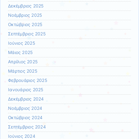
Δεκέμβριος 2025
Νοέμβριος 2025
Οκτώβριος 2025
Σεπτέμβριος 2025
Ιούνιος 2025
Μάιος 2025
Απρίλιος 2025
Μάρτιος 2025
Φεβρουάριος 2025
Ιανουάριος 2025
Δεκέμβριος 2024
Νοέμβριος 2024
Οκτώβριος 2024
Σεπτέμβριος 2024
Ιούνιος 2024