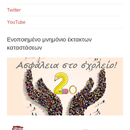
Twitter
YouTube
Ενοποιημένο μνημόνιο έκτακτων
καταστάσεων