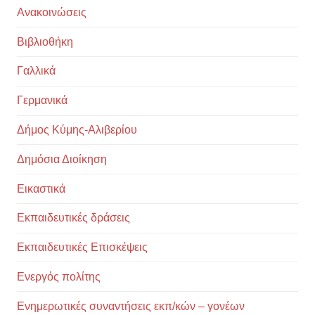
Ανακοινώσεις
Βιβλιοθήκη
Γαλλικά
Γερμανικά
Δήμος Κύμης-Αλιβερίου
Δημόσια Διοίκηση
Εικαστικά
Εκπαιδευτικές δράσεις
Εκπαιδευτικές Επισκέψεις
Ενεργός πολίτης
Ενημερωτικές συναντήσεις εκπ/κών – γονέων