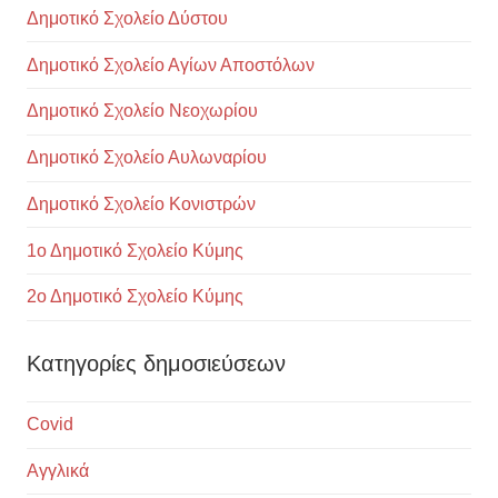
Δημοτικό Σχολείο Δύστου
Δημοτικό Σχολείο Αγίων Αποστόλων
Δημοτικό Σχολείο Νεοχωρίου
Δημοτικό Σχολείο Αυλωναρίου
Δημοτικό Σχολείο Κονιστρών
1ο Δημοτικό Σχολείο Κύμης
2ο Δημοτικό Σχολείο Κύμης
Κατηγορίες δημοσιεύσεων
Covid
Αγγλικά