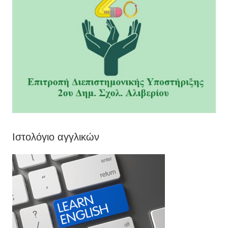
Ιστολόγιο αγγλικών