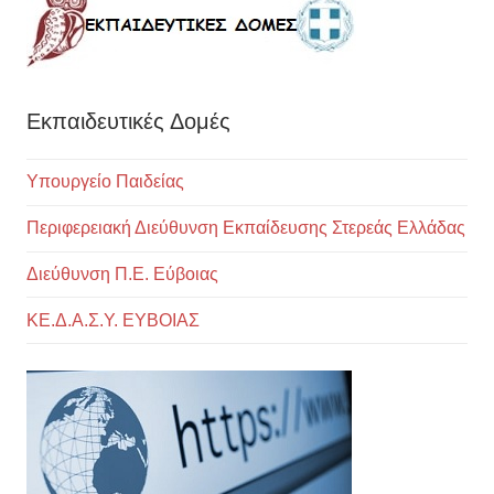
Εκπαιδευτικές Δομές
Υπουργείο Παιδείας
Περιφερειακή Διεύθυνση Εκπαίδευσης Στερεάς Ελλάδας
Διεύθυνση Π.Ε. Εύβοιας
ΚΕ.Δ.Α.Σ.Υ. ΕΥΒΟΙΑΣ