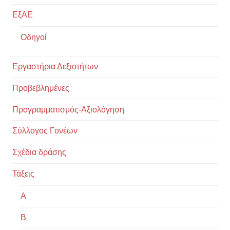
ΕξΑΕ
Οδηγοί
Εργαστήρια Δεξιοτήτων
Προβεβλημένες
Προγραμματισμός-Αξιολόγηση
Σύλλογος Γονέων
Σχέδια δράσης
Τάξεις
Α
Β