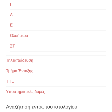
Γ
Δ
Ε
Ολοήμερο
ΣΤ
Τηλεκπαίδευση
Τμήμα Ένταξης
ΤΠΕ
Υποστηρικτικές δομές
Αναζήτηση εντός του ιστολογίου