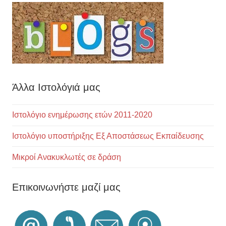
Άλλα Ιστολόγιά μας
Ιστολόγιο ενημέρωσης ετών 2011-2020
Ιστολόγιο υποστήριξης Εξ Αποστάσεως Εκπαίδευσης
Μικροί Ανακυκλωτές σε δράση
Επικοινωνήστε μαζί μας