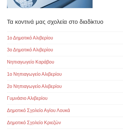
Τα κοντινά μας σχολεία στο διαδίκτυο
1ο Δημοτικό Αλιβερίου
3ο Δημοτικό Αλιβερίου
Νηπιαγωγείο Καράβου
1ο Νηπιαγωγείο Αλιβερίου
2ο Νηπιαγωγείο Αλιβερίου
Γυμνάσιο Αλιβερίου
Δημοτικό Σχολείο Αγίου Λουκά
Δημοτικό Σχολείο Κριεζών