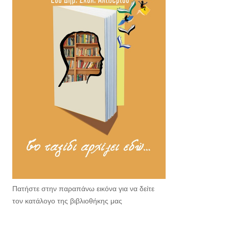
Πατήστε στην παραπάνω εικόνα για να δείτε
τον κατάλογο της βιβλιοθήκης μας