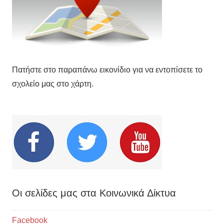
Πατήστε στο παραπάνω εικονίδιο για να εντοπίσετε το
σχολείο μας στο χάρτη.
Οι σελίδες μας στα Κοινωνικά Δίκτυα
Facebook