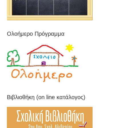
Ολοήμερο Πρόγραμμα
Βιβλιοθήκη (on line κατάλογος)