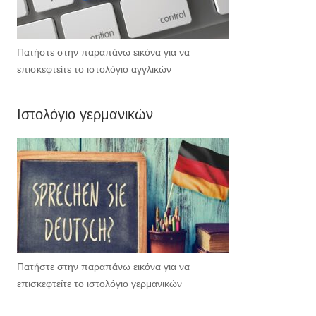
Πατήστε στην παραπάνω εικόνα για να
επισκεφτείτε το ιστολόγιο αγγλικών
Ιστολόγιο γερμανικών
Πατήστε στην παραπάνω εικόνα για να
επισκεφτείτε το ιστολόγιο γερμανικών