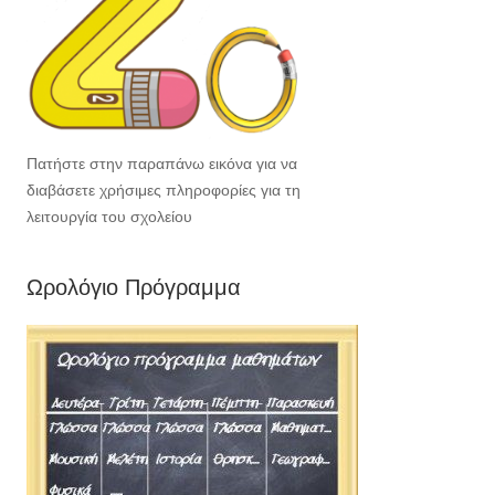
Πατήστε στην παραπάνω εικόνα για να
διαβάσετε χρήσιμες πληροφορίες για τη
λειτουργία του σχολείου
Ωρολόγιο Πρόγραμμα