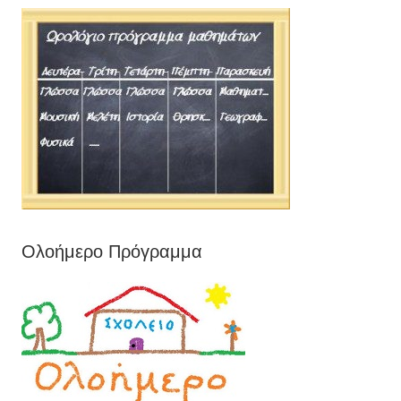
Ολοήμερο Πρόγραμμα