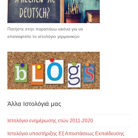
Πατήστε στην παραπάνω εικόνα για να
επισκεφτείτε το ιστολόγιο γερμανικών
Άλλα Ιστολόγιά μας
Ιστολόγιο ενημέρωσης ετών 2011-2020
Ιστολόγιο υποστήριξης Εξ Αποστάσεως Εκπαίδευσης