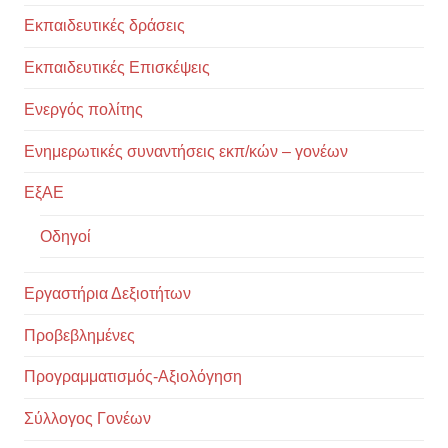
Εκπαιδευτικές δράσεις
Εκπαιδευτικές Επισκέψεις
Ενεργός πολίτης
Ενημερωτικές συναντήσεις εκπ/κών – γονέων
ΕξΑΕ
Οδηγοί
Εργαστήρια Δεξιοτήτων
Προβεβλημένες
Προγραμματισμός-Αξιολόγηση
Σύλλογος Γονέων