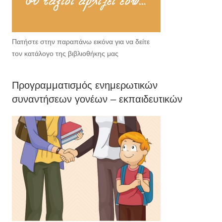
Πατήστε στην παραπάνω εικόνα για να δείτε
τον κατάλογο της βιβλιοθήκης μας
Προγραμματισμός ενημερωτικών
συναντήσεων γονέων – εκπαιδευτικών