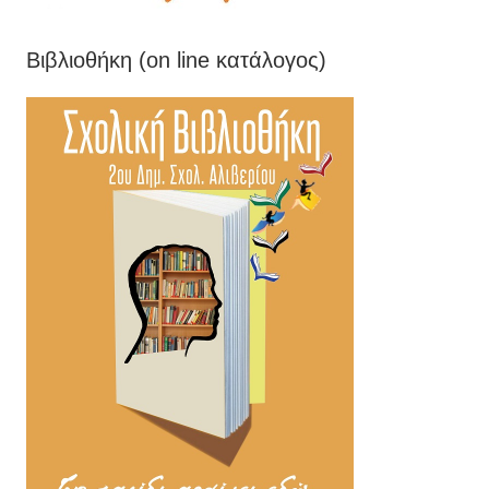
Βιβλιοθήκη (on line κατάλογος)