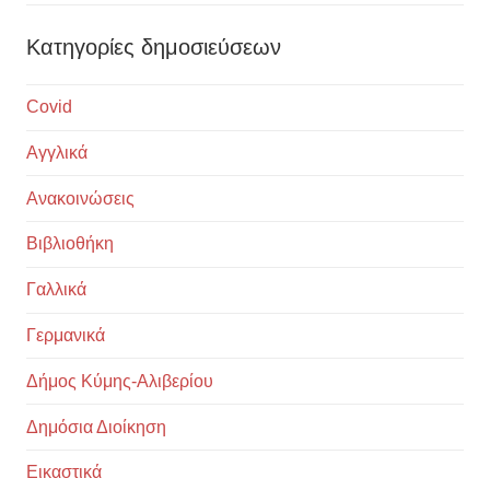
Κατηγορίες δημοσιεύσεων
Covid
Αγγλικά
Ανακοινώσεις
Βιβλιοθήκη
Γαλλικά
Γερμανικά
Δήμος Κύμης-Αλιβερίου
Δημόσια Διοίκηση
Εικαστικά