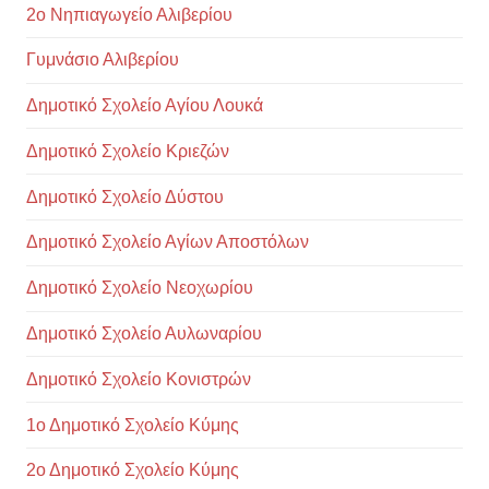
2ο Νηπιαγωγείο Αλιβερίου
Γυμνάσιο Αλιβερίου
Δημοτικό Σχολείο Αγίου Λουκά
Δημοτικό Σχολείο Κριεζών
Δημοτικό Σχολείο Δύστου
Δημοτικό Σχολείο Αγίων Αποστόλων
Δημοτικό Σχολείο Νεοχωρίου
Δημοτικό Σχολείο Αυλωναρίου
Δημοτικό Σχολείο Κονιστρών
1ο Δημοτικό Σχολείο Κύμης
2ο Δημοτικό Σχολείο Κύμης