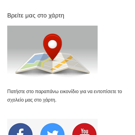
Βρείτε μας στο χάρτη
Πατήστε στο παραπάνω εικονίδιο για να εντοπίσετε το
σχολείο μας στο χάρτη.