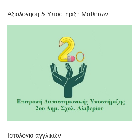
Αξιολόγηση & Υποστήριξη Μαθητών
Ιστολόγιο αγγλικών