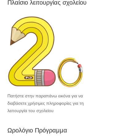
Πλαίσιο λειτουργίας σχολείου
Πατήστε στην παραπάνω εικόνα για να
διαβάσετε χρήσιμες πληροφορίες για τη
λειτουργία του σχολείου
Ωρολόγιο Πρόγραμμα