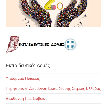
Εκπαιδευτικές Δομές
Υπουργείο Παιδείας
Περιφερειακή Διεύθυνση Εκπαίδευσης Στερεάς Ελλάδας
Διεύθυνση Π.Ε. Εύβοιας