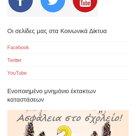
Οι σελίδες μας στα Κοινωνικά Δίκτυα
Facebook
Twitter
YouTube
Ενοποιημένο μνημόνιο έκτακτων
καταστάσεων