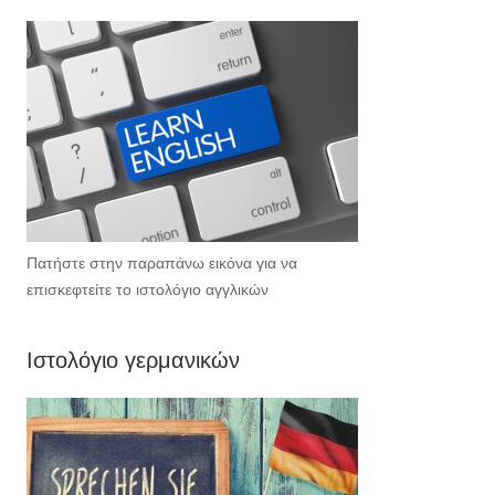
Πατήστε στην παραπάνω εικόνα για να
επισκεφτείτε το ιστολόγιο αγγλικών
Ιστολόγιο γερμανικών