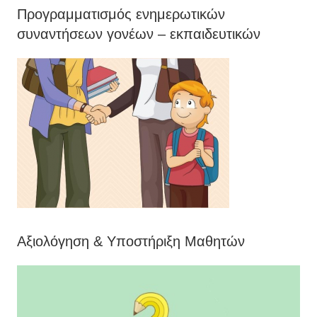
Προγραμματισμός ενημερωτικών
συναντήσεων γονέων – εκπαιδευτικών
Αξιολόγηση & Υποστήριξη Μαθητών