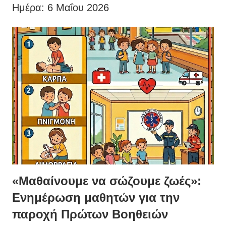
Ημέρα:
6 Μαΐου 2026
«Μαθαίνουμε να σώζουμε ζωές»:
Ενημέρωση μαθητών για την
παροχή Πρώτων Βοηθειών