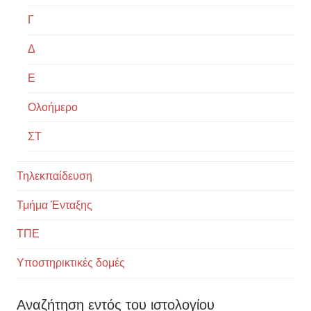
Γ
Δ
Ε
Ολοήμερο
ΣΤ
Τηλεκπαίδευση
Τμήμα Ένταξης
ΤΠΕ
Υποστηρικτικές δομές
Αναζήτηση εντός του ιστολογίου