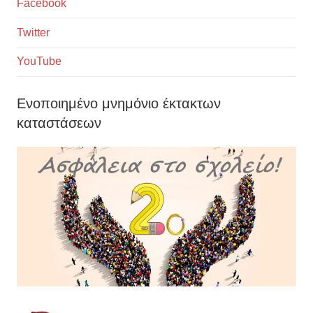
Facebook
Twitter
YouTube
Ενοποιημένο μνημόνιο έκτακτων
καταστάσεων