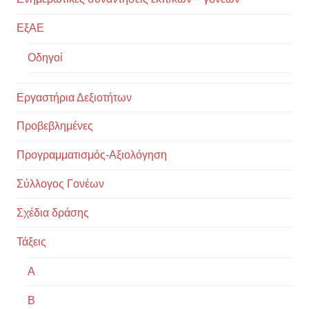
ΕξΑΕ
Οδηγοί
Εργαστήρια Δεξιοτήτων
Προβεβλημένες
Προγραμματισμός-Αξιολόγηση
Σύλλογος Γονέων
Σχέδια δράσης
Τάξεις
Α
Β