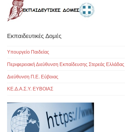
Εκπαιδευτικές Δομές
Υπουργείο Παιδείας
Περιφερειακή Διεύθυνση Εκπαίδευσης Στερεάς Ελλάδας
Διεύθυνση Π.Ε. Εύβοιας
ΚΕ.Δ.Α.Σ.Υ. ΕΥΒΟΙΑΣ