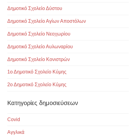
Δημοτικό Σχολείο Δύστου
Δημοτικό Σχολείο Αγίων Αποστόλων
Δημοτικό Σχολείο Νεοχωρίου
Δημοτικό Σχολείο Αυλωναρίου
Δημοτικό Σχολείο Κονιστρών
1ο Δημοτικό Σχολείο Κύμης
2ο Δημοτικό Σχολείο Κύμης
Κατηγορίες δημοσιεύσεων
Covid
Αγγλικά