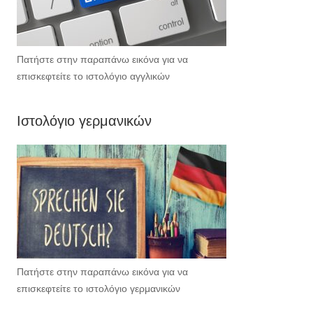
Πατήστε στην παραπάνω εικόνα για να
επισκεφτείτε το ιστολόγιο αγγλικών
Ιστολόγιο γερμανικών
Πατήστε στην παραπάνω εικόνα για να
επισκεφτείτε το ιστολόγιο γερμανικών