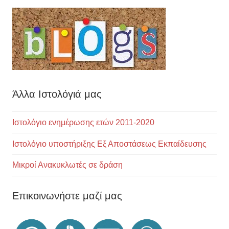
Άλλα Ιστολόγιά μας
Ιστολόγιο ενημέρωσης ετών 2011-2020
Ιστολόγιο υποστήριξης Εξ Αποστάσεως Εκπαίδευσης
Μικροί Ανακυκλωτές σε δράση
Επικοινωνήστε μαζί μας