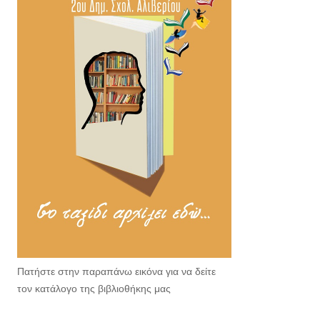
Πατήστε στην παραπάνω εικόνα για να δείτε
τον κατάλογο της βιβλιοθήκης μας