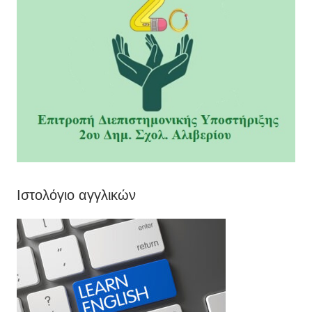
Ιστολόγιο αγγλικών