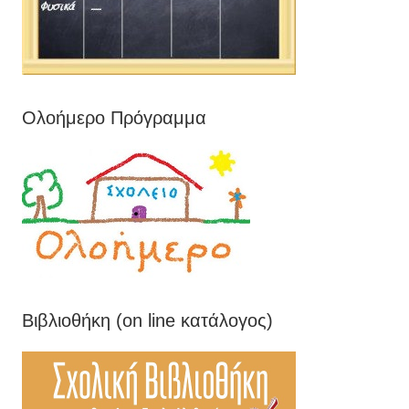
Ολοήμερο Πρόγραμμα
Βιβλιοθήκη (on line κατάλογος)