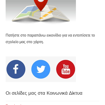
Πατήστε στο παραπάνω εικονίδιο για να εντοπίσετε το
σχολείο μας στο χάρτη.
Οι σελίδες μας στα Κοινωνικά Δίκτυα