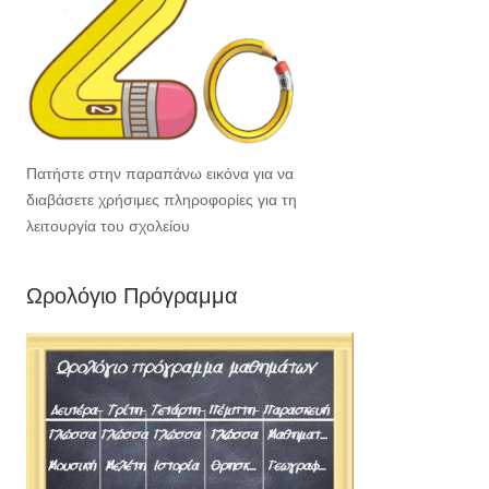
Πατήστε στην παραπάνω εικόνα για να
διαβάσετε χρήσιμες πληροφορίες για τη
λειτουργία του σχολείου
Ωρολόγιο Πρόγραμμα