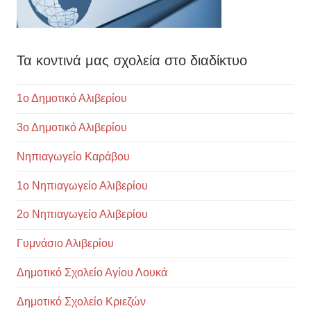
Τα κοντινά μας σχολεία στο διαδίκτυο
1ο Δημοτικό Αλιβερίου
3ο Δημοτικό Αλιβερίου
Νηπιαγωγείο Καράβου
1ο Νηπιαγωγείο Αλιβερίου
2ο Νηπιαγωγείο Αλιβερίου
Γυμνάσιο Αλιβερίου
Δημοτικό Σχολείο Αγίου Λουκά
Δημοτικό Σχολείο Κριεζών