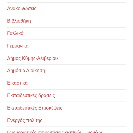
Ανακοινώσεις
Βιβλιοθήκη
Γαλλικά
Γερμανικά
Δήμος Κύμης-Αλιβερίου
Δημόσια Διοίκηση
Εικαστικά
Εκπαιδευτικές δράσεις
Εκπαιδευτικές Επισκέψεις
Ενεργός πολίτης
Ενημερωτικές συναντήσεις εκπ/κών – γονέων