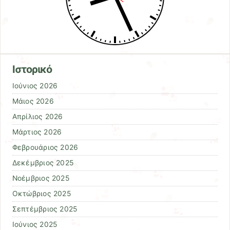
Ιστορικό
Ιούνιος 2026
Μάιος 2026
Απρίλιος 2026
Μάρτιος 2026
Φεβρουάριος 2026
Δεκέμβριος 2025
Νοέμβριος 2025
Οκτώβριος 2025
Σεπτέμβριος 2025
Ιούνιος 2025