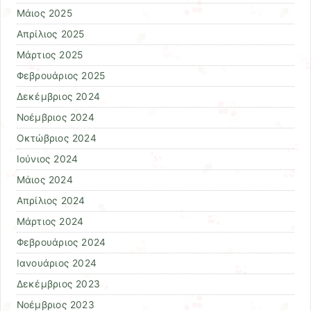
Μάιος 2025
Απρίλιος 2025
Μάρτιος 2025
Φεβρουάριος 2025
Δεκέμβριος 2024
Νοέμβριος 2024
Οκτώβριος 2024
Ιούνιος 2024
Μάιος 2024
Απρίλιος 2024
Μάρτιος 2024
Φεβρουάριος 2024
Ιανουάριος 2024
Δεκέμβριος 2023
Νοέμβριος 2023