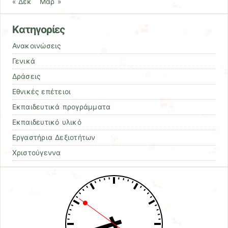
« Δεκ
Μαρ »
Kατηγορίες
Ανακοινώσεις
Γενικά
Δράσεις
Εθνικές επέτειοι
Εκπαιδευτικά προγράμματα
Εκπαιδευτικό υλικό
Εργαστήρια Δεξιοτήτων
Χριστούγεννα