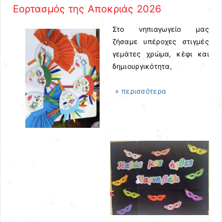
Εορτασμός της Αποκριάς 2026
Στο νηπιαγωγείο μας
ζήσαμε υπέροχες στιγμές
γεμάτες χρώμα, κέφι και
δημιουργικότητα,
» περισσότερα