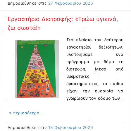
Δημοσιεύθηκε στις
27 Φεβρουαρίου 2026
Εργαστήριο Διατροφής: «Τρώω υγιεινά,
ζω σωστά!»
Στο πλαίσιο του δεύτερου
εργαστηρίου δεξιοτήτων,
υλοποιήσαμε ένα
πρόγραμμα με θέμα τη
διατροφή. Μέσα από
βιωματικές
δραστηριότητες, τα παιδιά
είχαν την ευκαιρία να
γνωρίσουν τον κόσμο των
» περισσότερα
Δημοσιεύθηκε στις
18 Φεβρουαρίου 2026