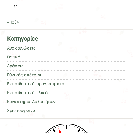
31
« Ιούν
Kατηγορίες
Ανακοινώσεις
Γενικά
Δράσεις
Εθνικές επέτειοι
Εκπαιδευτικά προγράμματα
Εκπαιδευτικό υλικό
Εργαστήρια Δεξιοτήτων
Χριστούγεννα