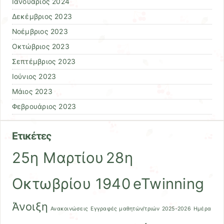
Ιανουάριος 2024
Δεκέμβριος 2023
Νοέμβριος 2023
Οκτώβριος 2023
Σεπτέμβριος 2023
Ιούνιος 2023
Μάιος 2023
Φεβρουάριος 2023
Ετικέτες
25η Μαρτίου
28η
Οκτωβρίου 1940
eTwinning
Άνοιξη
Ανακοινώσεις
Εγγραφές μαθητών/τριών 2025-2026
Ημέρα