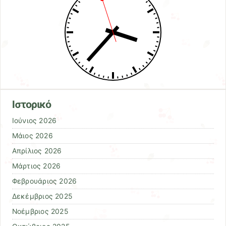
Ιστορικό
Ιούνιος 2026
Μάιος 2026
Απρίλιος 2026
Μάρτιος 2026
Φεβρουάριος 2026
Δεκέμβριος 2025
Νοέμβριος 2025