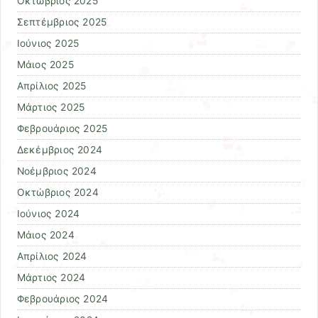
Οκτώβριος 2025
Σεπτέμβριος 2025
Ιούνιος 2025
Μάιος 2025
Απρίλιος 2025
Μάρτιος 2025
Φεβρουάριος 2025
Δεκέμβριος 2024
Νοέμβριος 2024
Οκτώβριος 2024
Ιούνιος 2024
Μάιος 2024
Απρίλιος 2024
Μάρτιος 2024
Φεβρουάριος 2024