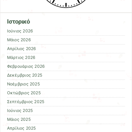
Ιστορικό
Ιούνιος 2026
Μάιος 2026
Απρίλιος 2026
Μάρτιος 2026
Φεβρουάριος 2026
Δεκέμβριος 2025
Νοέμβριος 2025
Οκτώβριος 2025
Σεπτέμβριος 2025
Ιούνιος 2025
Μάιος 2025
Απρίλιος 2025