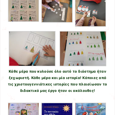
Κάθε μέρα που κυλούσε όλο αυτό το διάστημα ήταν
ξεχωριστή. Κάθε μέρα και μία ιστορία! Κάποιες από
τις χριστουγεννιάτικες ιστορίες που πλαισίωσαν το
διδακτικό μας έργο ήταν οι ακόλουθες!