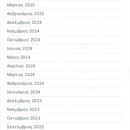
Μάρτιος 2025
Φεβρουάριος 2025
Δεκέμβριος 2024
Νοέμβριος 2024
Οκτώβριος 2024
Ιούνιος 2024
Μάιος 2024
Απρίλιος 2024
Μάρτιος 2024
Φεβρουάριος 2024
Ιανουάριος 2024
Δεκέμβριος 2023
Νοέμβριος 2023
Οκτώβριος 2023
Σεπτέμβριος 2023