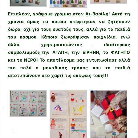
Επιπλέον, γράψαμε γράμμα στον Άι-Βασίλη! Αυτή τη
χρονιά όμως τα παιδιά σκέφτηκαν να ζητήσουν
δώρο, όχι για τους ευατούς τους, αλλά για τα παιδιά
του κόσμου. Κάποια ζωγράφισαν παιχνίδια, ενώ
άλλα χρησιμοποιώντας ιδιαίτερους
συμβολισμούς,την ΑΓΑΠΗ, την ΕΙΡΗΝΗ, το ΦΑΓΗΤΟ
και το ΝΕΡΟ! Το αποτέλεσμα μας εντυπωσίασε αλλά
πιο πολύ ο μοναδικός τρόπος που τα παιδιά
αποτυπώνουν στο χαρτί τις σκέψεις τους!!!