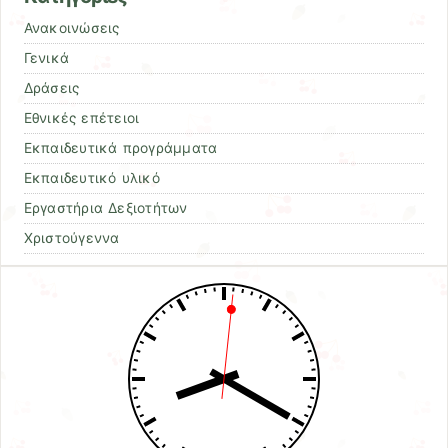
Ανακοινώσεις
Γενικά
Δράσεις
Εθνικές επέτειοι
Εκπαιδευτικά προγράμματα
Εκπαιδευτικό υλικό
Εργαστήρια Δεξιοτήτων
Χριστούγεννα