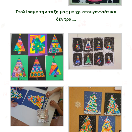
Στολίσαμε την τάξη μας με χριστουγεννιάτικα
δέντρα….