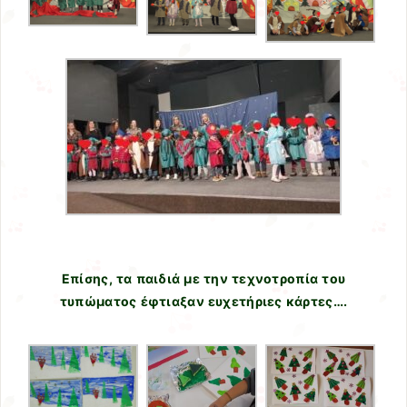
Επίσης, τα παιδιά με την τεχνοτροπία του
τυπώματος έφτιαξαν ευχετήριες κάρτες….