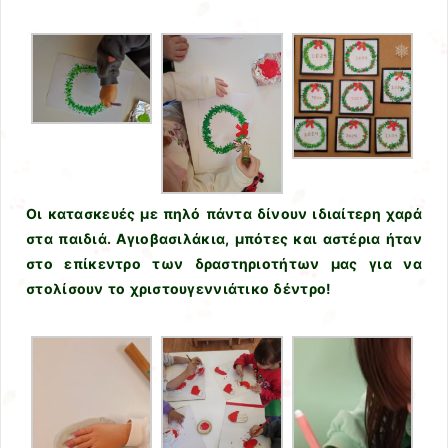
Οι κατασκευές με πηλό πάντα δίνουν ιδιαίτερη χαρά
στα παιδιά. Αγιοβασιλάκια, μπότες και αστέρια ήταν
στο επίκεντρο των δραστηριοτήτων μας για να
στολίσουν το χριστουγεννιάτικο δέντρο!