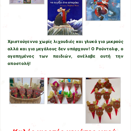
Χριστούγεννα χωρίς λιχουδιές και γλυκά για μικρούς
αλλά και για μεγάλους δεν υπάρχουν! Ο Ρούντολφ, ο
αγαπημένος των παιδιών, ανέλαβε αυτή την
αποστολή!