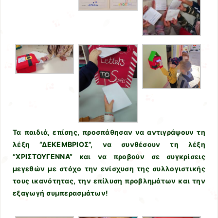
Τα παιδιά, επίσης, προσπάθησαν να αντιγράψουν τη
λέξη “ΔΕΚΕΜΒΡΙΟΣ”, να συνθέσουν τη λέξη
“ΧΡΙΣΤΟΥΓΕΝΝΑ” και να προβούν σε συγκρίσεις
μεγεθών με στόχο την ενίσχυση της συλλογιστικής
τους ικανότητας, την επίλυση προβλημάτων και την
εξαγωγή συμπερασμάτων!