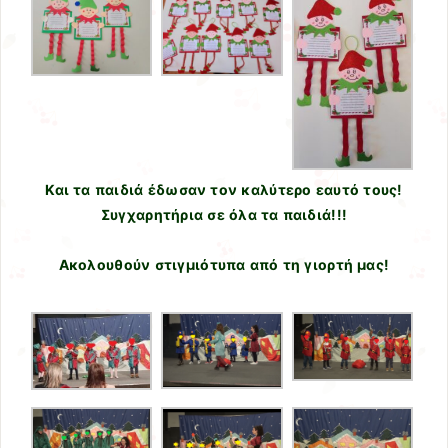
Και τα παιδιά έδωσαν τον καλύτερο εαυτό τους!
Συγχαρητήρια σε όλα τα παιδιά!!!
Ακολουθούν στιγμιότυπα από τη γιορτή μας!