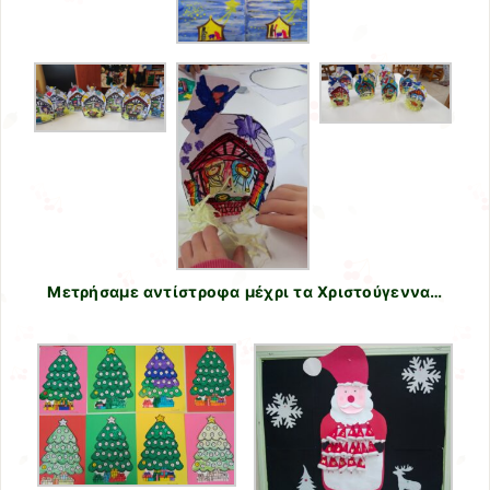
Μετρήσαμε αντίστροφα μέχρι τα Χριστούγεννα…