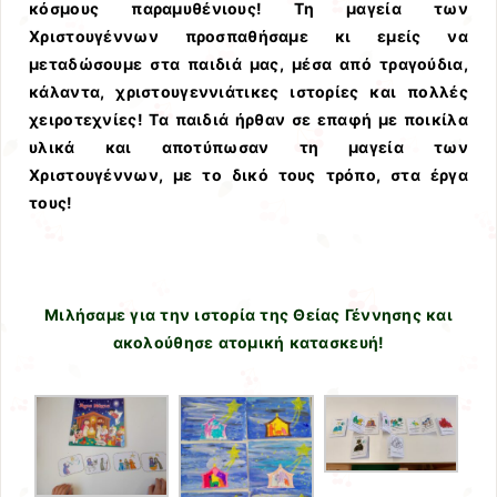
κόσμους παραμυθένιους! Τη μαγεία των
Χριστουγέννων προσπαθήσαμε κι εμείς να
μεταδώσουμε στα παιδιά μας, μέσα από τραγούδια,
κάλαντα, χριστουγεννιάτικες ιστορίες και πολλές
χειροτεχνίες!
Τα παιδιά ήρθαν σε επαφή με ποικίλα
υλικά και αποτύπωσαν τη μαγεία των
Χριστουγέννων, με το δικό τους τρόπο, στα έργα
τους!
Μιλήσαμε για την ιστορία της Θείας Γέννησης και
ακολούθησε ατομική κατασκευή!