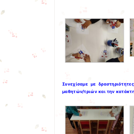
Συνεχίσαμε με δραστηριότητ
μαθητών/τριών και την κατάκτ