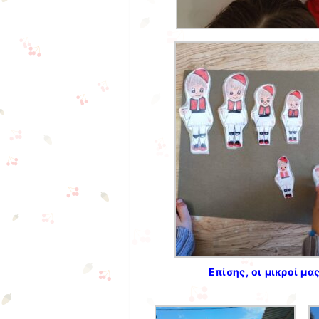
Επίσης, οι μικροί μ