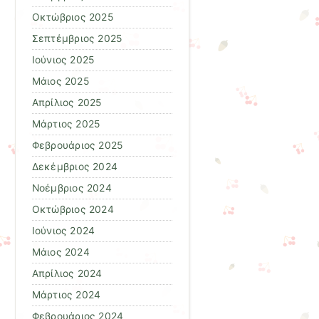
Οκτώβριος 2025
Σεπτέμβριος 2025
Ιούνιος 2025
Μάιος 2025
Απρίλιος 2025
Μάρτιος 2025
Φεβρουάριος 2025
Δεκέμβριος 2024
Νοέμβριος 2024
Οκτώβριος 2024
Ιούνιος 2024
Μάιος 2024
Απρίλιος 2024
Μάρτιος 2024
Φεβρουάριος 2024