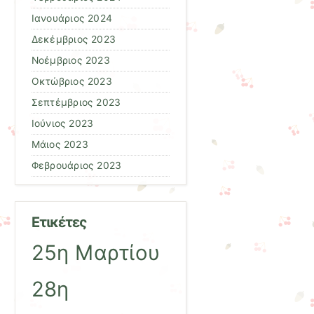
Ιανουάριος 2024
Δεκέμβριος 2023
Νοέμβριος 2023
Οκτώβριος 2023
Σεπτέμβριος 2023
Ιούνιος 2023
Μάιος 2023
Φεβρουάριος 2023
Ετικέτες
25η Μαρτίου
28η