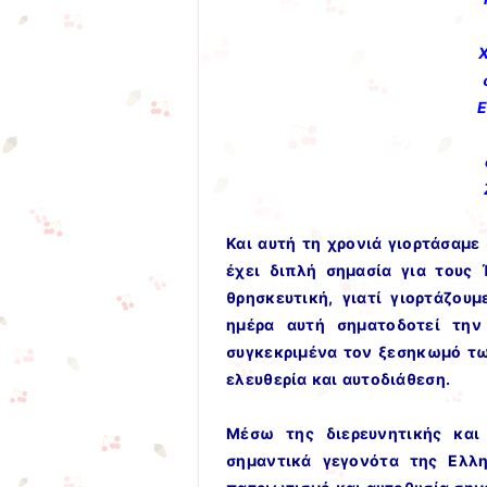
Ε
Και αυτή τη χρονιά γιορτάσαμε
έχει διπλή σημασία για τους Έ
θρησκευτική, γιατί γιορτάζουμ
ημέρα αυτή σηματοδοτεί την
συγκεκριμένα τον ξεσηκωμό τ
ελευθερία και αυτοδιάθεση.
Μέσω της διερευνητικής και
σημαντικά γεγονότα της Ελλ