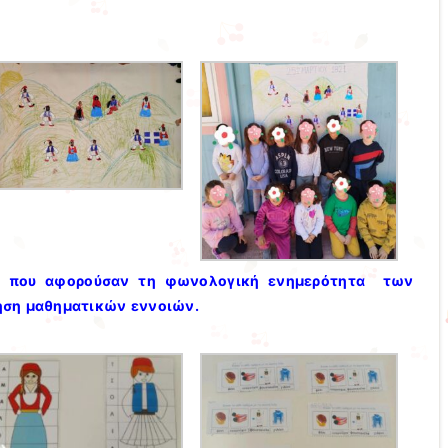
ες που αφορούσαν τη φωνολογική ενημερότητα των
ηση μαθηματικών εννοιών.