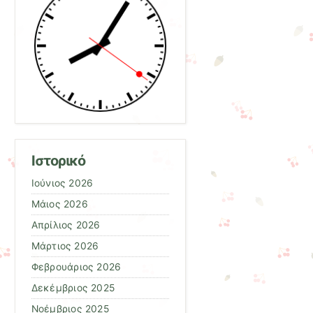
Ιστορικό
Ιούνιος 2026
Μάιος 2026
Απρίλιος 2026
Μάρτιος 2026
Φεβρουάριος 2026
Δεκέμβριος 2025
Νοέμβριος 2025