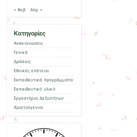
« Φεβ
Απρ »
Kατηγορίες
Ανακοινώσεις
Γενικά
Δράσεις
Εθνικές επέτειοι
Εκπαιδευτικά προγράμματα
Εκπαιδευτικό υλικό
Εργαστήρια Δεξιοτήτων
Χριστούγεννα