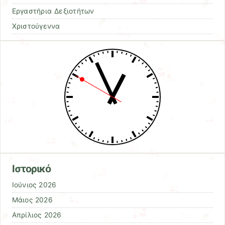
Εργαστήρια Δεξιοτήτων
Χριστούγεννα
Ιστορικό
Ιούνιος 2026
Μάιος 2026
Απρίλιος 2026