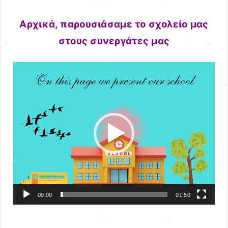
Αρχικά, παρουσιάσαμε το σχολείο μας
στους συνεργάτες μας
Πρόγραμμα
Αναπαραγωγής
Βίντεο
00:00
01:50