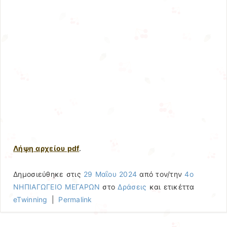
Λήψη αρχείου pdf
.
Δημοσιεύθηκε στις
29 Μαΐου 2024
από τον/την
4ο
ΝΗΠΙΑΓΩΓΕΙΟ ΜΕΓΑΡΩΝ
στο
Δράσεις
και ετικέττα
eTwinning
|
Permalink