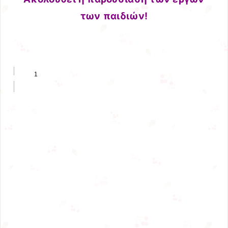
των παιδιών!