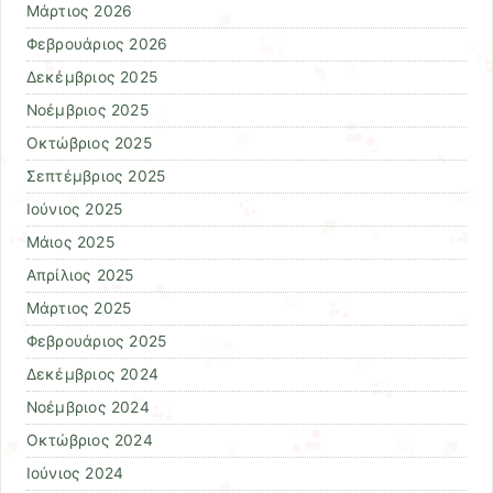
Μάρτιος 2026
Φεβρουάριος 2026
Δεκέμβριος 2025
Νοέμβριος 2025
Οκτώβριος 2025
Σεπτέμβριος 2025
Ιούνιος 2025
Μάιος 2025
Απρίλιος 2025
Μάρτιος 2025
Φεβρουάριος 2025
Δεκέμβριος 2024
Νοέμβριος 2024
Οκτώβριος 2024
Ιούνιος 2024