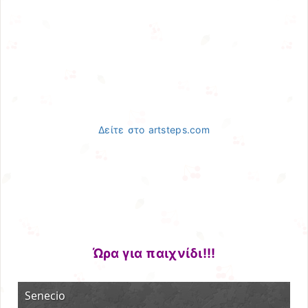
Δείτε στο artsteps.com
Ώρα για παιχνίδι!!!