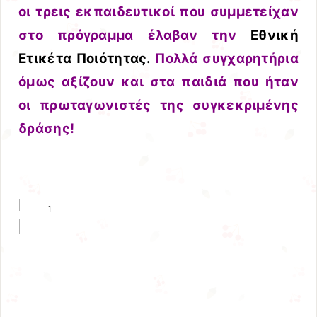
οι τρεις εκπαιδευτικοί που συμμετείχαν
στο πρόγραμμα έλαβαν την
Εθνική
Ετικέτα Ποιότητας.
Πολλά συγχαρητήρια
όμως αξίζουν και στα παιδιά που ήταν
οι πρωταγωνιστές της συγκεκριμένης
δράσης!