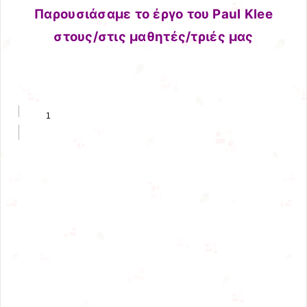
Παρουσιάσαμε το έργο του Paul Klee
στους/στις μαθητές/τριές μας