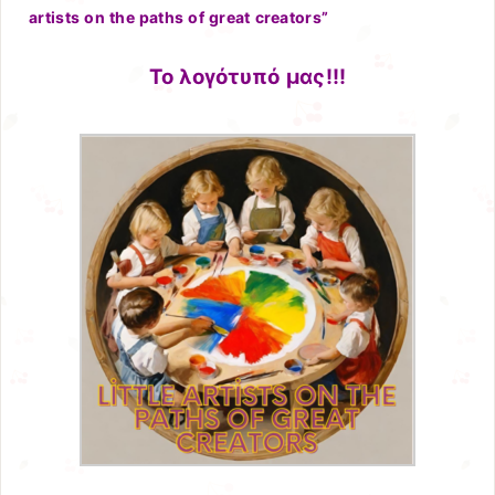
artists on the paths of great creators”
Το λογότυπό μας!!!