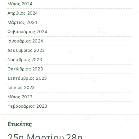
Μάιος 2024
Απρίλιος 2024
Μάρτιος 2024
Φεβρουάριος 2024
Ιανουάριος 2024
Δεκέμβριος 2023
Νοέμβριος 2023
Οκτώβριος 2023
Σεπτέμβριος 2023
Ιούνιος 2023
Μάιος 2023
Φεβρουάριος 2023
Ετικέτες
25η Μαρτίου
28η