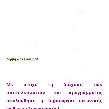
Λήψη αρχείου pdf
.
Με στόχο τη διάχυση των
αποτελεσμάτων του προγράμματος
ακολούθησε η δημιουργία εικονικής
έκθεσης ζωγραφικής!