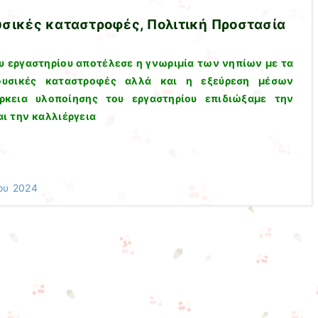
υσικές καταστροφές, Πολιτική Προστασία
υ εργαστηρίου αποτέλεσε η γνωριμία των νηπίων με τα
φυσικές καταστροφές αλλά και η εξεύρεση μέσων
ρκεια υλοποίησης του εργαστηρίου επιδιώξαμε την
ι την καλλιέργεια
ου 2024