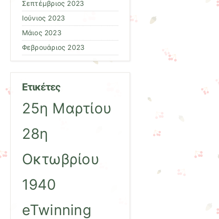
Σεπτέμβριος 2023
Ιούνιος 2023
Μάιος 2023
Φεβρουάριος 2023
Ετικέτες
25η Μαρτίου
28η
Οκτωβρίου
1940
eTwinning