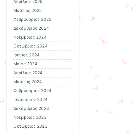
Απρίλιος 2025
Μάρτιος 2025
Φεβρουάριος 2025
Δεκέμβριος 2024
Νοέμβριος 2024
Οκτώβριος 2024
Ιούνιος 2024
Μάιος 2024
Απρίλιος 2024
Μάρτιος 2024
Φεβρουάριος 2024
Ιανουάριος 2024
Δεκέμβριος 2023
Νοέμβριος 2023
Οκτώβριος 2023