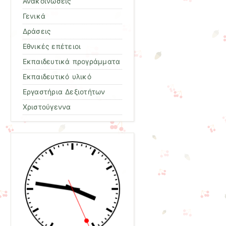
Ανακοινώσεις
Γενικά
Δράσεις
Εθνικές επέτειοι
Εκπαιδευτικά προγράμματα
Εκπαιδευτικό υλικό
Εργαστήρια Δεξιοτήτων
Χριστούγεννα