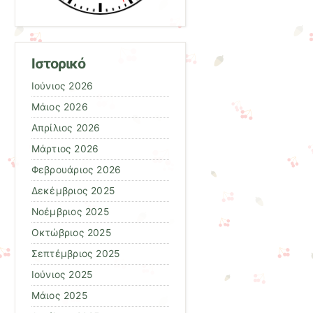
Ιστορικό
Ιούνιος 2026
Μάιος 2026
Απρίλιος 2026
Μάρτιος 2026
Φεβρουάριος 2026
Δεκέμβριος 2025
Νοέμβριος 2025
Οκτώβριος 2025
Σεπτέμβριος 2025
Ιούνιος 2025
Μάιος 2025