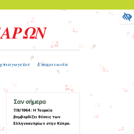
ΓΑΡΩΝ
ηπιαγωγείου
Επικοινωνία
Σαν σήμερα
7/8/1964: Η Τουρκία
βομβαρδίζει θέσεις των
Ελληνοκυπρίων στην Κύπρο.