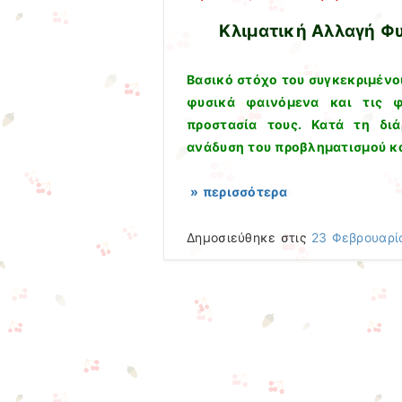
Κλιματική Αλλαγή Φ
Βασικό στόχο του συγκεκριμένο
φυσικά φαινόμενα και τις 
προστασία τους. Κατά τη διά
ανάδυση του προβληματισμού κα
» περισσότερα
Δημοσιεύθηκε στις
23 Φεβρουαρί