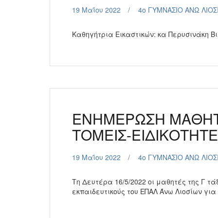
19 Μαΐου 2022
4ο ΓΥΜΝΑΣΙΟ ΑΝΩ ΛΙΟΣ
Καθηγήτρια Εικαστικών:
ΕΝΗΜΕΡΩΣΗ ΜΑΘΗΤΩ
ΤΟΜΕΙΣ-ΕΙΔΙΚΟΤΗΤΕ
19 Μαΐου 2022
4ο ΓΥΜΝΑΣΙΟ ΑΝΩ ΛΙΟΣ
Τη Δευτέρα 16/5/2022 οι μαθητές της Γ τ
εκπαιδευτικούς του ΕΠΑΛ Άνω Λιοσίων για τ