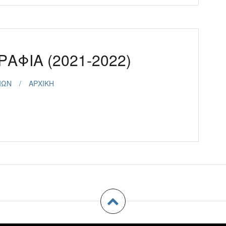
ΑΦΙΑ (2021-2022)
ΙΩΝ
ΑΡΧΙΚΗ