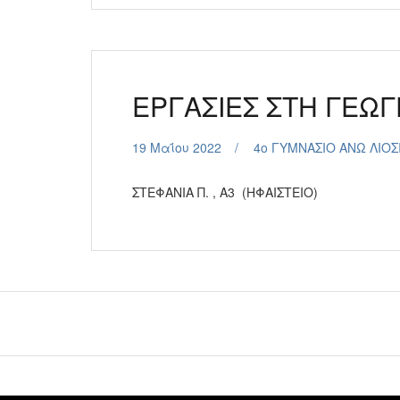
ΕΡΓΑΣΙΕΣ ΣΤΗ ΓΕΩΓΡ
19 Μαΐου 2022
4ο ΓΥΜΝΑΣΙΟ ΑΝΩ ΛΙΟΣ
ΣΤΕΦΑΝΙΑ Π. , Α3 (ΗΦΑΙΣΤΕΙΟ)