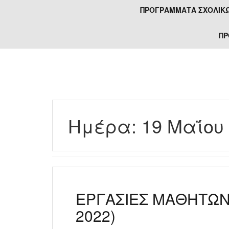
ΠΡΟΓΡΆΜΜΑΤΑ ΣΧΟΛΙΚΏ
ΠΡ
Ημέρα:
19 Μαΐου
ΕΡΓΑΣΙΕΣ ΜΑΘΗΤΩΝ 
2022)