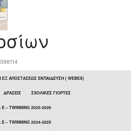
οσίων
8098114
Ν ΕΞ ΑΠΟΣΤΆΣΕΩΣ ΕΚΠΑΊΔΕΥΣΗ ( WEBEX)
ΔΡΆΣΕΙΣ
ΣΧΟΛΙΚΈΣ ΓΙΟΡΤΈΣ
 – TWINNING 2025-2026
 – TWINNING 2024-2025