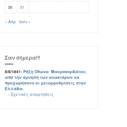
30
31
« Απρ
Ιούν »
Σαν σήμερα!!!
8/8/1841:
Ρήξη Όθωνα  Μαυροκορδάτου,
από την άρνηση των ανακτόρων να
προχωρήσουν οι μεταρρυθμίσεις στην
Ελλάδα.
-
Σχετικές αναρτήσεις