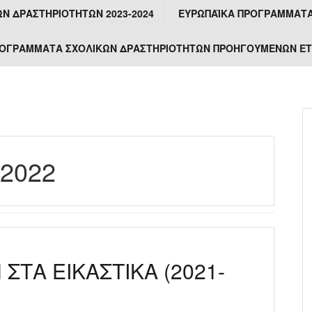
Ν ΔΡΑΣΤΗΡΙΟΤΉΤΩΝ 2023-2024
ΕΥΡΩΠΑΪΚΆ ΠΡΟΓΡΆΜΜΑΤΑ /
ΟΓΡΑΜΜΑΤΑ ΣΧΟΛΙΚΩΝ ΔΡΑΣΤΗΡΙΟΤΗΤΩΝ ΠΡΟΗΓΟΥΜΕΝΩΝ Ε
 2022
ΣΤΑ ΕΙΚΑΣΤΙΚΑ (2021-