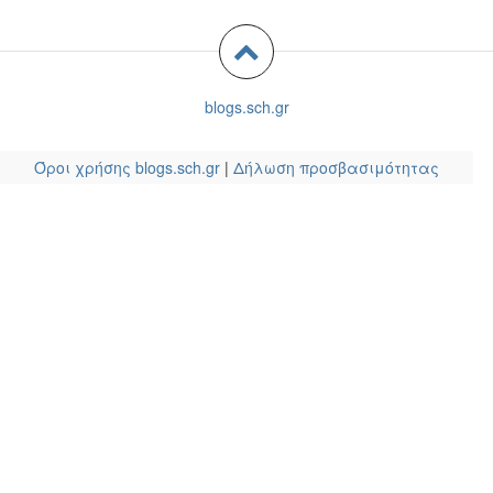
blogs.sch.gr
Όροι χρήσης blogs.sch.gr
|
Δήλωση προσβασιμότητας