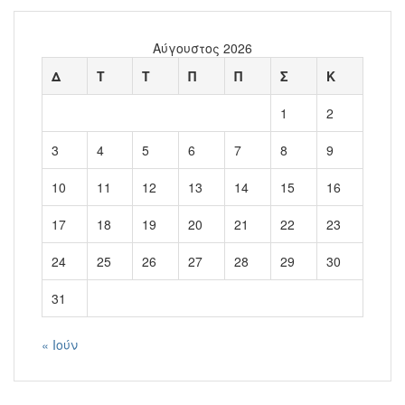
Αύγουστος 2026
Δ
Τ
Τ
Π
Π
Σ
Κ
1
2
3
4
5
6
7
8
9
10
11
12
13
14
15
16
17
18
19
20
21
22
23
24
25
26
27
28
29
30
31
« Ιούν