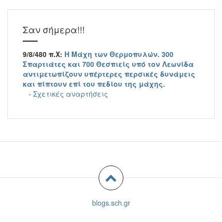
Σαν σήμερα!!!
9/8/480 π.Χ:
Η Μάχη των Θερμοπυλών. 300
Σπαρτιάτες και 700 Θεσπιείς υπό τον Λεωνίδα
αντιμετωπίζουν υπέρτερες περσικές δυνάμεις
και πίπτουν επί του πεδίου της μάχης.
-
Σχετικές αναρτήσεις
blogs.sch.gr