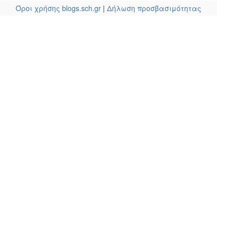
Όροι χρήσης blogs.sch.gr
|
Δήλωση προσβασιμότητας