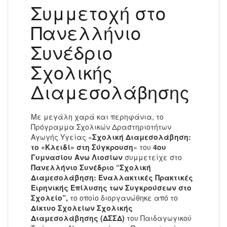
Συμμετοχή στο
Πανελλήνιο
Συνέδριο
Σχολικής
Διαμεσολάβησης
Με μεγάλη χαρά και περηφάνια, το
Πρόγραμμα Σχολικών Δραστηριοτήτων
Αγωγής Υγείας «
Σχολική Διαμεσολάβηση:
το «Κλειδί» στη Σύγκρουση
» του
4ου
Γυμνασίου Άνω Λιοσίων
συμμετείχε στο
Πανελλήνιο Συνέδριο “Σχολική
Διαμεσολάβηση: Εναλλακτικές Πρακτικές
Ειρηνικής Επίλυσης των Συγκρούσεων στο
Σχολείο”,
το οποίο διοργανώθηκε από το
Δίκτυο Σχολείων Σχολικής
Διαμεσολάβησης (ΔΣΣΔ)
του Παιδαγωγικού