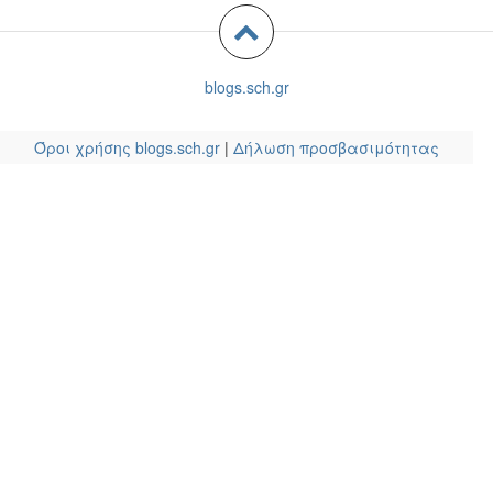
blogs.sch.gr
Όροι χρήσης blogs.sch.gr
|
Δήλωση προσβασιμότητας