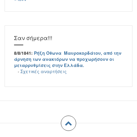
Σαν σήμερα!!!
8/8/1841:
Ρήξη Όθωνα  Μαυροκορδάτου, από την
άρνηση των ανακτόρων να προχωρήσουν οι
μεταρρυθμίσεις στην Ελλάδα.
-
Σχετικές αναρτήσεις