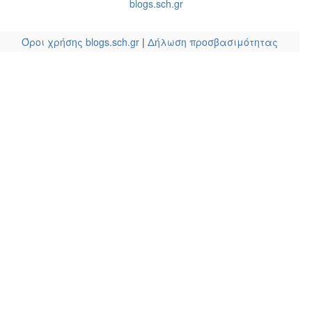
blogs.sch.gr
Όροι χρήσης blogs.sch.gr
|
Δήλωση προσβασιμότητας