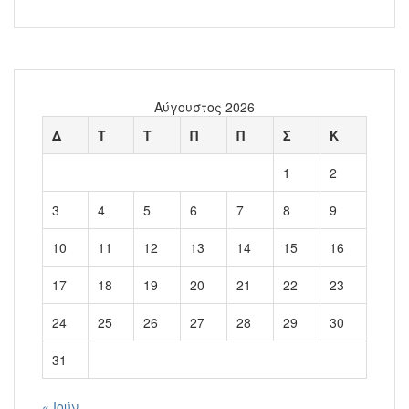
Αύγουστος 2026
Δ
Τ
Τ
Π
Π
Σ
Κ
1
2
3
4
5
6
7
8
9
10
11
12
13
14
15
16
17
18
19
20
21
22
23
24
25
26
27
28
29
30
31
« Ιούν