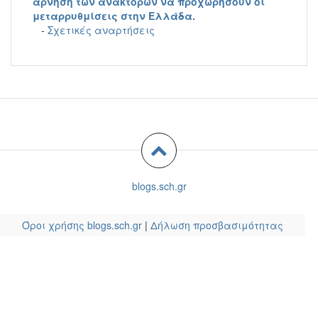
άρνηση των ανακτόρων να προχωρήσουν οι
μεταρρυθμίσεις στην Ελλάδα.
-
Σχετικές αναρτήσεις
blogs.sch.gr
Όροι χρήσης blogs.sch.gr
|
Δήλωση προσβασιμότητας