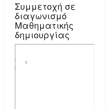
Συμμετοχή σε
διαγωνισμό
Μαθηματικής
δημιουργίας