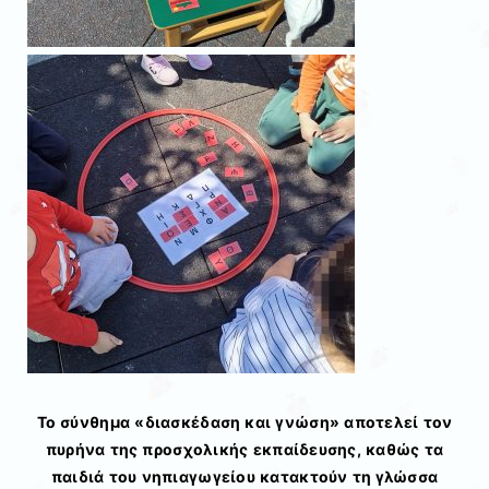
Το σύνθημα «διασκέδαση και γνώση»
αποτελεί τον
πυρήνα της προσχολικής εκπαίδευσης, καθώς τα
παιδιά του νηπιαγωγείου κατακτούν τη γλώσσα