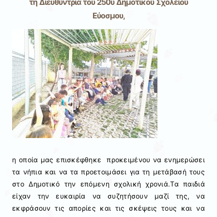
τη Διευθύντρια του 250υ Δημοτικού Σχολείου
Εύοσμου,
η οποία μας επισκέφθηκε προκειμένου να ενημερώσει
τα νήπια και να τα προετοιμάσει για τη μετάβασή τους
στο Δημοτικό την επόμενη σχολική χρονιά.Τα παιδιά
είχαν την ευκαιρία να συζητήσουν μαζί της, να
εκφράσουν τις απορίες και τις σκέψεις τους και να