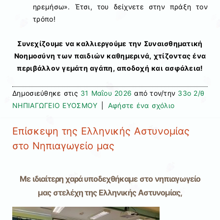
ηρεμήσω». Έτσι, του δείχνετε στην πράξη τον
τρόπο!
Συνεχίζουμε να καλλιεργούμε την Συναισθηματική
Νοημοσύνη των παιδιών καθημερινά, χτίζοντας ένα
περιβάλλον γεμάτη αγάπη, αποδοχή και ασφάλεια!
Δημοσιεύθηκε στις
31 Μαΐου 2026
από τον/την
33ο 2/θ
ΝΗΠΙΑΓΩΓΕΙΟ ΕΥΟΣΜΟΥ
|
Αφήστε ένα σχόλιο
Επίσκεψη της Ελληνικής Αστυνομίας
στο Νηπιαγωγείο μας
Με ιδιαίτερη χαρά υποδεχθήκαμε στο νηπιαγωγείο
μας στελέχη της Ελληνικής Αστυνομίας,