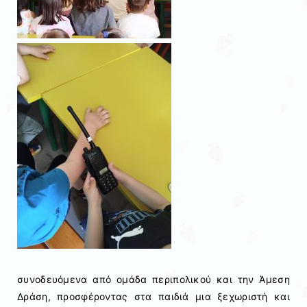
συνοδευόμενα από ομάδα περιπολικού και την Άμεση
Δράση, προσφέροντας στα παιδιά μια ξεχωριστή και