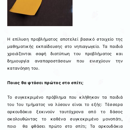
Η επίλυση προβλήματος αποτελεί βασικό στοιχείο της
μαθηματικής εκπαίδευσης στο νηπιαγωγείο. Τα παιδιά
χρειάζονται σαφή διατύπωη του προβλήματος και
δημιουργία αναπαραστάσεων που ενισχύουν την
κατανόηση του.
Ποιος θα φτάσει πρώτος στο σπίτι;
Το συγκεκριμένο πρόβλημα που κλήθηκαν τα παιδιά
του 1ου τμήματος να λύσουν είναι το εξής: Τέσσερα
αρκουδάκια ξεκινούν ταυτόχρονα από το δάσος
ακολουθώντας το καθένα συγκεκριμένο μονοπάτι,
ποιο θα φθάσει πρώτο στο σπίτι; Τα αρκουδάκια