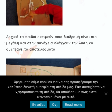
Αρχικά τα παιδιά εκτιμούν ποια διαδρομή είναι πιο
μεγάλη και στην συνέχεια ελέγχουν την λύση και
συζητάνε τα αποτελέσματα.
Χρησιμοποιούμε cookies για να σας προσφέρουμε την
καλύτερη δυνατή εμπειρία στη σελίδα μας. Εάν συνεχίσετε να
χρησιμοποιείτε τη σελίδα, θα υποθέσουμε πως είστε
ικανοποιημένοι με αυτό.
Εντάξει
Όχι
Read more