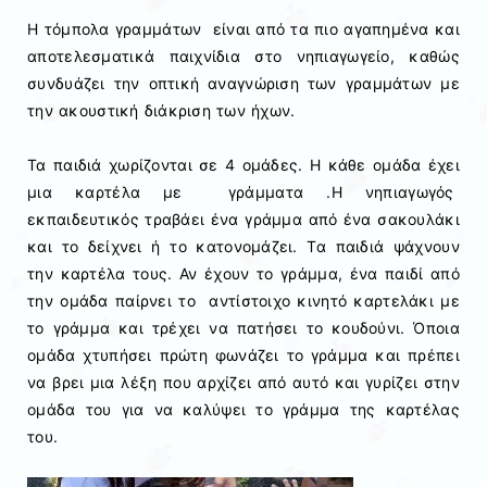
Η τόμπολα γραμμάτων είναι από τα πιο αγαπημένα και
αποτελεσματικά παιχνίδια στο νηπιαγωγείο, καθώς
συνδυάζει την οπτική αναγνώριση των γραμμάτων με
την ακουστική διάκριση των ήχων.
Τα παιδιά χωρίζονται σε 4 ομάδες. Η κάθε ομάδα έχει
μια καρτέλα με γράμματα .Η νηπιαγωγός
εκπαιδευτικός τραβάει ένα γράμμα από ένα σακουλάκι
και το δείχνει ή το κατονομάζει. Τα παιδιά ψάχνουν
την καρτέλα τους. Αν έχουν το γράμμα, ένα παιδί από
την ομάδα παίρνει το αντίστοιχο κινητό καρτελάκι με
το γράμμα και τρέχει να πατήσει το κουδούνι. Όποια
ομάδα χτυπήσει πρώτη φωνάζει το γράμμα και πρέπει
να βρει μια λέξη που αρχίζει από αυτό και γυρίζει στην
ομάδα του για να καλύψει το γράμμα της καρτέλας
του.