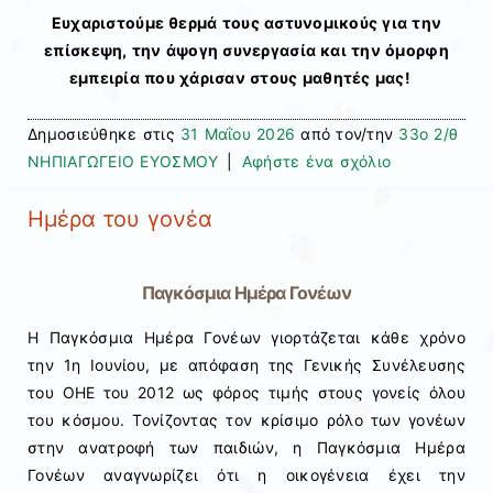
Ευχαριστούμε θερμά τους αστυνομικούς για την
επίσκεψη, την άψογη συνεργασία και την όμορφη
εμπειρία που χάρισαν στους μαθητές μας!
Δημοσιεύθηκε στις
31 Μαΐου 2026
από τον/την
33ο 2/θ
ΝΗΠΙΑΓΩΓΕΙΟ ΕΥΟΣΜΟΥ
|
Αφήστε ένα σχόλιο
Ημέρα του γονέα
Παγκόσμια Ημέρα Γονέων
Η Παγκόσμια Ημέρα Γονέων γιορτάζεται κάθε χρόνο
την 1η Ιουνίου, με απόφαση της Γενικής Συνέλευσης
του ΟΗΕ του 2012 ως φόρος τιμής στους γονείς όλου
του κόσμου. Τονίζοντας τον κρίσιμο ρόλο των γονέων
στην ανατροφή των παιδιών, η Παγκόσμια Ημέρα
Γονέων αναγνωρίζει ότι η οικογένεια έχει την