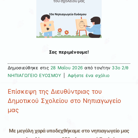
Σας περιμένουμε!
Δημοσιεύθηκε στις
28 Μαΐου 2026
από τον/την
33ο 2/θ
ΝΗΠΙΑΓΩΓΕΙΟ ΕΥΟΣΜΟΥ
|
Αφήστε ένα σχόλιο
Επίσκεψη της Διευθύντριας του
Δημοτικού Σχολείου στο Νηπιαγωγείο
μας
Με μεγάλη χαρά υποδεχθήκαμε στο νηπιαγωγείο μας