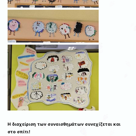
Η διαχείριση των συναισθημάτων συνεχίζεται και
στο σπίτι!