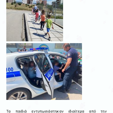
Τα παιδιά εντυπωσιάστηκαν ιδιαίτερα από την