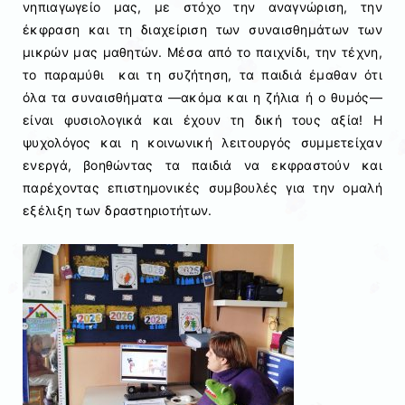
νηπιαγωγείο μας, με στόχο την αναγνώριση, την
έκφραση και τη διαχείριση των συναισθημάτων των
μικρών μας μαθητών. Μέσα από το παιχνίδι, την τέχνη,
το παραμύθι και τη συζήτηση, τα παιδιά έμαθαν ότι
όλα τα συναισθήματα —ακόμα και η ζήλια ή ο θυμός—
είναι φυσιολογικά και έχουν τη δική τους αξία! Η
ψυχολόγος και η κοινωνική λειτουργός συμμετείχαν
ενεργά, βοηθώντας τα παιδιά να εκφραστούν και
παρέχοντας επιστημονικές συμβουλές για την ομαλή
εξέλιξη των δραστηριοτήτων.