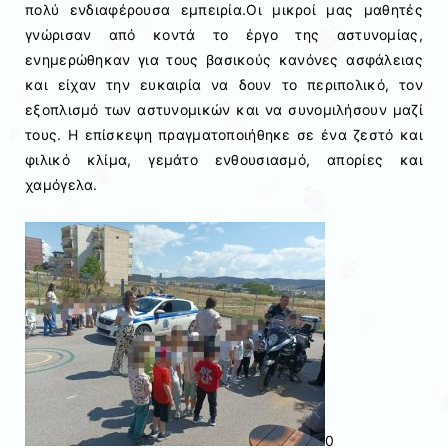
πολύ ενδιαφέρουσα εμπειρία.Οι μικροί μας μαθητές
γνώρισαν από κοντά το έργο της αστυνομίας,
ενημερώθηκαν για τους βασικούς κανόνες ασφάλειας
και είχαν την ευκαιρία να δουν το περιπολικό, τον
εξοπλισμό των αστυνομικών και να συνομιλήσουν μαζί
τους. Η επίσκεψη πραγματοποιήθηκε σε ένα ζεστό και
φιλικό κλίμα, γεμάτο ενθουσιασμό, απορίες και
χαμόγελα.
0