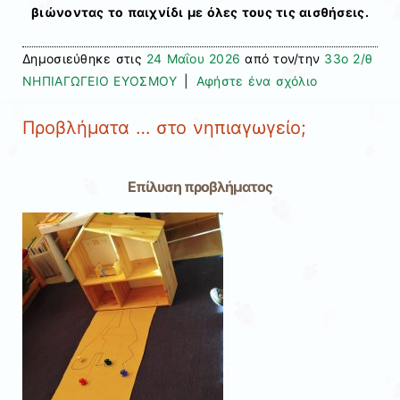
βιώνοντας το παιχνίδι με όλες τους τις αισθήσεις.
Δημοσιεύθηκε στις
24 Μαΐου 2026
από τον/την
33ο 2/θ
ΝΗΠΙΑΓΩΓΕΙΟ ΕΥΟΣΜΟΥ
|
Αφήστε ένα σχόλιο
Προβλήματα … στο νηπιαγωγείο;
Επίλυση προβλήματος