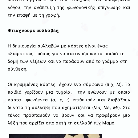
λόγου, την ανάπτυξη της φωνολογικής επίγνωσης και
την επαφή με τη γραφή.
Φτιάχνουμε συλλαβές;
Η δημιουργία συλλαβών με κάρτες είναι ένας
εξαιρετικός τρόπος για να κατανοήσουν τα παιδιά τη
δομή των λέξεων και να περάσουν από το γράμμα στη
σύνθεση.
Οι κρυμμένες κάρτες έχουν ένα σύμφωνο (π.χ.
Μ
). Τα
παιδιά γυρίζουν μια τυχαία, την ενώνουν με οποια
κάρτα- φωνήεντα (
α, ε, ι
) επιθυμούν και διαβάζουν
δυνατά τη συλλαβή που σχηματίζεται (
Μα, Με, Μι
). Στο
τέλος προσπαθούν να βρουν και να προφέρουν μια
λέξη που αρχίζει από αυτή τη συλλαβή π.χ Μαμά