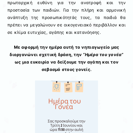
πρωταρχική ευθύνη για την ανατροφή και την
προστασία των παιδιών. Για την πλήρη και αρμονική
ανάπτυξη της προσωπικότητάς τους, τα παιδιά θα
πρέπει να μεγαλώνουν σε οικογενειακό περιβάλλον και
σε κλίμα ευτυχίας, αγάπης και κατανόησης.
Με αφορμή την ημέρα αυτή το νηπιαγωγείο μας
διοργανώνει σχετική δράση, την
“Ημέρα του γονέα”
ως μια ευκαιρία να δείξουμε την αγάπη και τον
σεβασμό στους γονείς.