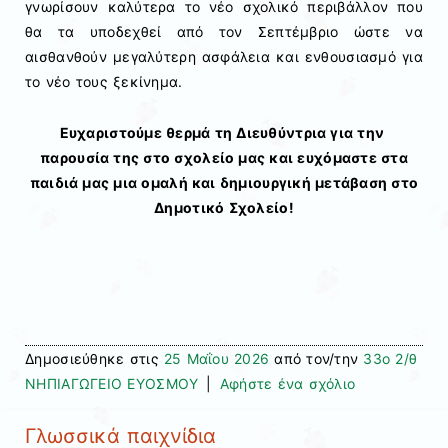
γνωρίσουν καλύτερα το νέο σχολικό περιβάλλον που
θα τα υποδεχθεί από τον Σεπτέμβριο ώστε να
αισθανθούν μεγαλύτερη ασφάλεια και ενθουσιασμό για
το νέο τους ξεκίνημα.
Ευχαριστούμε θερμά τη Διευθύντρια για την
παρουσία της στο σχολείο μας και ευχόμαστε στα
παιδιά μας μια ομαλή και δημιουργική μετάβαση στο
Δημοτικό Σχολείο!
Δημοσιεύθηκε στις
25 Μαΐου 2026
από τον/την
33ο 2/θ
ΝΗΠΙΑΓΩΓΕΙΟ ΕΥΟΣΜΟΥ
|
Αφήστε ένα σχόλιο
Γλωσσικά παιχνίδια