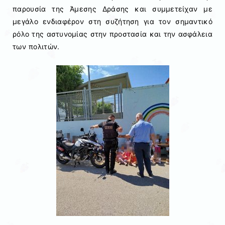
παρουσία της Άμεσης Δράσης και συμμετείχαν με
μεγάλο ενδιαφέρον στη συζήτηση για τον σημαντικό
ρόλο της αστυνομίας στην προστασία και την ασφάλεια
των πολιτών.