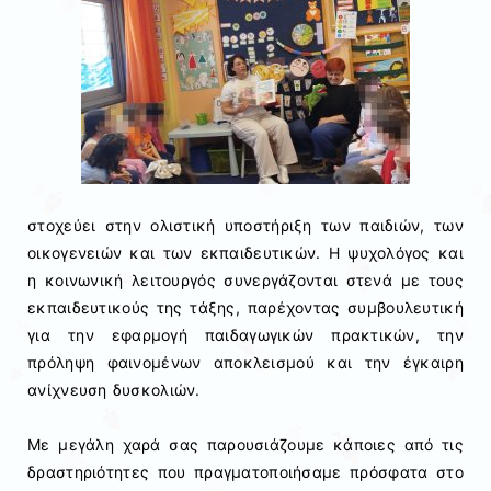
στοχεύει στην ολιστική υποστήριξη των παιδιών, των
οικογενειών και των εκπαιδευτικών. Η ψυχολόγος και
η κοινωνική λειτουργός συνεργάζονται στενά με τους
εκπαιδευτικούς της τάξης, παρέχοντας συμβουλευτική
για την εφαρμογή παιδαγωγικών πρακτικών, την
πρόληψη φαινομένων αποκλεισμού και την έγκαιρη
ανίχνευση δυσκολιών.
Με μεγάλη χαρά σας παρουσιάζουμε κάποιες από τις
δραστηριότητες που πραγματοποιήσαμε πρόσφατα στο