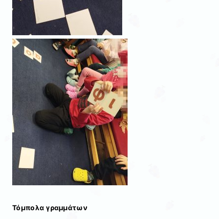
Τόμπολα γραμμάτων