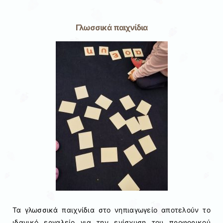
Γλωσσικά παιχνίδια
Τα γλωσσικά παιχνίδια στο νηπιαγωγείο αποτελούν το
ιδανικό εργαλείο για την ενίσχυση του προφορικού