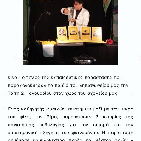
είναι ο τίτλος της εκπαιδευτικής παράστασης που
παρακολούθησαν τα παιδιά του νηπιαγωγείου μας την
Τρίτη 21 Ιανουαρίου στον χώρο του σχολείου μας.
Ένας καθηγητής φυσικών επιστημών μαζί με τον μικρό
του φίλο, τον Σίμο, παρουσιάσαν 3 ιστορίες της
παγκόσμιας μυθολογίας για τον σεισμό και την
επιστημονική εξήγηση του φαινομένου. Η παράσταση
συνδύασε κουκλοθέατρο, πρόζα και θέατρο σκιών –