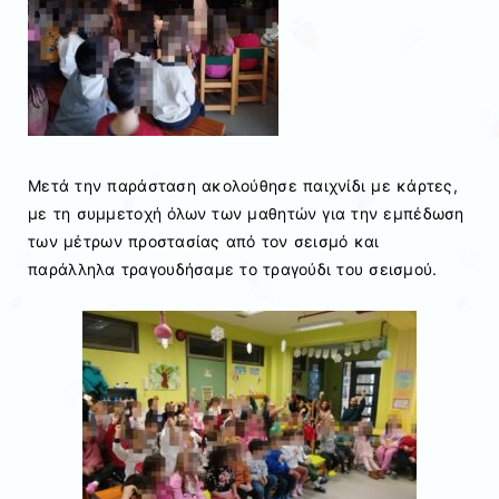
Μετά την παράσταση ακολούθησε παιχνίδι με κάρτες,
με τη συμμετοχή όλων των μαθητών για την εμπέδωση
των μέτρων προστασίας από τον σεισμό και
παράλληλα τραγουδήσαμε το τραγούδι του σεισμού.