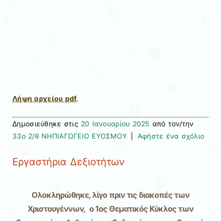
Λήψη αρχείου pdf
.
Δημοσιεύθηκε στις
20 Ιανουαρίου 2025
από τον/την
33ο 2/θ ΝΗΠΙΑΓΩΓΕΙΟ ΕΥΟΣΜΟΥ
|
Αφήστε ένα σχόλιο
Εργαστήρια Δεξιοτήτων
Ολοκληρώθηκε, λίγο πριν τις διακοπές των
Χριστουγέννων, ο 1ος Θεματικός Κύκλος των