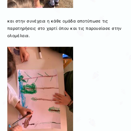
και στην συνέχεια η κάθε ομάδα αποτύπωσε τις
παρατηρήσεις στο χαρτί όπου και τις παρουσίασε στην
ολομέλεια.