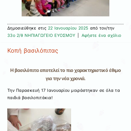
Δημοσιεύθηκε στις
22 Ιανουαρίου 2025
από τον/την
33ο 2/θ ΝΗΠΙΑΓΩΓΕΙΟ ΕΥΟΣΜΟΥ
|
Αφήστε ένα σχόλιο
Κοπή βασιλόπιτας
Η βασιλόπιτα αποτελεί το πιο χαρακτηριστικό έθιμο
για την νέα χρονιά.
Την Παρασκευή 17 Ιανουαρίου μοιράστηκαν σε όλα τα
παιδιά βασιλοπιτάκια!