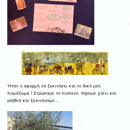
‘Ηταν η αφορμή να ξεκινήσει και το δικό μας
λιομάζωμα ! Στρώσαμε το λιοπανο, πήραμε χτένι και
ραβδιά και ξεκινήσαμε…