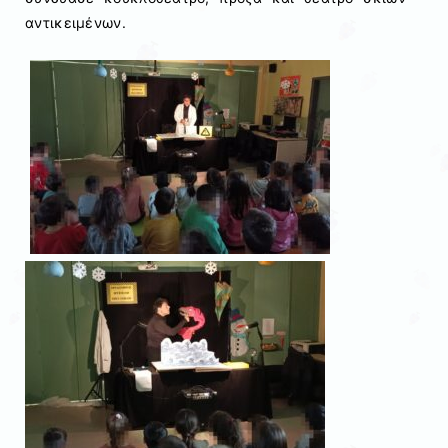
αντικειμένων.