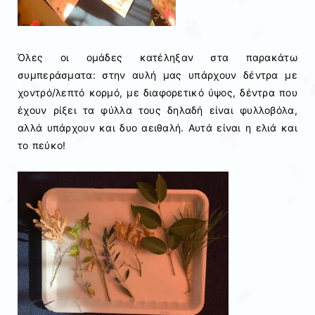
Όλες οι ομάδες κατέληξαν στα παρακάτω
συμπεράσματα: στην αυλή μας υπάρχουν δέντρα με
χοντρό/λεπτό κορμό, με διαφορετικό ύψος, δέντρα που
έχουν ρίξει τα φύλλα τους δηλαδή είναι φυλλοβόλα,
αλλά υπάρχουν και δυο αειθαλή. Αυτά είναι η ελιά και
το πεύκο!