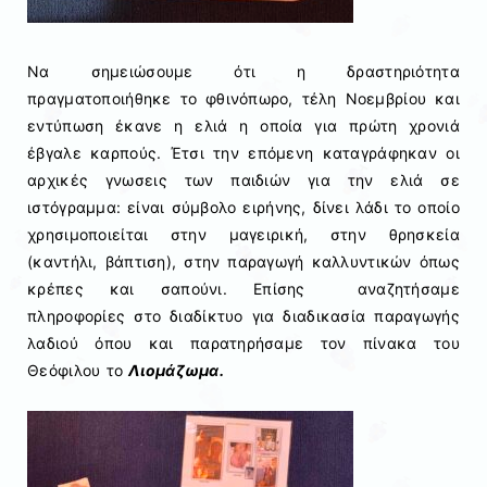
Να σημειώσουμε ότι η δραστηριότητα
πραγματοποιήθηκε το φθινόπωρο, τέλη Νοεμβρίου και
εντύπωση έκανε η ελιά η οποία για πρώτη χρονιά
έβγαλε καρπούς. Έτσι την επόμενη καταγράφηκαν οι
αρχικές γνωσεις των παιδιών για την ελιά σε
ιστόγραμμα: είναι σύμβολο ειρήνης, δίνει λάδι το οποίο
χρησιμοποιείται στην μαγειρική, στην θρησκεία
(καντήλι, βάπτιση), στην παραγωγή καλλυντικών όπως
κρέπες και σαπούνι. Επίσης αναζητήσαμε
πληροφορίες στο διαδίκτυο για διαδικασία παραγωγής
λαδιού όπου και παρατηρήσαμε τον πίνακα του
Θεόφιλου το
Λιομάζωμα.