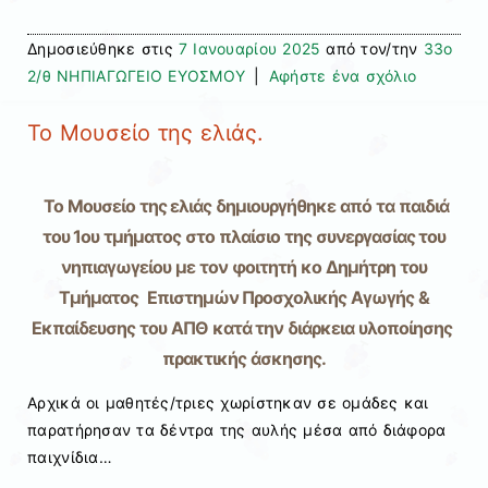
Δημοσιεύθηκε στις
7 Ιανουαρίου 2025
από τον/την
33ο
2/θ ΝΗΠΙΑΓΩΓΕΙΟ ΕΥΟΣΜΟΥ
|
Αφήστε ένα σχόλιο
Το Μουσείο της ελιάς.
Το Μουσείο της ελιάς δημιουργήθηκε από τα παιδιά
του 1ου τμήματος στο πλαίσιο της συνεργασίας του
νηπιαγωγείου με τον φοιτητή κο Δημήτρη του
Τμήματος Επιστημών Προσχολικής Αγωγής &
Εκπαίδευσης του ΑΠΘ κατά την διάρκεια υλοποίησης
πρακτικής άσκησης.
Αρχικά οι μαθητές/τριες χωρίστηκαν σε ομάδες και
παρατήρησαν τα δέντρα της αυλής μέσα από διάφορα
παιχνίδια…