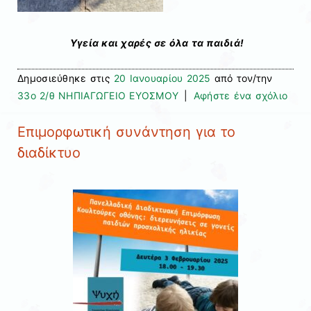
Υγεία και χαρές σε όλα τα παιδιά!
Δημοσιεύθηκε στις
20 Ιανουαρίου 2025
από τον/την
33ο 2/θ ΝΗΠΙΑΓΩΓΕΙΟ ΕΥΟΣΜΟΥ
|
Αφήστε ένα σχόλιο
Επιμορφωτική συνάντηση για το
διαδίκτυο