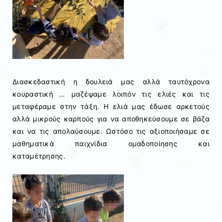
Διασκεδαστική η δουλειά μας αλλά ταυτόχρονα
κουραστική … μαζέψαμε λοιπόν τις ελιές και τις
μεταφέραμε στην τάξη. Η ελιά μας έδωσε αρκετούς
αλλά μικρούς καρπούς για να αποθηκεύσουμε σε βάζα
και να τις απολαύσουμε. Ωστόσο τις αξιοποιήσαμε σε
μαθηματικά παιχνίδια ομαδοποίησης και
καταμέτρησης.