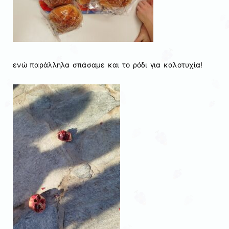
ενώ παράλληλα σπάσαμε και το ρόδι για καλοτυχία!