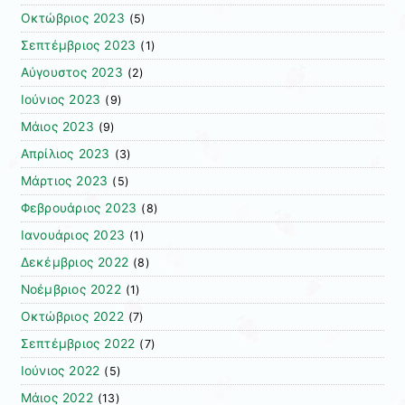
Οκτώβριος 2023
(5)
Σεπτέμβριος 2023
(1)
Αύγουστος 2023
(2)
Ιούνιος 2023
(9)
Μάιος 2023
(9)
Απρίλιος 2023
(3)
Μάρτιος 2023
(5)
Φεβρουάριος 2023
(8)
Ιανουάριος 2023
(1)
Δεκέμβριος 2022
(8)
Νοέμβριος 2022
(1)
Οκτώβριος 2022
(7)
Σεπτέμβριος 2022
(7)
Ιούνιος 2022
(5)
Μάιος 2022
(13)