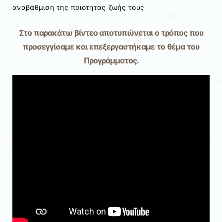
αναβάθμιση της ποιότητας ζωής τους
Στο παρακάτω βίντεο αποτυπώνεται ο τρόπος που
προσεγγίσαμε και επεξεργαστήκαμε το θέμα του
Προγράμματος.