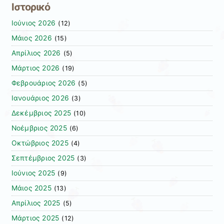
Ιστορικό
Ιούνιος 2026
(12)
Μάιος 2026
(15)
Απρίλιος 2026
(5)
Μάρτιος 2026
(19)
Φεβρουάριος 2026
(5)
Ιανουάριος 2026
(3)
Δεκέμβριος 2025
(10)
Νοέμβριος 2025
(6)
Οκτώβριος 2025
(4)
Σεπτέμβριος 2025
(3)
Ιούνιος 2025
(9)
Μάιος 2025
(13)
Απρίλιος 2025
(5)
Μάρτιος 2025
(12)