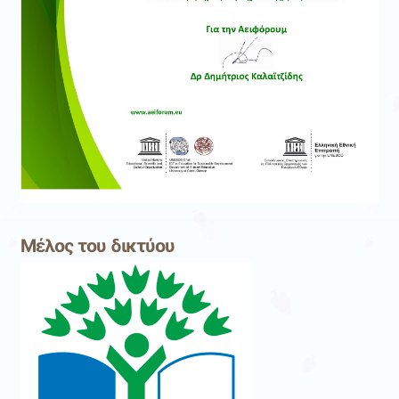
Μέλος του δικτύου