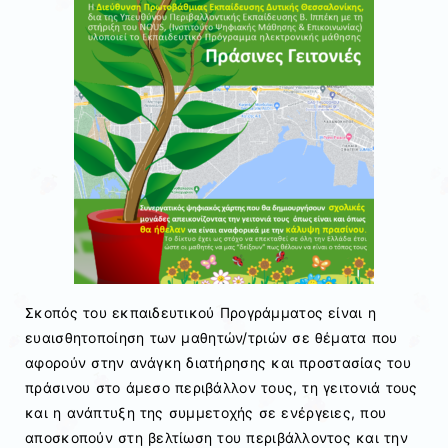
Σκοπός του εκπαιδευτικού Προγράμματος είναι η
ευαισθητοποίηση των μαθητών/τριών σε θέματα που
αφορούν στην ανάγκη διατήρησης και προστασίας του
πράσινου στο άμεσο περιβάλλον τους, τη γειτονιά τους
και η ανάπτυξη της συµµετοχής σε ενέργειες, που
αποσκοπούν στη βελτίωση του περιβάλλοντος και την