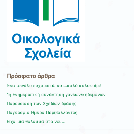
Πρόσφατα άρθρα
Ένα μεγάλο ευχαριστώ και…καλό καλοκαίρι!
1η Ενημερωτική συνάντηση γονέων/κηδεμόνων
Παρουσίαση των Σχεδίων δράσης
Παγκόσμια Ημέρα Περιβάλλοντος
Είχα μια θάλασσα στο νου…