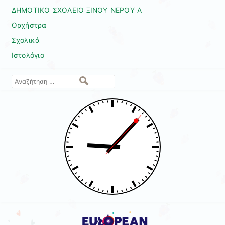
ΔΗΜΟΤΙΚΟ ΣΧΟΛΕΙΟ ΞΙΝΟΥ ΝΕΡΟΥ Α
Ορχήστρα
Σχολικά
Ιστολόγιο
Αναζήτηση