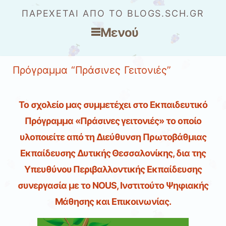
ΠΑΡΈΧΕΤΑΙ ΑΠΌ ΤΟ BLOGS.SCH.GR
Μενού
Μετάβαση στο περιεχόμενο
Πρόγραμμα “Πράσινες Γειτονιές”
Το σχολείο μας συμμετέχει στο Εκπαιδευτικό
Πρόγραμμα «Πράσινες γειτονιές» το οποίο
υλοποιείτε από τη Διεύθυνση Πρωτοβάθμιας
Εκπαίδευσης Δυτικής Θεσσαλονίκης, δια της
Υπευθύνου Περιβαλλοντικής Εκπαίδευσης
συνεργασία με το NOUS, Ινστιτούτο Ψηφιακής
Μάθησης και Επικοινωνίας.