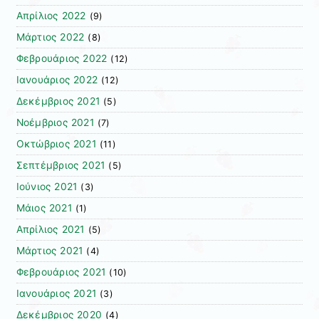
Απρίλιος 2022
(9)
Μάρτιος 2022
(8)
Φεβρουάριος 2022
(12)
Ιανουάριος 2022
(12)
Δεκέμβριος 2021
(5)
Νοέμβριος 2021
(7)
Οκτώβριος 2021
(11)
Σεπτέμβριος 2021
(5)
Ιούνιος 2021
(3)
Μάιος 2021
(1)
Απρίλιος 2021
(5)
Μάρτιος 2021
(4)
Φεβρουάριος 2021
(10)
Ιανουάριος 2021
(3)
Δεκέμβριος 2020
(4)