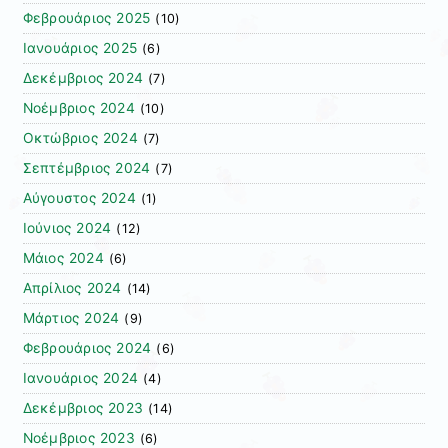
Φεβρουάριος 2025
(10)
Ιανουάριος 2025
(6)
Δεκέμβριος 2024
(7)
Νοέμβριος 2024
(10)
Οκτώβριος 2024
(7)
Σεπτέμβριος 2024
(7)
Αύγουστος 2024
(1)
Ιούνιος 2024
(12)
Μάιος 2024
(6)
Απρίλιος 2024
(14)
Μάρτιος 2024
(9)
Φεβρουάριος 2024
(6)
Ιανουάριος 2024
(4)
Δεκέμβριος 2023
(14)
Νοέμβριος 2023
(6)