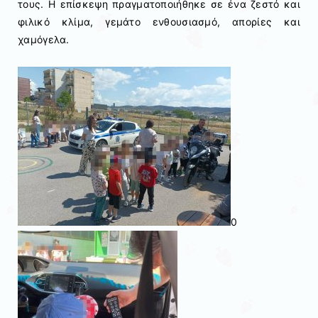
τους. Η επίσκεψη πραγματοποιήθηκε σε ένα ζεστό και
φιλικό κλίμα, γεμάτο ενθουσιασμό, απορίες και
χαμόγελα.
0