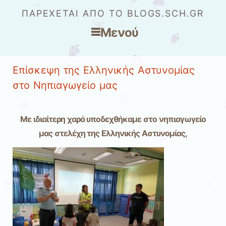
ΠΑΡΈΧΕΤΑΙ ΑΠΌ ΤΟ BLOGS.SCH.GR
Μενού
Μετάβαση στο περιεχόμενο
Επίσκεψη της Ελληνικής Αστυνομίας
στο Νηπιαγωγείο μας
Με ιδιαίτερη χαρά υποδεχθήκαμε στο νηπιαγωγείο
μας στελέχη της Ελληνικής Αστυνομίας,