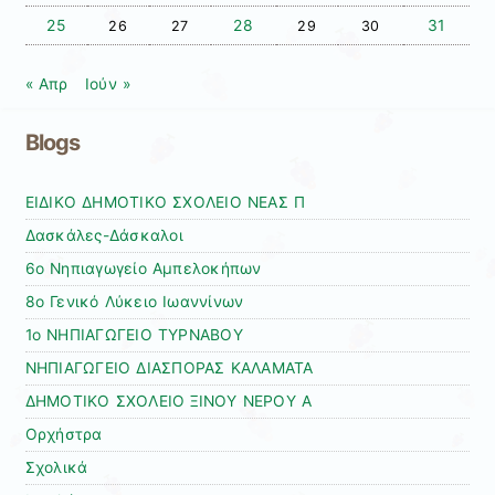
25
28
31
26
27
29
30
« Απρ
Ιούν »
Blogs
ΕΙΔΙΚΟ ΔΗΜΟΤΙΚΟ ΣΧΟΛΕΙΟ ΝΕΑΣ Π
Δασκάλες-Δάσκαλοι
6ο Νηπιαγωγείο Αμπελοκήπων
8o Γενικό Λύκειο Ιωαννίνων
1ο ΝΗΠΙΑΓΩΓΕΙΟ ΤΥΡΝΑΒΟΥ
ΝΗΠΙΑΓΩΓΕΙΟ ΔΙΑΣΠΟΡΑΣ ΚΑΛΑΜΑΤΑ
ΔΗΜΟΤΙΚΟ ΣΧΟΛΕΙΟ ΞΙΝΟΥ ΝΕΡΟΥ Α
Ορχήστρα
Σχολικά