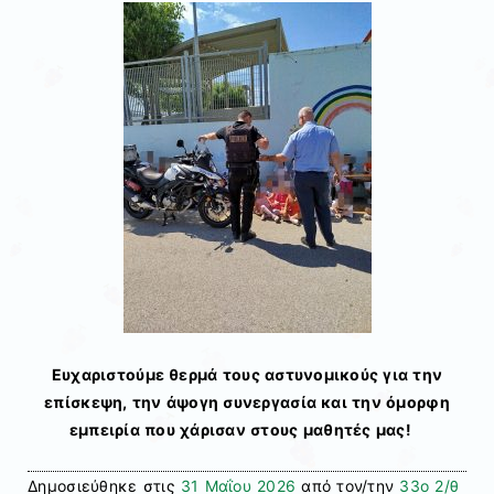
Ευχαριστούμε θερμά τους αστυνομικούς για την
επίσκεψη, την άψογη συνεργασία και την όμορφη
εμπειρία που χάρισαν στους μαθητές μας!
Δημοσιεύθηκε στις
31 Μαΐου 2026
από τον/την
33ο 2/θ