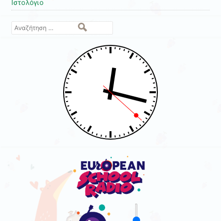
Ιστολόγιο
Αναζήτηση