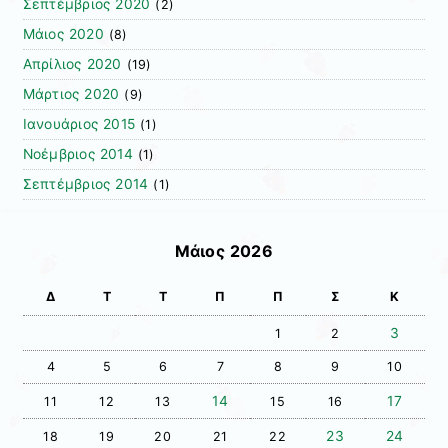
Σεπτέμβριος 2020
(2)
Μάιος 2020
(8)
Απρίλιος 2020
(19)
Μάρτιος 2020
(9)
Ιανουάριος 2015
(1)
Νοέμβριος 2014
(1)
Σεπτέμβριος 2014
(1)
Μάιος 2026
Δ
Τ
Τ
Π
Π
Σ
Κ
3
1
2
4
5
6
7
8
9
10
14
17
11
12
13
15
16
23
24
18
19
20
21
22