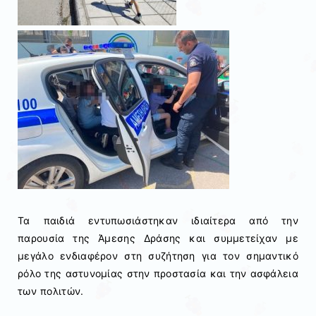
Τα παιδιά εντυπωσιάστηκαν ιδιαίτερα από την
παρουσία της Άμεσης Δράσης και συμμετείχαν με
μεγάλο ενδιαφέρον στη συζήτηση για τον σημαντικό
ρόλο της αστυνομίας στην προστασία και την ασφάλεια
των πολιτών.