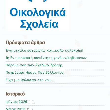
Πρόσφατα άρθρα
Ένα μεγάλο ευχαριστώ και…καλό καλοκαίρι!
1η Ενημερωτική συνάντηση γονέων/κηδεμόνων
Παρουσίαση των Σχεδίων δράσης
Παγκόσμια Ημέρα Περιβάλλοντος
Είχα μια θάλασσα στο νου…
Ιστορικό
Ιούνιος 2026
(12)
Μάιος 2026
(15)