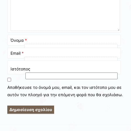
Όνομα
*
Email
*
Ιστότοπος
Αποθήκευσε το όνομά μου, email, και τον ιστότοπο μου σε
αυτόν τον πλοηγό για την επόμενη φορά που θα σχολιάσω.