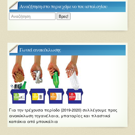
Αναζήτηση στο περιεχόμενο του ιστολογίου
Γωνιά ανακύκλωσης
Για την τρέχουσα περίοδο (2019-2020) συλλέγουμε προς
ανακύκλωση τηγανέλαια, μπαταρίες και πλαστικά
καπάκια από μπουκάλια