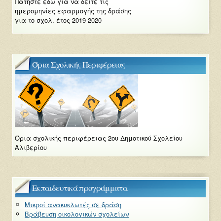
Πατήστε εδώ για να δείτε τις
ημερομηνίες εφαρμογής της δράσης
για το σχολ. έτος 2019-2020
Όρια Σχολικής Περιφέρειας
Όρια σχολικής περιφέρειας 2ου Δημοτικού Σχολείου
Αλιβερίου
Εκπαιδευτικά προγράμματα
Μικροί ανακυκλωτές σε δράση
Βράβευση οικολογικών σχολείων