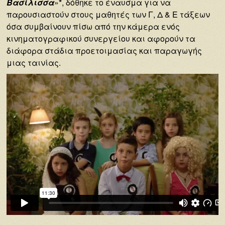
Βασίλισσα
»
*
, δόθηκε το έναυσμα για να
παρουσιαστούν στους μαθητές των Γ, Δ & Ε τάξεων
όσα συμβαίνουν πίσω από την κάμερα ενός
κινηματογραφικού συνεργείου και αφορούν τα
διάφορα στάδια προετοιμασίας και παραγωγής
μιας ταινίας.