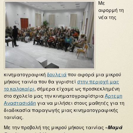
Με
αφορμή τη
νέα της
κινηματογραφική
δουλειά
που αφορά μια μικρού
μήκους ταινία που θα γυριστεί
στην περιοχή μας
το καλοκαίρι
, σήμερα είχαμε ως προσκεκλημένη
στο σχολείο μας την κινηματογραφίστρια
Άρτεμη
Αναστασιάδη
για να μιλήσει στους μαθητές για τη
διαδικασία παραγωγής μιας κινηματογραφικής
ταινίας.
Με την προβολή της μικρού μήκους ταινίας «
Μαμά