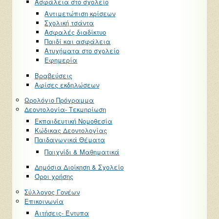
Ασφάλεια στο σχολείο
Αντιμετώπιση κρίσεων
Σχολική τσάντα
Ασφαλές διαδίκτυο
Παιδί και ασφάλεια
Ατυχήματα στο σχολείο
Εφημερία
Βραβεύσεις
Αφίσες εκδηλώσεων
Ωρολόγιο Πρόγραμμα
Δεοντολογία- Τεκμηρίωση
Εκπαιδευτική Νομοθεσία
Κώδικας Δεοντολογίας
Παιδαγωγικά Θέματα
Παιχνίδι & Μαθηματικά
Δημόσια Διοίκηση & Σχολείο
Όροι χρήσης
Σύλλογος Γονέων
Επικοινωνία
Αιτήσεις- Έντυπα