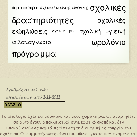
σχολικές
σημαιοφόροι
σχέδιο έκτακτης ανάγκης
δραστηριότητες
σχολικές
εκδηλώσεις
σχολική υγιεινή
σχολική βία
ωρολόγιο
φιλαναγνωσία
πρόγραμμα
Αριθμός συνολικών
επισκέψεων από 1-11-2011
Το ιστολόγιο έχει ενημερωτικό και μόνο χαρακτήρα. Οι αναρτήσεις
σε αυτό έχουν αποκλειστικά ενημερωτικό σκοπό και δεν
υποκαθιστούν σε καμιά περίπτωση τη διοικητική λειτουργία του
σχολείου. Οι συμμετέχοντες είναι υπεύθυνοι για το περιεχόμενο και