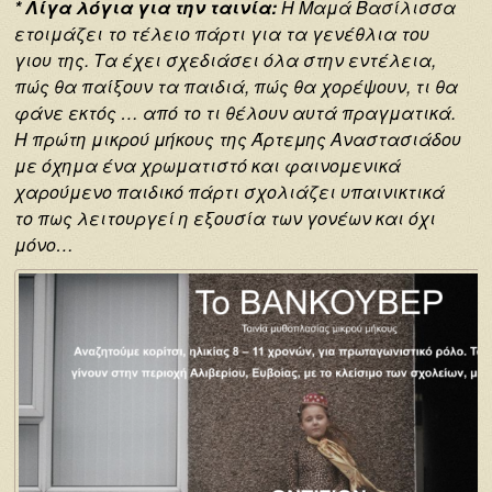
* Λίγα λόγια για την ταινία:
Η Μαμά Βασίλισσα
ετοιμάζει το τέλειο πάρτι για τα γενέθλια του
γιου της. Τα έχει σχεδιάσει όλα στην εντέλεια,
πώς θα παίξουν τα παιδιά, πώς θα χορέψουν, τι θα
φάνε εκτός … από το τι θέλουν αυτά πραγματικά.
Η πρώτη μικρού μήκους της Άρτεμης Αναστασιάδου
με όχημα ένα χρωματιστό και φαινομενικά
χαρούμενο παιδικό πάρτι σχολιάζει υπαινικτικά
το πως λειτουργεί η εξουσία των γονέων και όχι
μόνο…