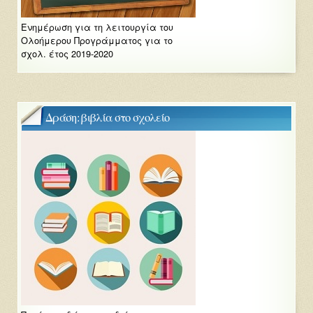
Ενημέρωση για τη λειτουργία του
Ολοήμερου Προγράμματος για το
σχολ. έτος 2019-2020
Δράση: βιβλία στο σχολείο