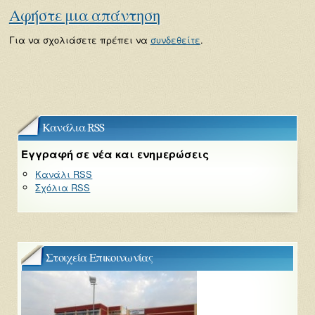
Αφήστε μια απάντηση
Για να σχολιάσετε πρέπει να
συνδεθείτε
.
Κανάλια RSS
Εγγραφή σε νέα και ενημερώσεις
Κανάλι RSS
Σχόλια RSS
Στοιχεία Επικοινωνίας