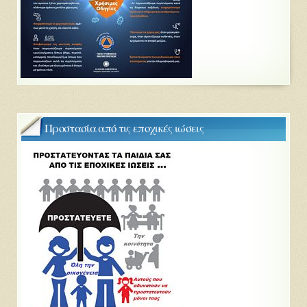
Προστασία από τις εποχικές ιώσεις