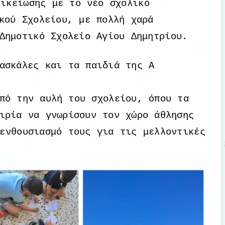
οικείωσης με το νέο σχολικό
κού Σχολείου, με πολλή χαρά
Δημοτικό Σχολείο Αγίου Δημητρίου.
ασκάλες και τα παιδιά της Α
πό την αυλή του σχολείου, όπου τα
ιρία να γνωρίσουν τον χώρο άθλησης
ενθουσιασμό τους για τις μελλοντικές