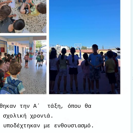
φθηκαν την Α΄ τάξη, όπου θα
 σχολική χρονιά.
 υποδέχτηκαν με ενθουσιασμό.