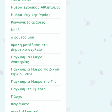
Ημέρα Σχολικού Αθλητισμού
Ημέρα Ψυχικής Υγείας
Κοινωνικές δράσεις
Νερό
ο εαυτός μου
ομαλή μετάβαση στο
Δημοτικό σχολείο
Παγκόσμια Ημέρα
Αναπηρίας
Παγκόσμια Ημέρα Παιδικού
Βιβλίου 2020
Παγκόσμια Ημέρα της Γης
Παγκόσμιες Ημέρες
Πάσχα
πειράματα
περιβαλλοντικά