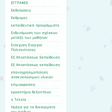
ΕΓΓΡΑΦΕΣ
Εκδηλώσεις
Εκδρομες
εκπαιδευτικά προγράμματα
Ενδυνάμωση των σχέσεων
μεταξύ των μαθητών
Ενίσχυση Ενεργού
Πολιτειότητας
Εξ Αποστάσεως Εκπαίδευση
Εξ Αποστάσεως εκπαίδευση
επαναχρησιμοποίηση
ανακυκλώσιμων υλικών
επιμορφώσεις
εργαστήρια δεξιοτήτων
η Τελεία
Ημέρα για τα δικαιώματα
του παιδιού