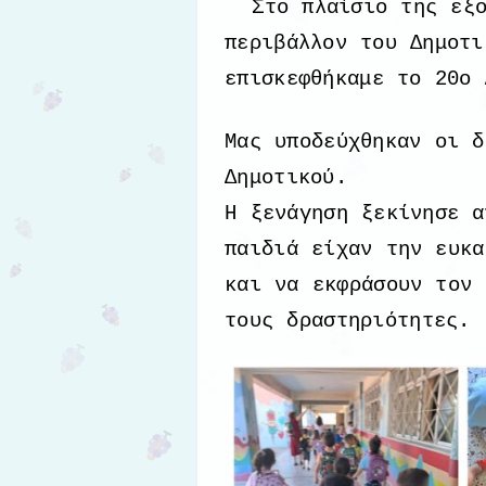
Στο πλαίσιο της εξ
περιβάλλον του Δημοτι
επισκεφθήκαμε το 20ο 
Μας υποδεύχθηκαν οι δ
Δημοτικού.
Η ξενάγηση ξεκίνησε α
παιδιά είχαν την ευκα
και να εκφράσουν τον 
τους δραστηριότητες.