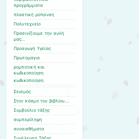
προγράμματα
πλαστική ρύπανση
Πολυτεχνείο
Πρασινίζουμε την αυλή
μας…
Προαγωγή Υγείας
Πρωτομαγια
ρομποτική και
κωδικοποίηση
κωδικοποίηση
Σεισμός
Στον κόσμο του βιβλίου….
Συμβούλιο τάξης
συμπερίληψη
συναισθήματα
Συνέλευση Τάξης