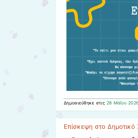
Δημοσιεύθηκε στις
28 Μαΐου 202
Επίσκεψη στο Δημοτικό 