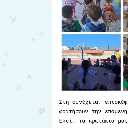
Στη συνέχεια, επισκέ
φοιτήσουν την επόμενη
Εκεί, τα πρωτάκια μας