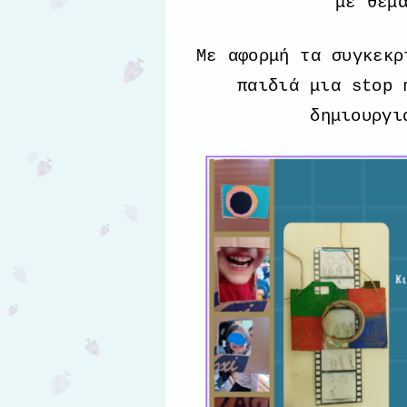
με θέμ
Με αφορμή τα συγκεκρ
παιδιά μια stop 
δημιουργι