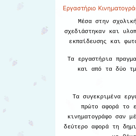
Εργαστήριο Κινηματογρ
Μέσα στην σχολικ
σχεδιάστηκαν και υλο
εκπαίδευσης και φωτ
Τα εργαστήρια πραγμ
και από τα δύο τ
Τα συγεκριμένα εργ
πρώτο αφορά το 
κινηματογράφο σαν μ
δεύτερο αφορά τη δημ