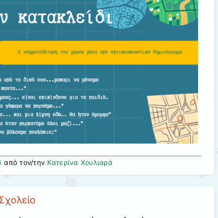
6
από τον/την
Κατερίνα Χουλιαρά
Σχολείο