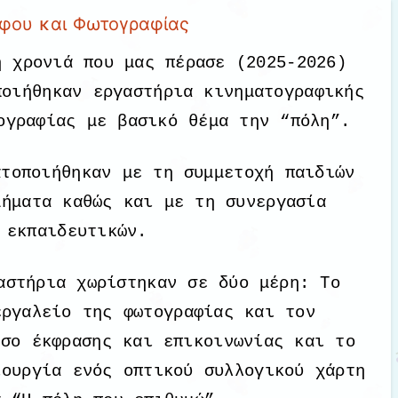
άφου και Φωτογραφίας
ή χρονιά που μας πέρασε (2025-2026)
ποιήθηκαν εργαστήρια κινηματογραφικής
ογραφίας με βασικό θέμα την “πόλη”.
ατοποιήθηκαν με τη συμμετοχή παιδιών
μήματα καθώς και με τη συνεργασία
εκπαιδευτικών.
αστήρια χωρίστηκαν σε δύο μέρη: Το
εργαλείο της φωτογραφίας και τον
έσο έκφρασης και επικοινωνίας και το
ιουργία ενός οπτικού συλλογικού χάρτη