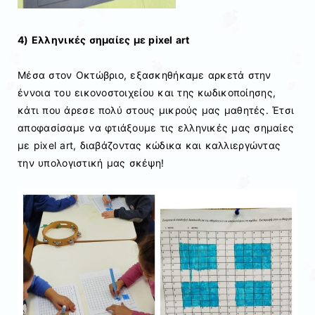
4) Ελληνικές σημαίες με pixel art
Μέσα στον Οκτώβριο, εξασκηθήκαμε αρκετά στην
έννοια του εικονοστοιχείου και της κωδικοποίησης,
κάτι που άρεσε πολύ στους μικρούς μας μαθητές. Έτσι
αποφασίσαμε να φτιάξουμε τις ελληνικές μας σημαίες
με pixel art, διαβάζοντας κώδικα και καλλιεργώντας
την υπολογιστική μας σκέψη!