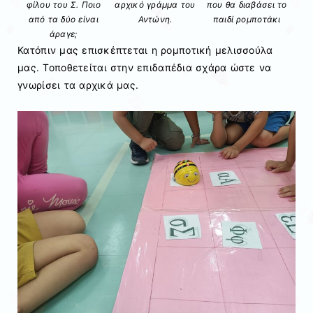
φίλου του Σ. Ποιο
αρχικό γράμμα του
που θα διαβάσει το
από τα δύο είναι
Αντώνη.
παιδί ρομποτάκι
άραγε;
Κατόπιν μας επισκέπτεται η ρομποτική μελισσούλα
μας. Τοποθετείται στην επιδαπέδια σχάρα ώστε να
γνωρίσει τα αρχικά μας.