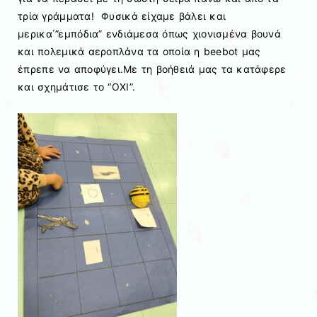
τρία γράμματα! Φυσικά είχαμε βάλει και
μερικα΄”εμπόδια” ενδιάμεσα όπως χιονισμένα βουνά
και πολεμικά αεροπλάνα τα οποία η beebot μας
έπρεπε να αποφύγει.Με τη βοήθειά μας τα κατάφερε
και σχημάτισε το “ΟΧΙ”.