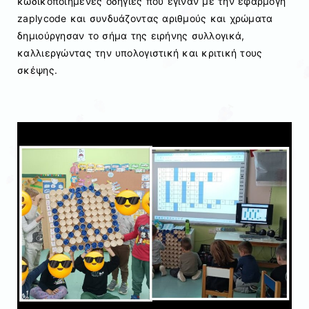
κωδικοποιημένες οδηγίες που έγιναν με την εφαρμογή
zaplycode και συνδυάζοντας αριθμούς και χρώματα
δημιούργησαν το σήμα της ειρήνης συλλογικά,
καλλιεργώντας την υπολογιστική και κριτική τους
σκέψης.