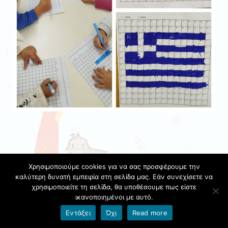
Χρησιμοποιούμε cookies για να σας προσφέρουμε την
καλύτερη δυνατή εμπειρία στη σελίδα μας. Εάν συνεχίσετε να
χρησιμοποιείτε τη σελίδα, θα υποθέσουμε πως είστε
ικανοποιημένοι με αυτό.
Εντάξει
Όχι
Read more