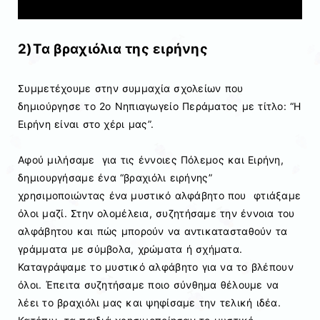
2)Tα βραχιόλια της ειρήνης
Συμμετέχουμε στην συμμαχία σχολείων που
δημιούργησε το 2ο Νηπιαγωγείο Περάματος με τίτλο: “Η
Ειρήνη είναι στο χέρι μας”.
Αφού μιλήσαμε για τις έννοιες Πόλεμος και Ειρήνη,
δημιουργήσαμε ένα “βραχιόλι ειρήνης”
χρησιμοποιώντας ένα μυστικό αλφάβητο που φτιάξαμε
όλοι μαζί. Στην ολομέλεια, συζητήσαμε την έννοια του
αλφάβητου και πώς μπορούν να αντικατασταθούν τα
γράμματα με σύμβολα, χρώματα ή σχήματα.
Καταγράψαμε το μυστικό αλφάβητο για να το βλέπουν
όλοι. Έπειτα συζητήσαμε ποιο σύνθημα θέλουμε να
λέει το βραχιόλι μας και ψηφίσαμε την τελική ιδέα.