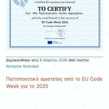
Δημοσιεύθηκε στις
6 Μαρτίου 2026
από τον/την
Κατερίνα Χουλιαρά
Πιστοποιητικό αριστείας από το EU Code
Week για το 2025