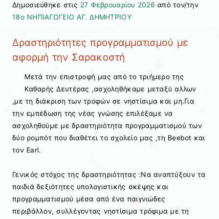
Δημοσιεύθηκε στις
27 Φεβρουαρίου 2026
από τον/την
18ο ΝΗΠΙΑΓΩΓΕΙΟ ΑΓ. ΔΗΜΗΤΡΙΟΥ
Δραστηριότητες προγραμματισμού με
αφορμή την Σαρακοστή
Μετά την επιστροφή μας από το τριήμερο της
Καθαρής Δευτέρας ,ασχοληθήκαμε μεταξύ αλλων
,με τη διάκριση των τροφών σε νηστίσιμα και μη.Για
την εμπέδωση της νέας γνώσης επιλέξαμε να
ασχοληθούμε με δραστηριότητα προγραμματισμού των
δύο ρομπότ που διαθέτει το σχολείο μας ,τη Beebot και
τον Earl.
Γενικός στόχος της δραστηριότητας :Να αναπτύξουν τα
παιδιά δεξιότητες υπολογιστικής σκέψης και
προγραμματισμού μέσα από ένα παιγνιώδες
περιβάλλον, συλλέγοντας νηστίσιμα τρόφιμα με τη