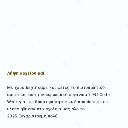
Λήψη αρχείου pdf
.
Με χαρά δεχτήκαμε και φέτος το πιστοποιητικό
αριστείας από τον ευρωπαϊκό οργανισμό EU Code
Week για τις δραστηριότητες κωδικοποίησης που
υλοποιήθηκαν στο σχολείο μας όλο το
2025.Ευχαριστούμε πολύ!