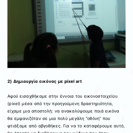
2) Δημιουργία εικόνας με pixel art
Αφού εισαχθήκαμε στην έννοια του εικονοστοιχείου
(pixel) μέσα από την προηγούμενη δραστηριότητα,
είχαμε μια αποστολή: να ανακαλύψουμε ποιά εικόνα
θα εμφανιζόταν σε μια πολύ μεγάλη “οθόνη” που
φτιάξαμε από αβγοθήκες. Για να το καταφέρουμε αυτό,