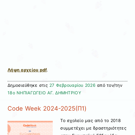
Λήψη αρχείου pdf
.
Δημοσιεύθηκε στις
27 Φεβρουαρίου 2026
από τον/την
18ο ΝΗΠΙΑΓΩΓΕΙΟ ΑΓ. ΔΗΜΗΤΡΙΟΥ
Code Week 2024-2025(Π1)
Το σχολείο μας από το 2018
συμμετέχει με δραστηριότητες