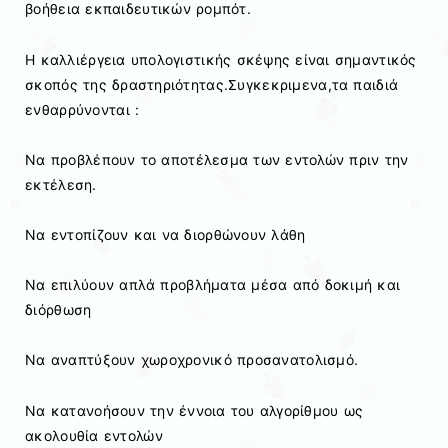
βοήθεια εκπαιδευτικών ρομπότ.
Η καλλιέργεια υπολογιστικής σκέψης είναι σημαντικός
σκοπός της δραστηριότητας.Συγκεκριμενα,τα παιδιά
ενθαρρύνονται :
Να προβλέπουν το αποτέλεσμα των εντολών πριν την
εκτέλεση.
Να εντοπίζουν και να διορθώνουν λάθη
Να επιλύουν απλά προβλήματα μέσα από δοκιμή και
διόρθωση
Να αναπτύξουν χωροχρονικό προσανατολισμό.
Να κατανοήσουν την έννοια του αλγορίθμου ως
ακολουθία εντολών