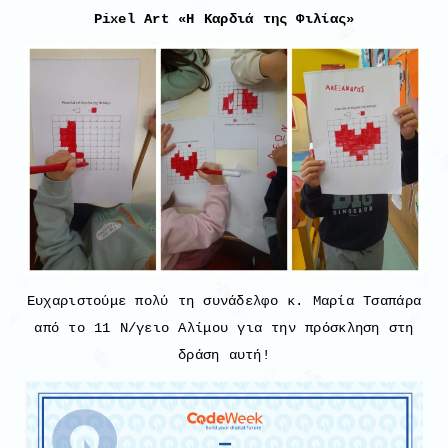
Pixel Art «Η Καρδιά της Φιλίας»
Ευχαριστούμε πολύ τη συνάδελφο κ. Μαρία Τσαπάρα
από το 11 Ν/γειο Αλίμου για την πρόσκληση στη
δράση αυτή!