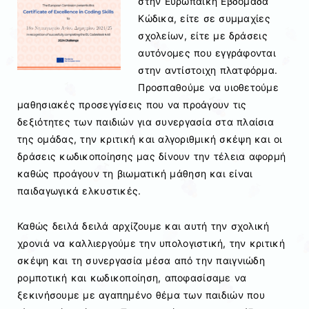
στην Ευρωπαϊκή Εβδομάδα
Κώδικα, είτε σε συμμαχίες
σχολείων, είτε με δράσεις
αυτόνομες που εγγράφονται
στην αντίστοιχη πλατφόρμα.
Προσπαθούμε να υιοθετούμε
μαθησιακές προσεγγίσεις που να προάγουν τις
δεξιότητες των παιδιών για συνεργασία στα πλαίσια
της ομάδας, την κριτική και αλγοριθμική σκέψη και οι
δράσεις κωδικοποίησης μας δίνουν την τέλεια αφορμή
καθώς προάγουν τη βιωματική μάθηση και είναι
παιδαγωγικά ελκυστικές.
Καθώς δειλά δειλά αρχίζουμε και αυτή την σχολική
χρονιά να καλλιεργούμε την υπολογιστική, την κριτική
σκέψη και τη συνεργασία μέσα από την παιγνιώδη
ρομποτική και κωδικοποίηση, αποφασίσαμε να
ξεκινήσουμε με αγαπημένο θέμα των παιδιών που