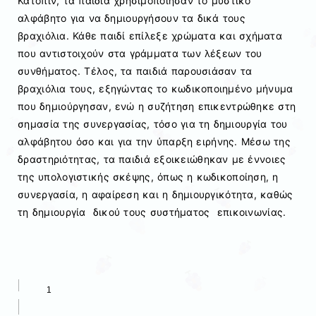
Κατόπιν, τα παιδιά χρησιμοποίησαν το μυστικό
αλφάβητο για να δημιουργήσουν τα δικά τους
βραχιόλια. Κάθε παιδί επίλεξε χρώματα και σχήματα
που αντιστοιχούν στα γράμματα των λέξεων του
συνθήματος. Τέλος, τα παιδιά παρουσιάσαν τα
βραχιόλια τους, εξηγώντας το κωδικοποιημένο μήνυμα
που δημιούργησαν, ενώ η συζήτηση επικεντρώθηκε στη
σημασία της συνεργασίας, τόσο για τη δημιουργία του
αλφάβητου όσο και για την ύπαρξη ειρήνης. Μέσω της
δραστηριότητας, τα παιδιά εξοικειώθηκαν με έννοιες
της υπολογιστικής σκέψης, όπως η κωδικοποίηση, η
συνεργασία, η αφαίρεση και η δημιουργικότητα, καθώς
τη δημιουργία δικού τους συστήματος επικοινωνίας.