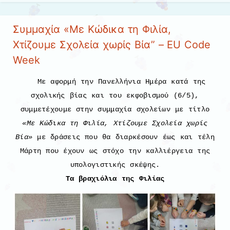
Συμμαχία «Με Κώδικα τη Φιλία,
Χτίζουμε Σχολεία χωρίς Βία” – EU Code
Week
Με αφορμή την Πανελλήνια Ημέρα κατά της
σχολικής βίας και του εκφοβισμού (6/5),
συμμετέχουμε στην συμμαχία σχολείων με τίτλο
«Με Κώδικα τη Φιλία, Χτίζουμε Σχολεία χωρίς
Βία»
με δράσεις που θα διαρκέσουν έως και τέλη
Μάρτη που έχουν ως στόχο την καλλιέργεια της
υπολογιστικής σκέψης.
Τα βραχιόλια της Φιλίας