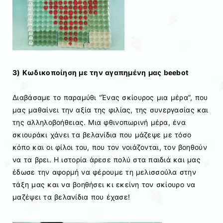
3) Κωδικοποίηση με την αγαπημένη μας beebot
Διαβάσαμε το παραμύθι “Ένας σκίουρος μια μέρα”, που
μας μαθαίνει την αξία της φιλίας, της συνεργασίας και
της αλληλοβοήθειας. Μια φθινοπωρινή μέρα, ένα
σκιουράκι χάνει τα βελανίδια που μάζεψε με τόσο
κόπο και οι φίλοι του, που τον νοιάζονται, τον βοηθούν
να τα βρει. Η ιστορία άρεσε πολύ στα παιδιά και μας
έδωσε την αφορμή να φέρουμε τη μελισσούλα στην
τάξη μας και να βοηθήσει κι εκείνη τον σκίουρο να
μαζέψει τα βελανίδια που έχασε!