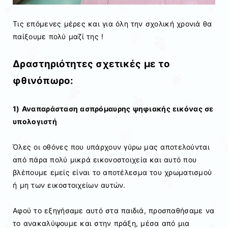
Τις επόμενες μέρες και για όλη την σχολική χρονιά θα
παίξουμε πολύ μαζί της !
Δραστηριότητες σχετικές με το
φθινόπωρο:
1) Αναπαράσταση ασπρόμαυρης ψηφιακής εικόνας σε
υπολογιστή
Όλες οι οθόνες που υπάρχουν γύρω μας αποτελούνται
από πάρα πολύ μικρά εικονοστοιχεία και αυτό που
βλέπουμε εμείς είναι το αποτέλεσμα του χρωματισμού
ή μη των εικοστοιχείων αυτών.
Αφού το εξηγήσαμε αυτό στα παιδιά, προσπαθήσαμε να
το ανακαλύψουμε και στην πράξη, μέσα από μια