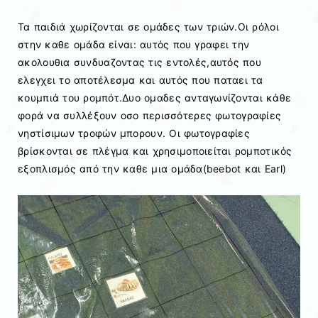
Τα παιδιά χωρίζονται σε ομάδες των τριών.Οι ρόλοι
στην καθε ομάδα είναι: αυτός που γραφει την
ακολουθια συνδυαζοντας τις εντολές,αυτός που
ελεγχει το αποτέλεσμα και αυτός που παταει τα
κουμπιά του ρομπότ.Δυο ομαδες ανταγωνίζονται κάθε
φορά να συλλέξουν οσο περισσότερες φωτογραφίες
νηστίσιμων τροφών μπορουν. Οι φωτογραφίες
βρίσκονται σε πλέγμα και χρησιμοποιείται ρομποτικός
εξοπλισμός από την καθε μια ομάδα(beebot και Earl)