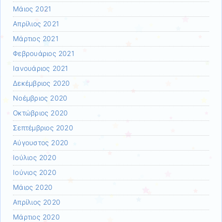
Μάιος 2021
Απρίλιος 2021
Μάρτιος 2021
Φεβρουάριος 2021
Ιανουάριος 2021
Δεκέμβριος 2020
Νοέμβριος 2020
Οκτώβριος 2020
Σεπτέμβριος 2020
Αύγουστος 2020
Ιούλιος 2020
Ιούνιος 2020
Μάιος 2020
Απρίλιος 2020
Μάρτιος 2020