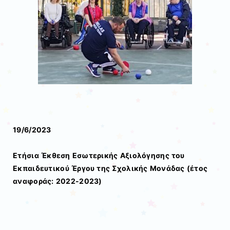
19/6/2023
Ετήσια Έκθεση Εσωτερικής Αξιολόγησης του
Εκπαιδευτικού
Έργου της Σχολικής Μονάδας (έτος
αναφοράς: 2022-2023)