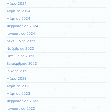
Μάιος 2024
Απρίλιος 2024
Μάρτιος 2024
Φεβρουάριος 2024
Ιανουάριος 2024
Δεκέμβριος 2023
Νοέμβριος 2023
Οκτώβριος 2023
Σεπτέμβριος 2023
Ιούνιος 2023
Μάιος 2023
Απρίλιος 2023
Μάρτιος 2023
Φεβρουάριος 2023
Ιανουάριος 2023