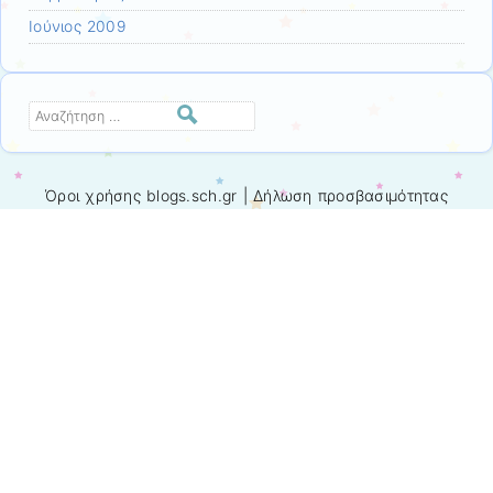
Ιούνιος 2009
Αναζήτηση
Όροι χρήσης blogs.sch.gr
|
Δήλωση προσβασιμότητας