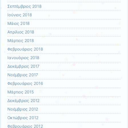
Σεπτέμβριος 2018
Ιούνιος 2018
Μάιος 2018
Απρίλιος 2018
Μάρτιος 2018
Φεβρουάριος 2018
Ιανουάριος 2018
Δεκέμβριος 2017
Νοέμβριος 2017
Φεβρουάριος 2016
Μάρτιος 2015
Δεκέμβριος 2012
Νοέμβριος 2012
Οκτώβριος 2012
Φεβρουάριος 2012