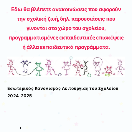
Εδώ θα βλέπετε ανακοινώσεις που αφορούν
την σχολική ζωή, δηλ. παρουσιάσεις που
γίνονται στο χώρο του σχολείου,
προγραμματισμένες εκπαιδευτικές επισκέψεις
ή άλλα εκπαιδευτικά προγράμματα.
Εσωτερικός Κανονισμός Λειτουργίας του Σχολείου
2024-2025