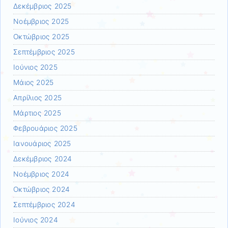
Δεκέμβριος 2025
Νοέμβριος 2025
Οκτώβριος 2025
Σεπτέμβριος 2025
Ιούνιος 2025
Μάιος 2025
Απρίλιος 2025
Μάρτιος 2025
Φεβρουάριος 2025
Ιανουάριος 2025
Δεκέμβριος 2024
Νοέμβριος 2024
Οκτώβριος 2024
Σεπτέμβριος 2024
Ιούνιος 2024