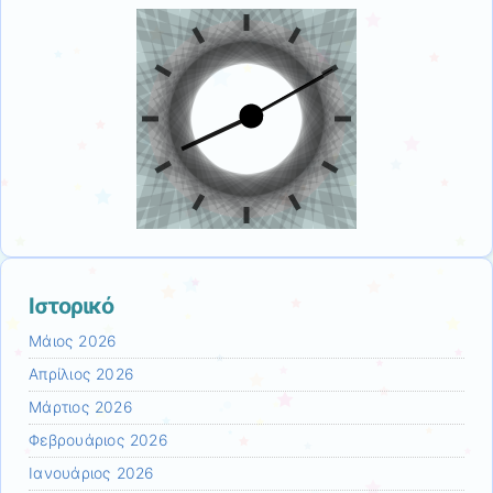
Ιστορικό
Μάιος 2026
Απρίλιος 2026
Μάρτιος 2026
Φεβρουάριος 2026
Ιανουάριος 2026