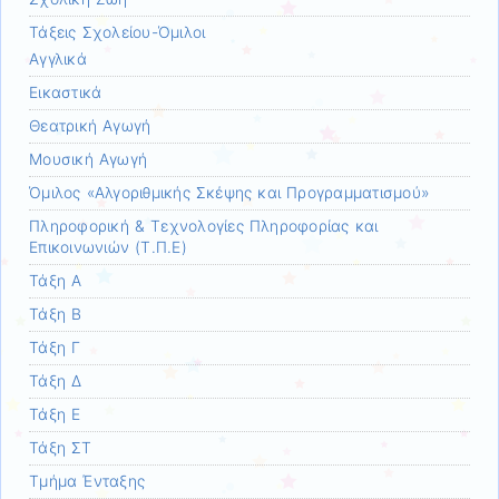
Τάξεις Σχολείου-Όμιλοι
Αγγλικά
Εικαστικά
Θεατρική Αγωγή
Μουσική Αγωγή
Όμιλος «Αλγοριθμικής Σκέψης και Προγραμματισμού»
Πληροφορική & Τεχνολογίες Πληροφορίας και
Επικοινωνιών (Τ.Π.Ε)
Τάξη Α
Τάξη Β
Τάξη Γ
Τάξη Δ
Τάξη Ε
Τάξη ΣΤ
Τμήμα Ένταξης