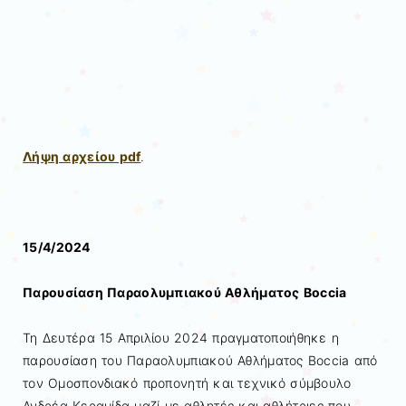
Λήψη αρχείου pdf
.
15/4/2024
Παρουσίαση Παραολυμπιακού Αθλήματος Boccia
Τη Δευτέρα 15 Απριλίου 2024 πραγματοποιήθηκε η
παρουσίαση του Παραολυμπιακού Αθλήματος Boccia από
τον Ομοσπονδιακό προπονητή και τεχνικό σύμβουλο
Ανδρέα Κεραμίδα μαζί με αθλητές και αθλήτριες που