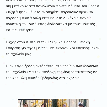
συμμετέχουν στα πανελλήνια πρωταθλήματα του Boccia.
Συζητήθηκαν θέματα αναπηρίας, παρουσιάστηκαν τα
παραολυμπιακά αθλήματα και στη συνέχεια έγινε η
πρακτική του αθλήματος διαδραστικά με τους μαθητές
και τις μαθήτριες.
Ευχαριστούμε θερμά την Ελληνική Παραολυμπιακή
Επιτροπή για την τιμή που μας έκαναν και επισκέφθηκαν
το σχολείο μας.
Η εν λόγω δράση εντάσσεται στο πλαίσιο των δράσεων
του σχολείου για την αποδοχή της διαφορετικότητας και
της 4ης Ολυμπιακής Εβδομάδας στα Σχολεία.