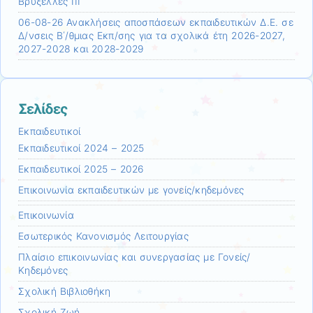
Βρυξέλλες ΙΙΙ
06-08-26 Ανακλήσεις αποσπάσεων εκπαιδευτικών Δ.Ε. σε
Δ/νσεις Β΄/θμιας Εκπ/σης για τα σχολικά έτη 2026-2027,
2027-2028 και 2028-2029
Σελίδες
Εκπαιδευτικοί
Εκπαιδευτικοί 2024 – 2025
Εκπαιδευτικοί 2025 – 2026
Επικοινωνία εκπαιδευτικών με γονείς/κηδεμόνες
Επικοινωνία
Εσωτερικός Κανονισμός Λειτουργίας
Πλαίσιο επικοινωνίας και συνεργασίας με Γονείς/
Κηδεμόνες
Σχολική Βιβλιοθήκη
Σχολική Ζωή