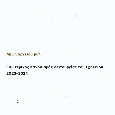
Λήψη αρχείου pdf
.
Εσωτερικός Κανονισμός Λειτουργίας του Σχολείου
2023-2024