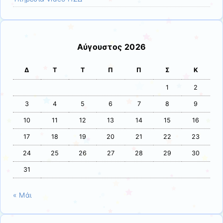
Αύγουστος 2026
Δ
Τ
Τ
Π
Π
Σ
Κ
1
2
3
4
5
6
7
8
9
10
11
12
13
14
15
16
17
18
19
20
21
22
23
24
25
26
27
28
29
30
31
« Μάι