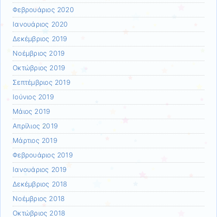
Φεβρουάριος 2020
Ιανουάριος 2020
Δεκέμβριος 2019
Νοέμβριος 2019
Οκτώβριος 2019
Σεπτέμβριος 2019
Ιούνιος 2019
Μάιος 2019
Απρίλιος 2019
Μάρτιος 2019
Φεβρουάριος 2019
Ιανουάριος 2019
Δεκέμβριος 2018
Νοέμβριος 2018
Οκτώβριος 2018