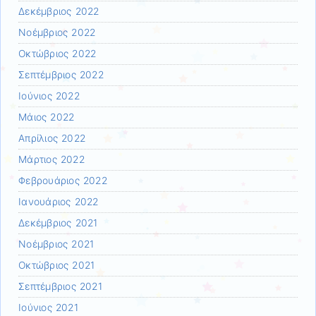
Δεκέμβριος 2022
Νοέμβριος 2022
Οκτώβριος 2022
Σεπτέμβριος 2022
Ιούνιος 2022
Μάιος 2022
Απρίλιος 2022
Μάρτιος 2022
Φεβρουάριος 2022
Ιανουάριος 2022
Δεκέμβριος 2021
Νοέμβριος 2021
Οκτώβριος 2021
Σεπτέμβριος 2021
Ιούνιος 2021