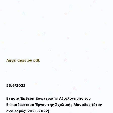
Λήψη αρχείου pdf
.
25/6/2022
Ετήσια Έκθεση Εσωτερικής Αξιολόγησης του
Εκπαιδευτικού
Έργου της Σχολικής Μονάδας (έτος
αναφοράς: 2021-2022)