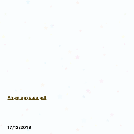
Λήψη αρχείου pdf
.
17/12/2019