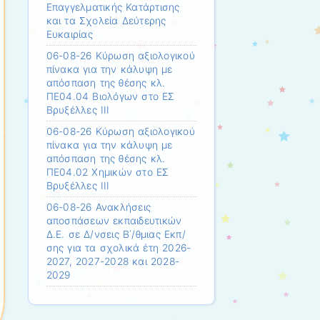
Επαγγελματικής Κατάρτισης
και τα Σχολεία Δεύτερης
Ευκαιρίας
06-08-26 Κύρωση αξιολογικού
πίνακα για την κάλυψη με
απόσπαση της θέσης κλ.
ΠΕ04.04 Βιολόγων στο ΕΣ
Βρυξέλλες ΙΙΙ
06-08-26 Κύρωση αξιολογικού
πίνακα για την κάλυψη με
απόσπαση της θέσης κλ.
ΠΕ04.02 Χημικών στο ΕΣ
Βρυξέλλες ΙΙΙ
06-08-26 Ανακλήσεις
αποσπάσεων εκπαιδευτικών
Δ.Ε. σε Δ/νσεις Β΄/θμιας Εκπ/
σης για τα σχολικά έτη 2026-
2027, 2027-2028 και 2028-
2029