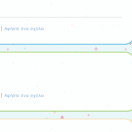
|
Αφήστε ένα σχόλιο
|
Αφήστε ένα σχόλιο