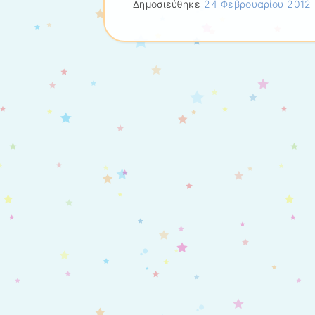
Δημοσιεύθηκε
24 Φεβρουαρίου 2012