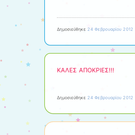
Δημοσιεύθηκε
24 Φεβρουαρίου 2012
ΚΑΛΕΣ ΑΠΟΚΡΙΕΣ!!!
Δημοσιεύθηκε
24 Φεβρουαρίου 2012