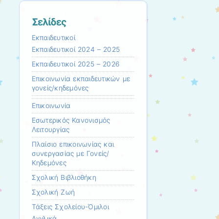
Σελίδες
Εκπαιδευτικοί
Εκπαιδευτικοί 2024 – 2025
Εκπαιδευτικοί 2025 – 2026
Επικοινωνία εκπαιδευτικών με
γονείς/κηδεμόνες
Επικοινωνία
Εσωτερικός Κανονισμός
Λειτουργίας
Πλαίσιο επικοινωνίας και
συνεργασίας με Γονείς/
Κηδεμόνες
Σχολική Βιβλιοθήκη
Σχολική Ζωή
Τάξεις Σχολείου-Όμιλοι
Αγγλικά