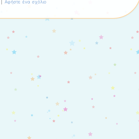
|
Αφήστε ένα σχόλιο