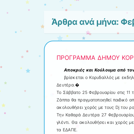
Άρθρα ανά μήνα:
Φε
ΠΡΟΓΡΑΜΜΑ ΔΗΜΟΥ ΚΟΡ
Αποκριές και Κούλουμα από το
βρίσκεται ο Κορυδαλλός με εκδηλ
Δευτέρα.�
Το Σάββατο 25 Φεβρουαρίου στις 11 τ
Ζάππα θα πραγματοποιηθεί παιδικό απ
ακολουθήσει χορός με τους Dj του 
Την Καθαρά Δευτέρα 27 Φεβρουαρίου 
γλέντι. Θα ακολουθήσει και χορός μ
τα ΕΔΑΠΕ.