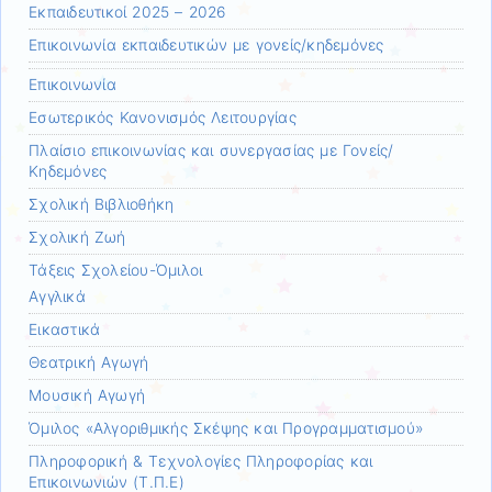
Εκπαιδευτικοί 2025 – 2026
Επικοινωνία εκπαιδευτικών με γονείς/κηδεμόνες
Επικοινωνία
Εσωτερικός Κανονισμός Λειτουργίας
Πλαίσιο επικοινωνίας και συνεργασίας με Γονείς/
Κηδεμόνες
Σχολική Βιβλιοθήκη
Σχολική Ζωή
Τάξεις Σχολείου-Όμιλοι
Αγγλικά
Εικαστικά
Θεατρική Αγωγή
Μουσική Αγωγή
Όμιλος «Αλγοριθμικής Σκέψης και Προγραμματισμού»
Πληροφορική & Τεχνολογίες Πληροφορίας και
Επικοινωνιών (Τ.Π.Ε)