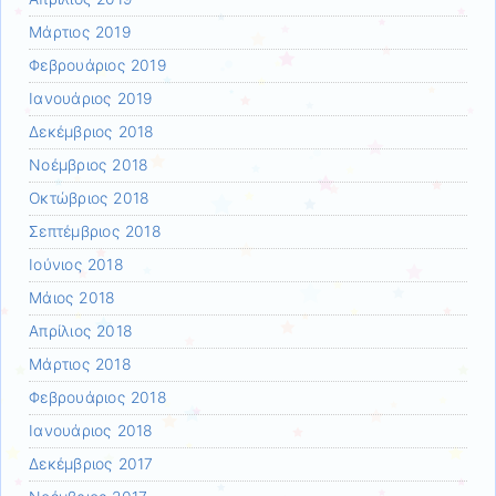
Μάρτιος 2019
Φεβρουάριος 2019
Ιανουάριος 2019
Δεκέμβριος 2018
Νοέμβριος 2018
Οκτώβριος 2018
Σεπτέμβριος 2018
Ιούνιος 2018
Μάιος 2018
Απρίλιος 2018
Μάρτιος 2018
Φεβρουάριος 2018
Ιανουάριος 2018
Δεκέμβριος 2017