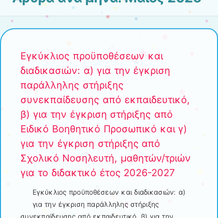
Εγκύκλιος προϋποθέσεων και
διαδικασιών: α) για την έγκριση
παράλληλης στήριξης
συνεκπαίδευσης από εκπαιδευτικό,
β) για την έγκριση στήριξης από
Ειδικό Βοηθητικό Προσωπικό και γ)
για την έγκριση στήριξης από
Σχολικό Νοσηλευτή, μαθητών/τριών
για το διδακτικό έτος 2026-2027
Εγκύκλιος προϋποθέσεων και διαδικασιών: α)
για την έγκριση παράλληλης στήριξης
συνεκπαίδευσης από εκπαιδευτικό, β) για την