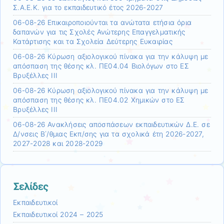
Σ.Α.Ε.Κ. για το εκπαιδευτικό έτος 2026-2027
06-08-26 Επικαιροποιούνται τα ανώτατα ετήσια όρια
δαπανών για τις Σχολές Ανώτερης Επαγγελματικής
Κατάρτισης και τα Σχολεία Δεύτερης Ευκαιρίας
06-08-26 Κύρωση αξιολογικού πίνακα για την κάλυψη με
απόσπαση της θέσης κλ. ΠΕ04.04 Βιολόγων στο ΕΣ
Βρυξέλλες ΙΙΙ
06-08-26 Κύρωση αξιολογικού πίνακα για την κάλυψη με
απόσπαση της θέσης κλ. ΠΕ04.02 Χημικών στο ΕΣ
Βρυξέλλες ΙΙΙ
06-08-26 Ανακλήσεις αποσπάσεων εκπαιδευτικών Δ.Ε. σε
Δ/νσεις Β΄/θμιας Εκπ/σης για τα σχολικά έτη 2026-2027,
2027-2028 και 2028-2029
Σελίδες
Εκπαιδευτικοί
Εκπαιδευτικοί 2024 – 2025