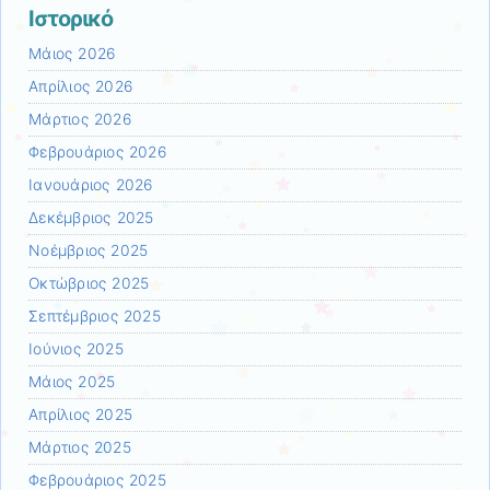
Ιστορικό
Μάιος 2026
Απρίλιος 2026
Μάρτιος 2026
Φεβρουάριος 2026
Ιανουάριος 2026
Δεκέμβριος 2025
Νοέμβριος 2025
Οκτώβριος 2025
Σεπτέμβριος 2025
Ιούνιος 2025
Μάιος 2025
Απρίλιος 2025
Μάρτιος 2025
Φεβρουάριος 2025