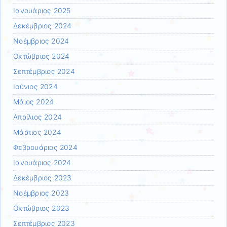
Ιανουάριος 2025
Δεκέμβριος 2024
Νοέμβριος 2024
Οκτώβριος 2024
Σεπτέμβριος 2024
Ιούνιος 2024
Μάιος 2024
Απρίλιος 2024
Μάρτιος 2024
Φεβρουάριος 2024
Ιανουάριος 2024
Δεκέμβριος 2023
Νοέμβριος 2023
Οκτώβριος 2023
Σεπτέμβριος 2023