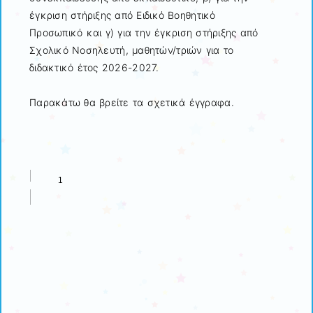
έγκριση στήριξης από Ειδικό Βοηθητικό
Προσωπικό και γ) για την έγκριση στήριξης από
Σχολικό Νοσηλευτή, μαθητών/τριών για το
διδακτικό έτος 2026-2027.
Παρακάτω θα βρείτε τα σχετικά έγγραφα.