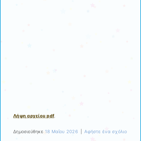
Λήψη αρχείου pdf
.
Δημοσιεύθηκε
18 Μαΐου 2026
|
Αφήστε ένα σχόλιο