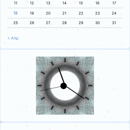
11
12
13
14
15
16
17
18
19
20
21
22
23
24
25
26
27
28
29
30
31
« Απρ