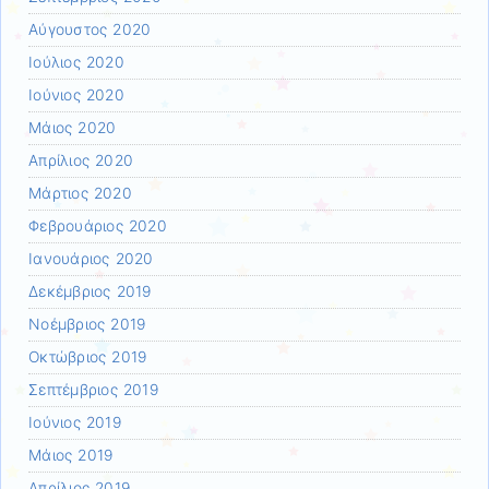
Αύγουστος 2020
Ιούλιος 2020
Ιούνιος 2020
Μάιος 2020
Απρίλιος 2020
Μάρτιος 2020
Φεβρουάριος 2020
Ιανουάριος 2020
Δεκέμβριος 2019
Νοέμβριος 2019
Οκτώβριος 2019
Σεπτέμβριος 2019
Ιούνιος 2019
Μάιος 2019
Απρίλιος 2019