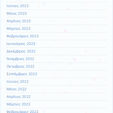
Ιούνιος 2023
Μάιος 2023
Απρίλιος 2023
Μάρτιος 2023
Φεβρουάριος 2023
Ιανουάριος 2023
Δεκέμβριος 2022
Νοέμβριος 2022
Οκτώβριος 2022
Σεπτέμβριος 2022
Ιούνιος 2022
Μάιος 2022
Απρίλιος 2022
Μάρτιος 2022
Φεβρουάριος 2022