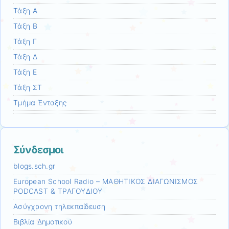
Τάξη Α
Τάξη Β
Τάξη Γ
Τάξη Δ
Τάξη Ε
Τάξη ΣΤ
Τμήμα Ένταξης
Σύνδεσμοι
blogs.sch.gr
European School Radio – ΜΑΘΗΤΙΚΟΣ ΔΙΑΓΩΝΙΣΜΟΣ
PODCAST & ΤΡΑΓΟΥΔΙΟΥ
Ασύγχρονη τηλεκπαίδευση
Βιβλία Δημοτικού