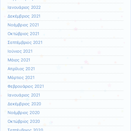
Ιανουάριος 2022
Δεκέμβριος 2021
Νοέμβριος 2021
Οκτώβριος 2021
Σεπτέμβριος 2021
Ιούνιος 2021
Μάιος 2021
Απρίλιος 2021
Μάρτιος 2021
Φεβρουάριος 2021
Ιανουάριος 2021
Δεκέμβριος 2020
Νοέμβριος 2020
Οκτώβριος 2020
Σεπτέμβριος 2020