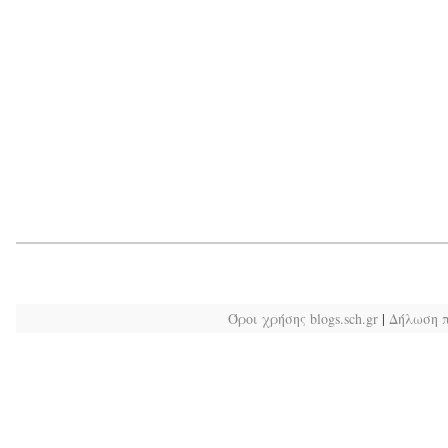
Όροι χρήσης blogs.sch.gr
|
Δήλωση 