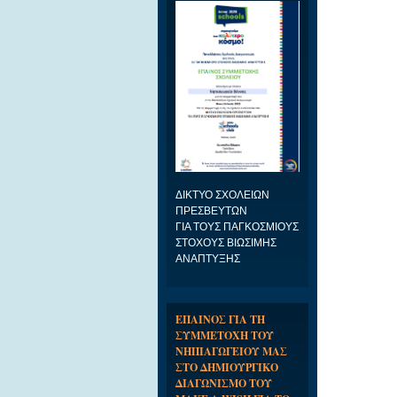
ΔΙΚΤΥΟ ΣΧΟΛΕΙΩΝ
ΠΡΕΣΒΕΥΤΩΝ
ΓΙΑ ΤΟΥΣ ΠΑΓΚΟΣΜΙΟΥΣ
ΣΤΟΧΟΥΣ ΒΙΩΣΙΜΗΣ
ΑΝΑΠΤΥΞΗΣ
ΕΠΑΙΝΟΣ ΓΙΑ ΤΗ
ΣΥΜΜΕΤΟΧΗ ΤΟΥ
ΝΗΠΙΑΓΩΓΕΙΟΥ ΜΑΣ
ΣΤΟ ΔΗΜΙΟΥΡΓΙΚΟ
ΔΙΑΓΩΝΙΣΜΟ ΤΟΥ