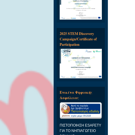
2025 STEM Discovery
Campaign/Certificate of
Participation
Ετικέτα Ψηφιακής
Ασφάλειας
ΠΙΣΤΟΠΟΙΗΣΗ ESAFETY
ΓΙΑ ΤΟ ΝΗΠΙΑΓΩΓΕΙΟ