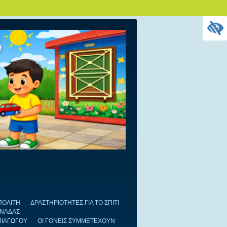
ΠΟΛΙΤΗ
ΔΡΑΣΤΗΡΙΟΤΗΤΕΣ ΓΙΑ ΤΟ ΣΠΙΤΙ
ΟΝΑΔΑΣ
ΠΙΑΓΩΓΟΥ
ΟΙ ΓΟΝΕΙΣ ΣΥΜΜΕΤΕΧΟΥΝ