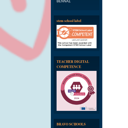
ΒΕΝΝΑΣ
stem school label
TEACHER DIGITAL
COMPETENCE
BRAVO SCHOOLS