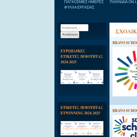
ΠΑΓΚΟΣΜΙΕΣ ΗΜΕΡΕΣ
ΠΑΙΧΝΙΔΙΑ ON 
ΦΥΛΛΑ ΕΡΓΑΣΙΑΣ
Αναζήτηση
ΣΧΟΛΙ
για:
BRAVO SCHOO
ΕΥΡΩΠΑΪΚΕΣ
ΕΤΙΚΕΤΕΣ ΠΟΙΟΤΗΤΑΣ
2024-2025
ΕΤΙΚΕΤΕΣ ΠΟΙΟΤΗΤΑΣ
BRAVO SCHOO
ETWINNING 2024-2025