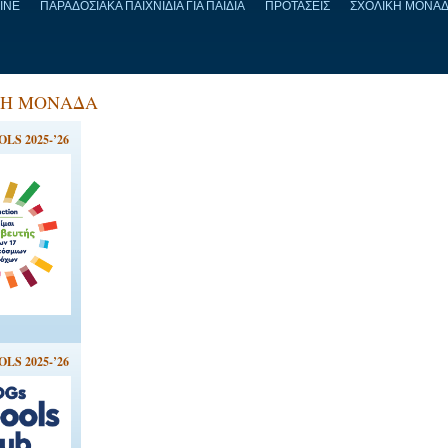
LINE
ΠΑΡΑΔΟΣΙΑΚΑ ΠΑΙΧΝΙΔΙΑ ΓΙΑ ΠΑΙΔΙΑ
ΠΡΟΤΑΣΕΙΣ
ΣΧΟΛΙΚΗ ΜΟΝΑ
ΚΗ ΜΟΝΑΔΑ
LS 2025-’26
LS 2025-’26