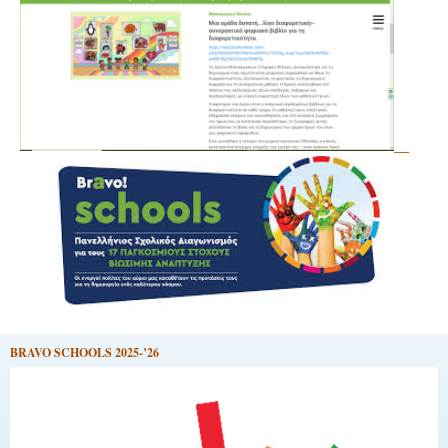
BRAVO SCHOOLS 2025-’26