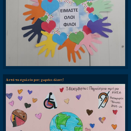
Αυτό το σχολείο μας χωράει όλους!