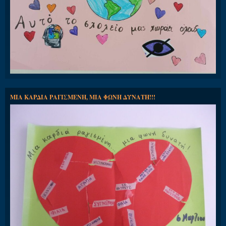
ΜΙΑ ΚΑΡΔΙΑ ΡΑΓΙΣΜΕΝΗ, ΜΙΑ ΦΩΝΗ ΔΥΝΑΤΗ!!!