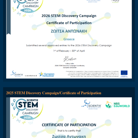
2025 STEM Discovery Campaign/Certificate of Participation