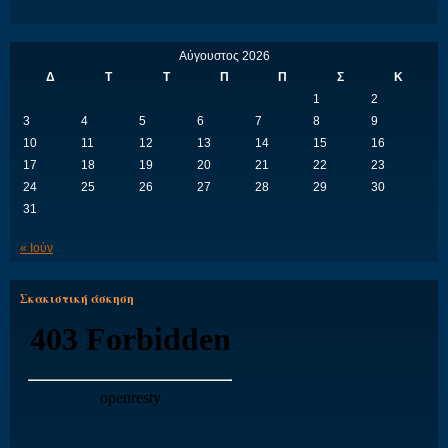
Αύγουστος 2026
Δ
Τ
Τ
Π
Π
Σ
Κ
1
2
3
4
5
6
7
8
9
10
11
12
13
14
15
16
17
18
19
20
21
22
23
24
25
26
27
28
29
30
31
« Ιούν
Σκακιστική άσκηση