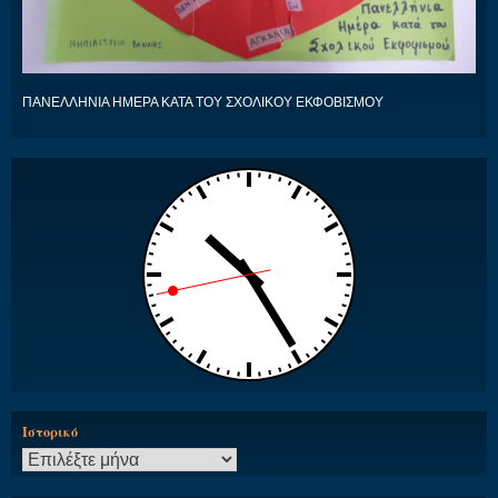
ΠΑΝΕΛΛΗΝΙΑ ΗΜΕΡΑ ΚΑΤΑ ΤΟΥ ΣΧΟΛΙΚΟΥ ΕΚΦΟΒΙΣΜΟΥ
Ιστορικό
Ιστορικό