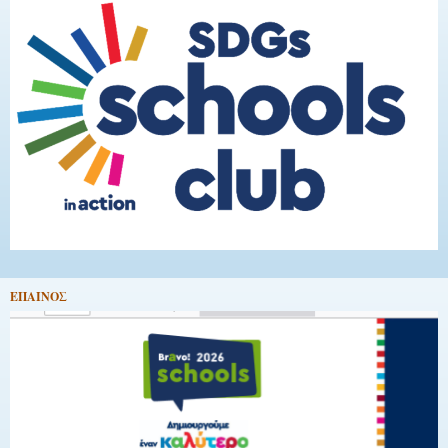
EΠΑΙΝΟΣ