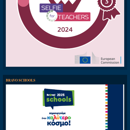
BRAVO SCHOOLS