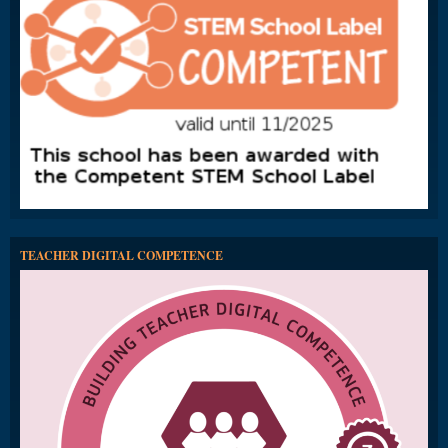
TEACHER DIGITAL COMPETENCE