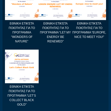
ΕΘΝΙΚΗ ΕΤΙΚΈΤΑ
ΕΘΝΙΚΗ ΕΤΙΚΈΤΑ
ΕΘΝΙΚΗ ΕΤΙΚΈΤΑ
ΠΟΙΟΤΗΤΑΣ ΓΙΑ ΤΟ
ΠΟΙΟΤΗΤΑΣ ΓΙΑ ΤΟ
ΠΟΙΟΤΗΤΑΣ ΓΙΑ ΤΟ
ΠΡΟΓΡΑΜΜΑ
ΠΡΟΓΡΑΜΜΑ “LET MY
ΠΡΟΓΡΑΜΜΑ “EUROPE,
“WONDERS OF
ENERGY BE
NICE TO MEET YOU!”
NATURE”
RENEWED”
ΕΘΝΙΚΗ ΕΤΙΚΈΤΑ
ΠΟΙΟΤΗΤΑΣ ΓΙΑ ΤΟ
ΠΡΟΓΡΑΜΜΑ “LET’S
COLLECT BLACK
GOLD”