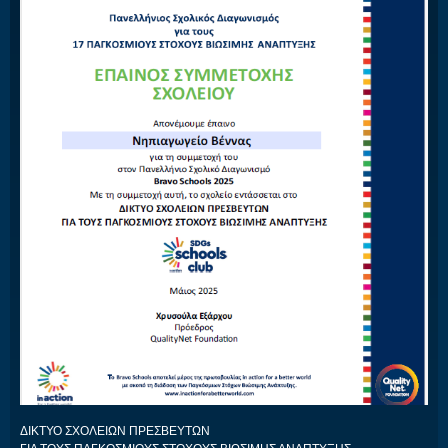
ΔΙΚΤΥΟ ΣΧΟΛΕΙΩΝ ΠΡΕΣΒΕΥΤΩΝ