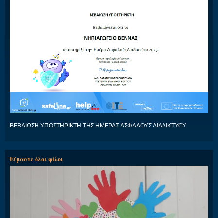
ΒΕΒΑΙΩΣΗ ΥΠΟΣΤΗΡΙΚΤΗ ΤΗΣ ΗΜΕΡΑΣ ΑΣΦΑΛΟΥΣ ΔΙΑΔΙΚΤΥΟΥ
Είμαστε όλοι φίλοι