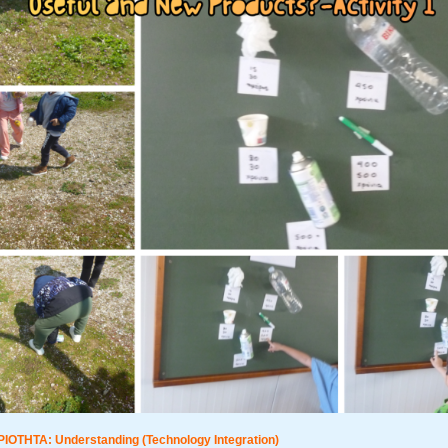
ΟΤΗΤΑ: Understanding (Technology Integration)