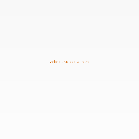
Δείτε το στο canva.com