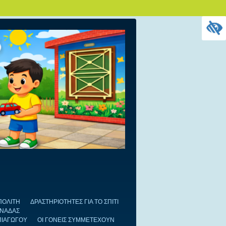
ΠΟΛΙΤΗ
ΔΡΑΣΤΗΡΙΟΤΗΤΕΣ ΓΙΑ ΤΟ ΣΠΙΤΙ
ΟΝΑΔΑΣ
ΠΙΑΓΩΓΟΥ
ΟΙ ΓΟΝΕΙΣ ΣΥΜΜΕΤΕΧΟΥΝ