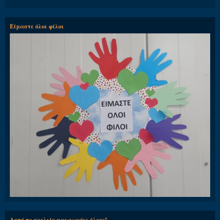
Είμαστε όλοι φίλοι
Αυτό το σχολείο μας χωράει όλους!