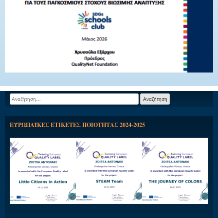
Αναζήτηση
για:
ΕΥΡΩΠΑΪΚΕΣ ΕΤΙΚΕΤΕΣ ΠΟΙΟΤΗΤΑΣ 2024-2025