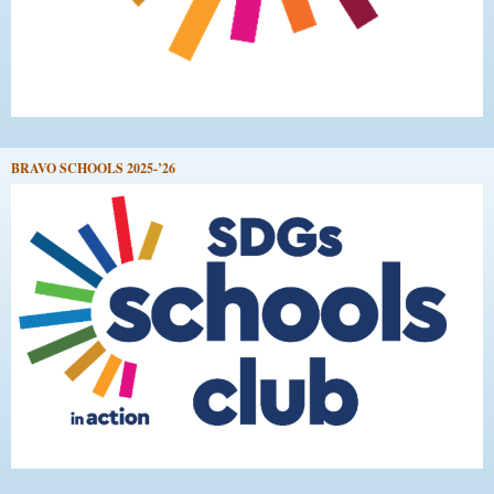
BRAVO SCHOOLS 2025-’26