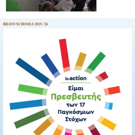
BRAVO SCHOOLS 2025-’26