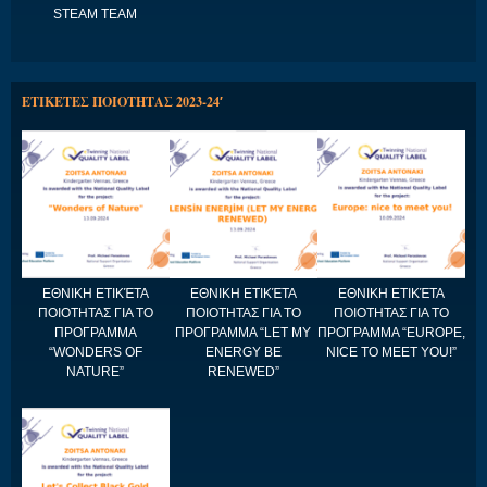
STEAM TEAM
ΕΤΙΚΕΤΕΣ ΠΟΙΟΤΗΤΑΣ 2023-24′
ΕΘΝΙΚΗ ΕΤΙΚΈΤΑ
ΕΘΝΙΚΗ ΕΤΙΚΈΤΑ
ΕΘΝΙΚΗ ΕΤΙΚΈΤΑ
ΠΟΙΟΤΗΤΑΣ ΓΙΑ ΤΟ
ΠΟΙΟΤΗΤΑΣ ΓΙΑ ΤΟ
ΠΟΙΟΤΗΤΑΣ ΓΙΑ ΤΟ
ΠΡΟΓΡΑΜΜΑ
ΠΡΟΓΡΑΜΜΑ “LET MY
ΠΡΟΓΡΑΜΜΑ “EUROPE,
“WONDERS OF
ENERGY BE
NICE TO MEET YOU!”
NATURE”
RENEWED”