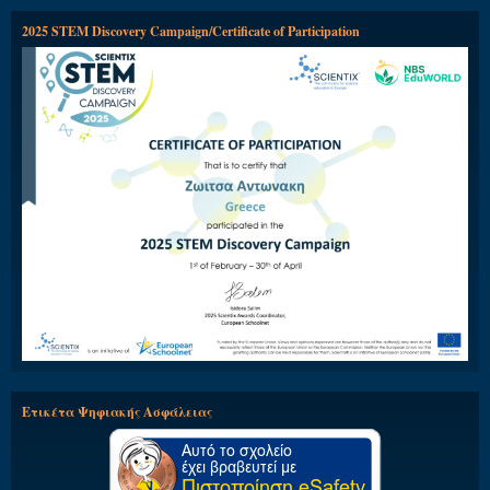
2025 STEM Discovery Campaign/Certificate of Participation
Ετικέτα Ψηφιακής Ασφάλειας