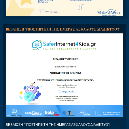
ΒΕΒΑΙΩΣΗ ΥΠΟΣΤΗΡΙΚΤΗ ΤΗΣ ΗΜΕΡΑΣ ΑΣΦΑΛΟΥΣ ΔΙΑΔΙΚΤΥΟΥ
ΒΕΒΑΙΩΣΗ ΥΠΟΣΤΗΡΙΚΤΗ ΤΗΣ ΗΜΕΡΑΣ ΑΣΦΑΛΟΥΣ ΔΙΑΔΙΚΤΥΟΥ