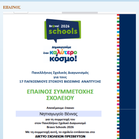
EΠΑΙΝΟΣ