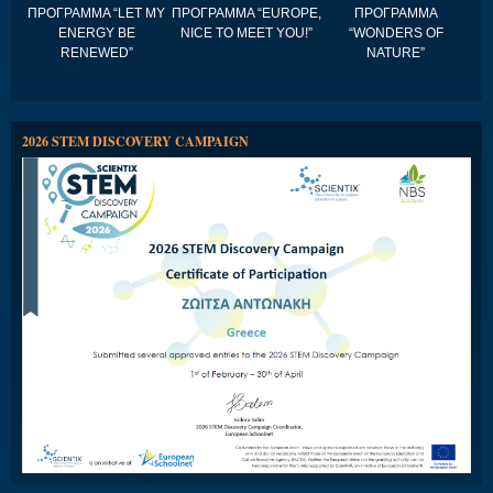
ΠΡΟΓΡΑΜΜΑ “LET MY
ΠΡΟΓΡΑΜΜΑ “EUROPE,
ΠΡΟΓΡΑΜΜΑ
ENERGY BE
NICE TO MEET YOU!”
“WONDERS OF
RENEWED”
NATURE”
2026 STEM DISCOVERY CAMPAIGN