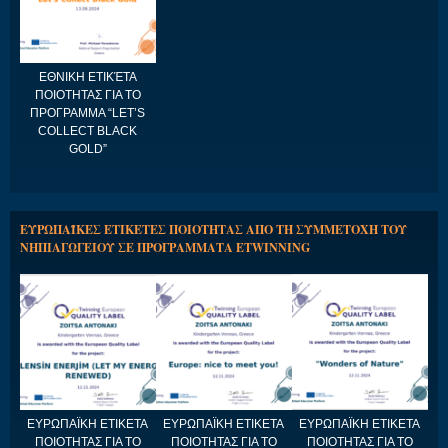
ΕΘΝΙΚΗ ΕΤΙΚΈΤΑ
ΠΟΙΟΤΗΤΑΣ ΓΙΑ ΤΟ
ΠΡΟΓΡΑΜΜΑ “LET’S
COLLECT BLACK
GOLD”
ΕΥΡΩΠΑΪΚΕΣ ΕΤΙΚΕΤΕΣ ΠΟΙΟΤΗΤΑΣ ΑΠΟ ΤΗ ΣΥΜΜΕΤΟΧΗ ΤΟΥ
ΝΗΠΙΑΓΩΓΕΙΟΥ ΣΕ ΠΡΟΓΡΑΜΜΑΤΑ ETWINNING
ΕΥΡΩΠΑΪΚΗ ΕΤΙΚΕΤΑ
ΕΥΡΩΠΑΪΚΗ ΕΤΙΚΕΤΑ
ΕΥΡΩΠΑΪΚΗ ΕΤΙΚΕΤΑ
ΠΟΙΟΤΗΤΑΣ ΓΙΑ ΤΟ
ΠΟΙΟΤΗΤΑΣ ΓΙΑ ΤΟ
ΠΟΙΟΤΗΤΑΣ ΓΙΑ ΤΟ