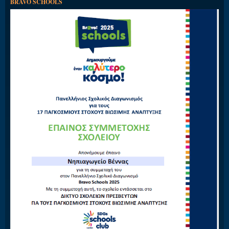
BRAVO SCHOOLS