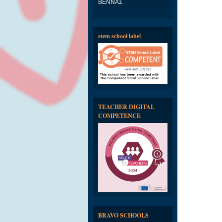
ΒΕΝΝΑΣ
stem school label
TEACHER DIGITAL
COMPETENCE
BRAVO SCHOOLS