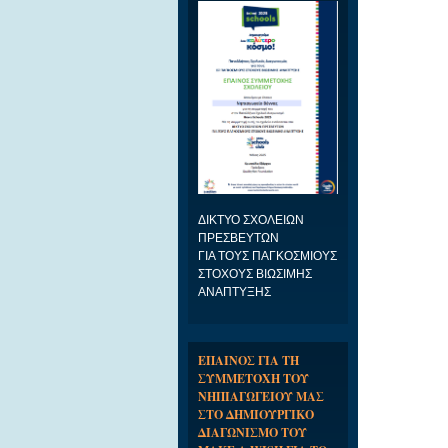
ΔΙΚΤΥΟ ΣΧΟΛΕΙΩΝ
ΠΡΕΣΒΕΥΤΩΝ
ΓΙΑ ΤΟΥΣ ΠΑΓΚΟΣΜΙΟΥΣ
ΣΤΟΧΟΥΣ ΒΙΩΣΙΜΗΣ
ΑΝΑΠΤΥΞΗΣ
ΕΠΑΙΝΟΣ ΓΙΑ ΤΗ
ΣΥΜΜΕΤΟΧΗ ΤΟΥ
ΝΗΠΙΑΓΩΓΕΙΟΥ ΜΑΣ
ΣΤΟ ΔΗΜΙΟΥΡΓΙΚΟ
ΔΙΑΓΩΝΙΣΜΟ ΤΟΥ