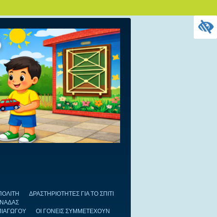
ΠΟΛΙΤΗ
ΔΡΑΣΤΗΡΙΟΤΗΤΕΣ ΓΙΑ ΤΟ ΣΠΙΤΙ
ΟΝΑΔΑΣ
ΠΙΑΓΩΓΟΥ
ΟΙ ΓΟΝΕΙΣ ΣΥΜΜΕΤΕΧΟΥΝ