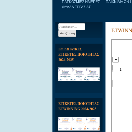
ΠΑΓΚΟΣΜΙΕΣ ΗΜΕΡΕΣ
ΠΑΙΧΝΙΔΙΑ ON 
ΦΥΛΛΑ ΕΡΓΑΣΙΑΣ
Αναζήτηση
ETWINNIN
για:
ΕΥΡΩΠΑΪΚΕΣ
ΕΤΙΚΕΤΕΣ ΠΟΙΟΤΗΤΑΣ
2024-2025
ΕΤΙΚΕΤΕΣ ΠΟΙΟΤΗΤΑΣ
ETWINNING 2024-2025