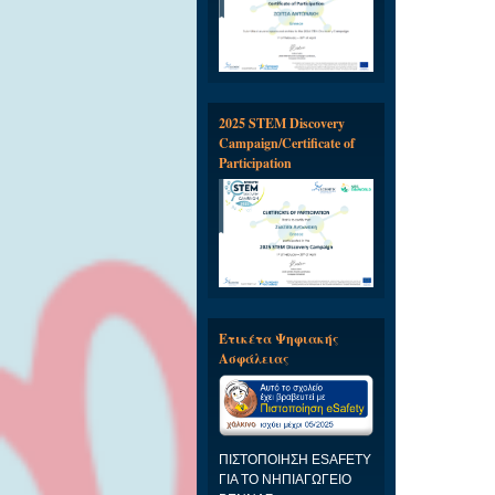
2025 STEM Discovery
Campaign/Certificate of
Participation
Ετικέτα Ψηφιακής
Ασφάλειας
ΠΙΣΤΟΠΟΙΗΣΗ ESAFETY
ΓΙΑ ΤΟ ΝΗΠΙΑΓΩΓΕΙΟ