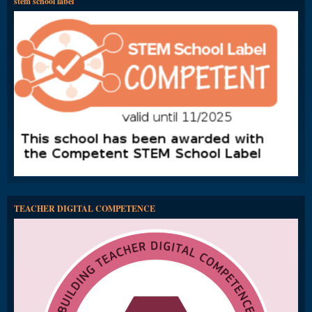
stem school label
TEACHER DIGITAL COMPETENCE