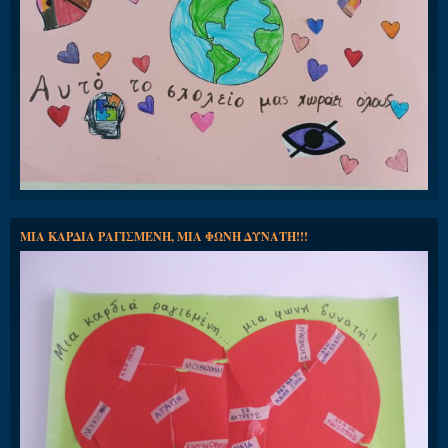
ΜΙΑ ΚΑΡΔΙΑ ΡΑΓΙΣΜΕΝΗ, ΜΙΑ ΦΩΝΗ ΔΥΝΑΤΗ!!!