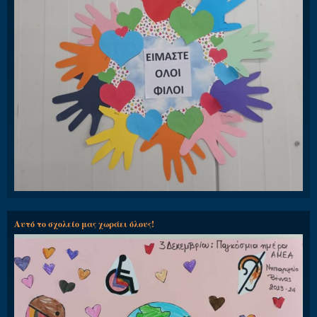
Αυτό το σχολείο μας χωράει όλους!