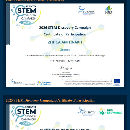
2025 STEM Discovery Campaign/Certificate of Participation