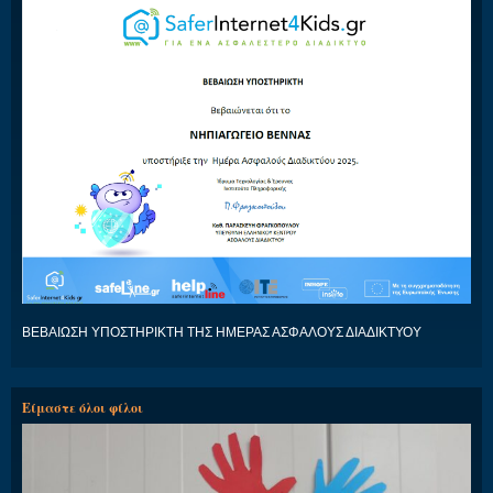
ΒΕΒΑΙΩΣΗ ΥΠΟΣΤΗΡΙΚΤΗ ΤΗΣ ΗΜΕΡΑΣ ΑΣΦΑΛΟΥΣ ΔΙΑΔΙΚΤΥΟΥ
Είμαστε όλοι φίλοι