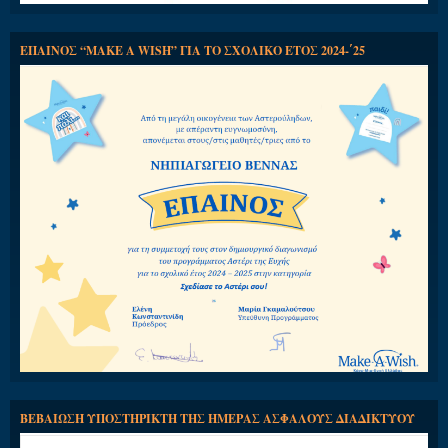
ΕΠΑΙΝΟΣ “MAKE A WISH” ΓΙΑ ΤΟ ΣΧΟΛΙΚΟ ΕΤΟΣ 2024-΄25
ΒΕΒΑΙΩΣΗ ΥΠΟΣΤΗΡΙΚΤΗ ΤΗΣ ΗΜΕΡΑΣ ΑΣΦΑΛΟΥΣ ΔΙΑΔΙΚΤΥΟΥ