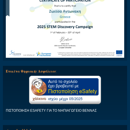
Ετικέτα Ψηφιακής Ασφάλειας
ΠΙΣΤΟΠΟΙΗΣΗ ESAFETY ΓΙΑ ΤΟ ΝΗΠΙΑΓΩΓΕΙΟ ΒΕΝΝΑΣ