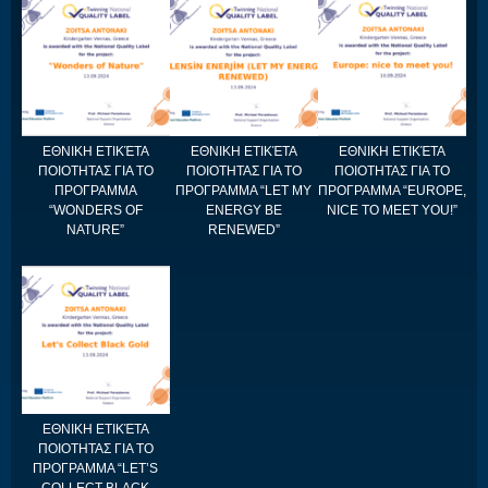
ΕΘΝΙΚΗ ΕΤΙΚΈΤΑ
ΕΘΝΙΚΗ ΕΤΙΚΈΤΑ
ΕΘΝΙΚΗ ΕΤΙΚΈΤΑ
ΠΟΙΟΤΗΤΑΣ ΓΙΑ ΤΟ
ΠΟΙΟΤΗΤΑΣ ΓΙΑ ΤΟ
ΠΟΙΟΤΗΤΑΣ ΓΙΑ ΤΟ
ΠΡΟΓΡΑΜΜΑ
ΠΡΟΓΡΑΜΜΑ “LET MY
ΠΡΟΓΡΑΜΜΑ “EUROPE,
“WONDERS OF
ENERGY BE
NICE TO MEET YOU!”
NATURE”
RENEWED”
ΕΘΝΙΚΗ ΕΤΙΚΈΤΑ
ΠΟΙΟΤΗΤΑΣ ΓΙΑ ΤΟ
ΠΡΟΓΡΑΜΜΑ “LET’S