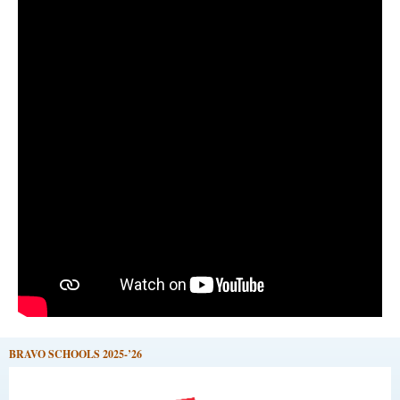
BRAVO SCHOOLS 2025-’26