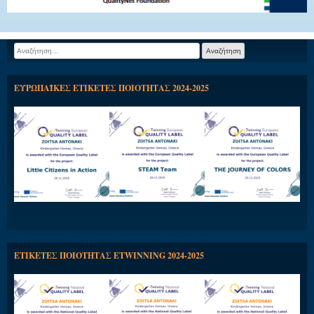
Αναζήτηση
για:
ΕΥΡΩΠΑΪΚΕΣ ΕΤΙΚΕΤΕΣ ΠΟΙΟΤΗΤΑΣ 2024-2025
ΕΤΙΚΕΤΕΣ ΠΟΙΟΤΗΤΑΣ ETWINNING 2024-2025