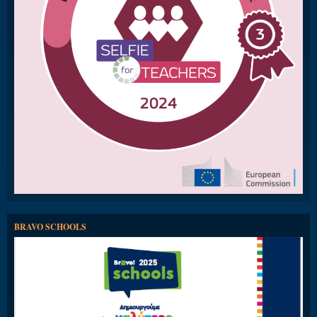
BRAVO SCHOOLS